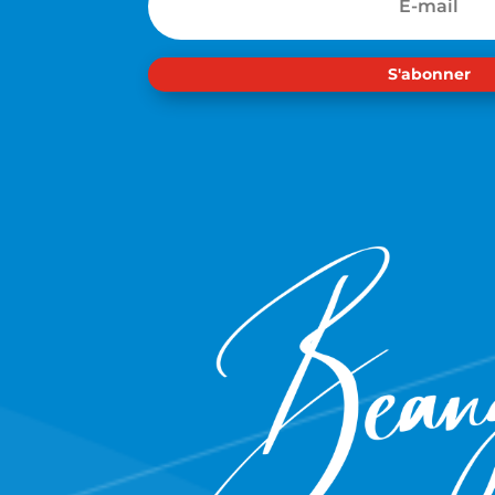
S'abonner