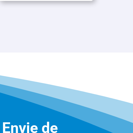
 Envie de