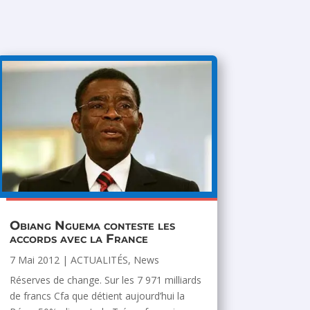
Obiang Nguema conteste les
accords avec la France
7 Mai 2012
|
ACTUALITÉS
,
News
Réserves de change. Sur les 7 971 milliards
de francs Cfa que détient aujourd’hui la