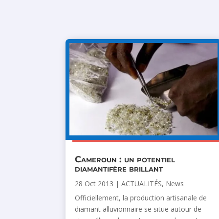
Cameroun : un potentiel
diamantifère brillant
28 Oct 2013
|
ACTUALITÉS
,
News
Officiellement, la production artisanale de
diamant alluvionnaire se situe autour de