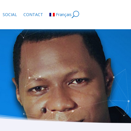
SOCIAL
CONTACT
Français