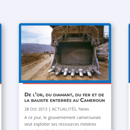
De l’or, du diamant, du fer et de
la bauxite enterrés au Cameroun
28 Oct 2013
|
ACTUALITÉS
,
News
A ce jour, le gouvernement camerounais
veut exploiter ses ressources minières