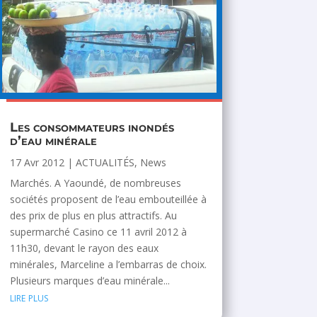
Les consommateurs inondés
d’eau minérale
17 Avr 2012
|
ACTUALITÉS
,
News
Marchés. A Yaoundé, de nombreuses
sociétés proposent de l’eau embouteillée à
des prix de plus en plus attractifs. Au
supermarché Casino ce 11 avril 2012 à
11h30, devant le rayon des eaux
minérales, Marceline a l’embarras de choix.
Plusieurs marques d’eau minérale...
lire plus