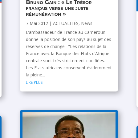
Bruno Gain : « Le Trésor
français verse une juste
rémunération »
7 Mai 2012
|
ACTUALITÉS
,
News
L’ambassadeur de France au Cameroun
donne la position de son pays au sujet des
réserves de change. "Les relations de la
France avec la Banque des Etats d’Afrique
centrale sont très strictement codifiées.
Les Etats africains conservent évidemment
la pleine...
lire plus