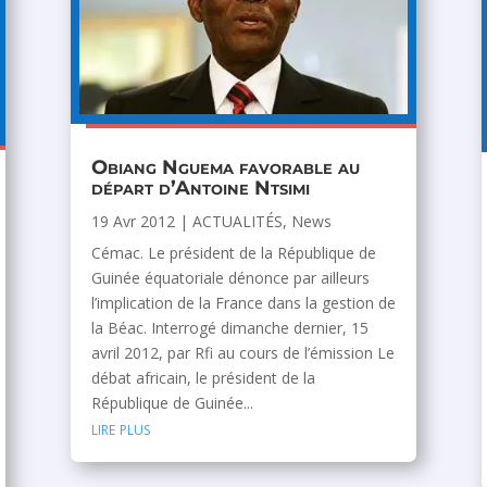
Obiang Nguema favorable au
départ d’Antoine Ntsimi
19 Avr 2012
|
ACTUALITÉS
,
News
Cémac. Le président de la République de
Guinée équatoriale dénonce par ailleurs
l’implication de la France dans la gestion de
la Béac. Interrogé dimanche dernier, 15
avril 2012, par Rfi au cours de l’émission Le
débat africain, le président de la
République de Guinée...
lire plus