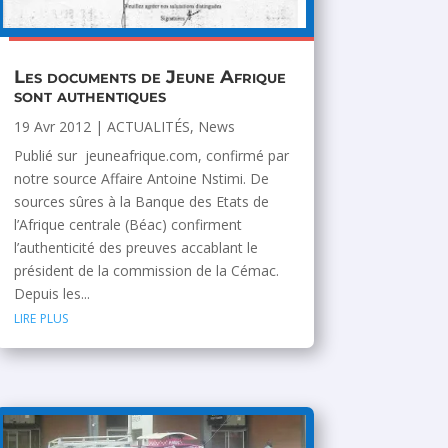
Les documents de Jeune Afrique
sont authentiques
19 Avr 2012
|
ACTUALITÉS
,
News
Publié sur jeuneafrique.com, confirmé par
notre source Affaire Antoine Nstimi. De
sources sûres à la Banque des Etats de
l’Afrique centrale (Béac) confirment
l’authenticité des preuves accablant le
président de la commission de la Cémac.
Depuis les...
lire plus