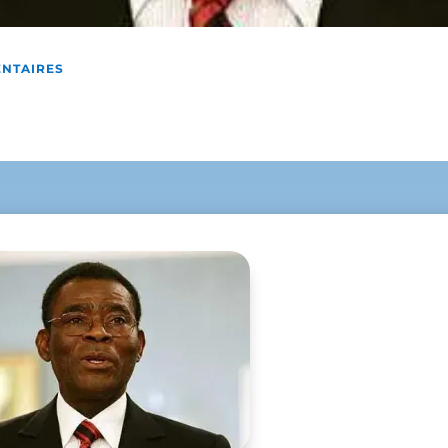
NTAIRES