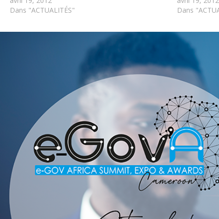
avril 19, 2012
avril 19, 2012
Dans "ACTUALITÉS"
Dans "ACTUA