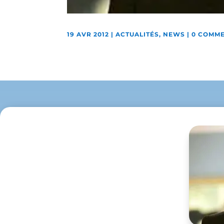
19 AVR 2012
|
ACTUALITÉS
,
NEWS
|
0 COMME