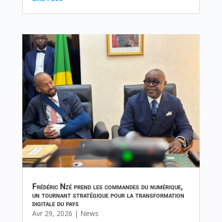
Frédéric Nzé prend les commandes du numérique,
un tournant stratégique pour la transformation
digitale du pays
Avr 29, 2026
|
News