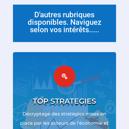
D'autres rubriques
disponibles. Naviguez
selon vos intérêts.....

TOP STRATEGIES
Décryptage des stratégies mises en
place par les acteurs de l’économie et