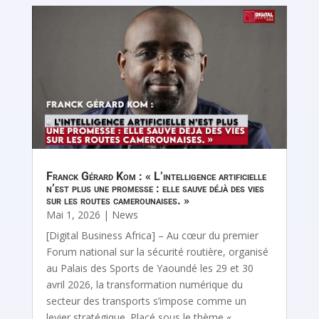
Franck Gérard Kom : « L’intelligence artificielle
n’est plus une promesse : elle sauve déjà des vies
sur les routes camerounaises. »
Mai 1, 2026
|
News
[Digital Business Africa] – Au cœur du premier
Forum national sur la sécurité routière, organisé
au Palais des Sports de Yaoundé les 29 et 30
avril 2026, la transformation numérique du
secteur des transports s’impose comme un
levier stratégique. Placé sous le thème «...