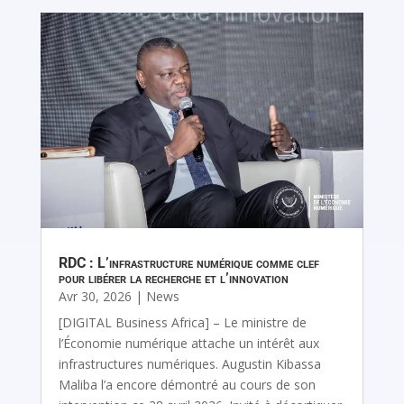
RDC : L’infrastructure numérique comme clef
pour libérer la recherche et l’innovation
Avr 30, 2026
|
News
[DIGITAL Business Africa] – Le ministre de
l’Économie numérique attache un intérêt aux
infrastructures numériques. Augustin Kibassa
Maliba l’a encore démontré au cours de son