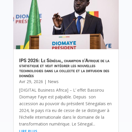
IPS 2026: Le Sénégal, champion d’Afrique de la
statistique et veut intégrer les nouvelles
technologies dans la collecte et la diffusion des
données
Avr 29, 2026
|
News
[DIGITAL Business Africa] – L’ effet Bassirou
Diomaye Faye est palpable. Depuis son
accession au pouvoir du président Sénegalais en
2024, le pays n’a eu de cesse de se distinguer à
l’échelle internationale dans le domaine de la
transformation numérique. Le Sénegal...
lire plus