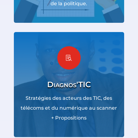
de la politique.

Diagnos'TIC
Stratégies des acteurs des TIC, des
télécoms et du numérique au scanner
+ Propositions