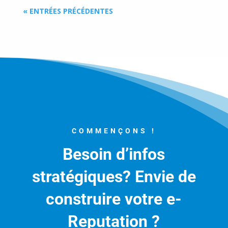
« ENTRÉES PRÉCÉDENTES
COMMENÇONS !
Besoin d’infos
stratégiques? Envie de
construire votre e-
Reputation ?