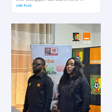
lire plus