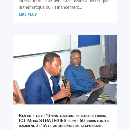
intervention ce 28 avril 2026. Invité à décortiquer
la thématique du « Financement...
lire plus
Banjul : avec l’Union africaine de radiodiffusion,
ICT Media STRATEGIES forme 60 journalistes
gambiens à l’IA et au journalisme responsable