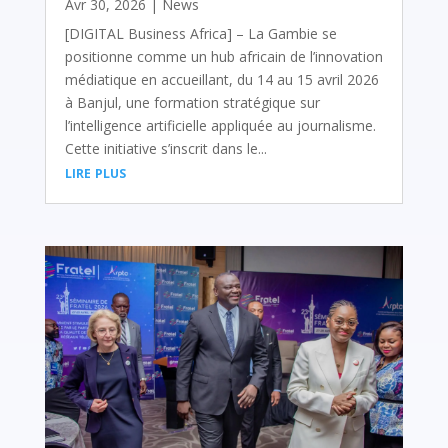
Avr 30, 2026
|
News
[DIGITAL Business Africa] – La Gambie se
positionne comme un hub africain de l’innovation
médiatique en accueillant, du 14 au 15 avril 2026
à Banjul, une formation stratégique sur
l’intelligence artificielle appliquée au journalisme.
Cette initiative s’inscrit dans le...
lire plus