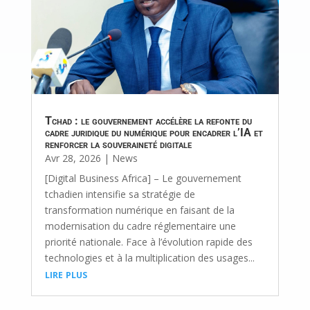
Tchad : le gouvernement accélère la refonte du
cadre juridique du numérique pour encadrer l’IA et
renforcer la souveraineté digitale
Avr 28, 2026
|
News
[Digital Business Africa] – Le gouvernement
tchadien intensifie sa stratégie de
transformation numérique en faisant de la
modernisation du cadre réglementaire une
priorité nationale. Face à l’évolution rapide des
technologies et à la multiplication des usages...
lire plus