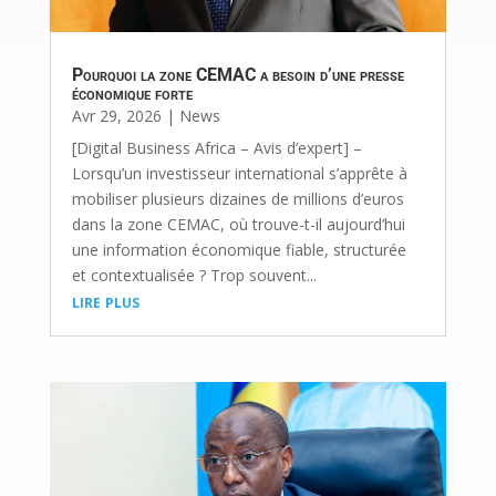
Pourquoi la zone CEMAC a besoin d’une presse
économique forte
Avr 29, 2026
|
News
[Digital Business Africa – Avis d’expert] –
Lorsqu’un investisseur international s’apprête à
mobiliser plusieurs dizaines de millions d’euros
dans la zone CEMAC, où trouve-t-il aujourd’hui
une information économique fiable, structurée
et contextualisée ? Trop souvent...
lire plus