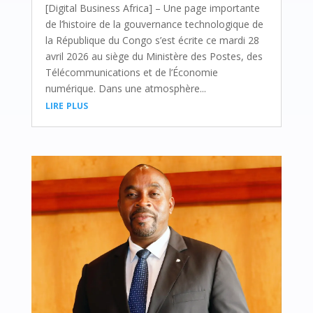
[Digital Business Africa] – Une page importante
de l’histoire de la gouvernance technologique de
la République du Congo s’est écrite ce mardi 28
avril 2026 au siège du Ministère des Postes, des
Télécommunications et de l’Économie
numérique. Dans une atmosphère...
lire plus