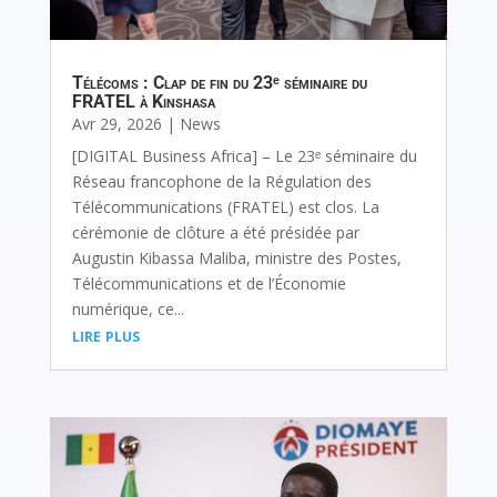
Télécoms : Clap de fin du 23ᵉ séminaire du
FRATEL à Kinshasa
Avr 29, 2026
|
News
[DIGITAL Business Africa] – Le 23ᵉ séminaire du
Réseau francophone de la Régulation des
Télécommunications (FRATEL) est clos. La
cérémonie de clôture a été présidée par
Augustin Kibassa Maliba, ministre des Postes,
Télécommunications et de l’Économie
numérique, ce...
lire plus