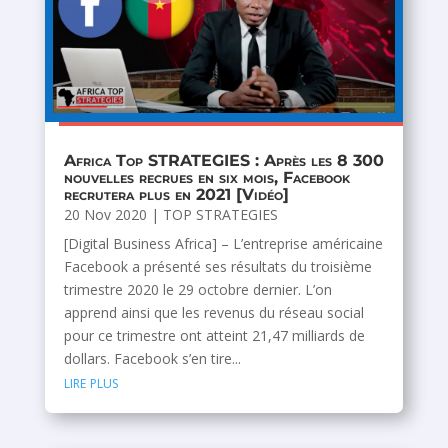
Africa Top STRATEGIES : Après les 8 300
nouvelles recrues en six mois, Facebook
recrutera plus en 2021 [Vidéo]
20 Nov 2020
|
TOP STRATEGIES
[Digital Business Africa] – L’entreprise américaine
Facebook a présenté ses résultats du troisième
trimestre 2020 le 29 octobre dernier. L’on
apprend ainsi que les revenus du réseau social
pour ce trimestre ont atteint 21,47 milliards de
dollars. Facebook s’en tire...
lire plus