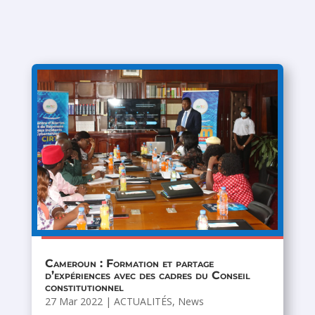
Cameroun : Formation et partage
d’expériences avec des cadres du Conseil
constitutionnel
27 Mar 2022
|
ACTUALITÉS
,
News