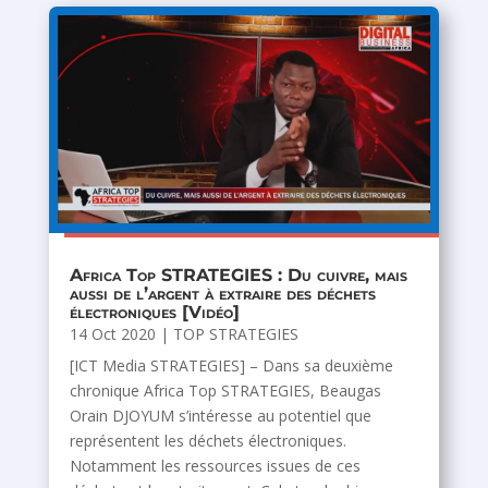
Africa Top STRATEGIES : Du cuivre, mais
aussi de l’argent à extraire des déchets
électroniques [Vidéo]
14 Oct 2020
|
TOP STRATEGIES
[ICT Media STRATEGIES] – Dans sa deuxième
chronique Africa Top STRATEGIES, Beaugas
Orain DJOYUM s’intéresse au potentiel que
représentent les déchets électroniques.
Notamment les ressources issues de ces