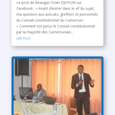
Le post de Beaugas Orain DJOYUM sur
Facebook : « Avant d’entrer dans le vif du sujet,
ma question aux avocats, greffiers et personnels
du Conseil constitutionnel du Cameroun :
« Comment est perçu le Conseil constitutionnel
par la majorité des Camerounais...
lire plus