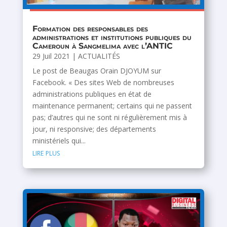
Formation des responsables des
administrations et institutions publiques du
Cameroun à Sangmelima avec l’ANTIC
29 Juil 2021
|
ACTUALITÉS
Le post de Beaugas Orain DJOYUM sur
Facebook. « Des sites Web de nombreuses
administrations publiques en état de
maintenance permanent; certains qui ne passent
pas; d’autres qui ne sont ni régulièrement mis à
jour, ni responsive; des départements
ministériels qui...
lire plus