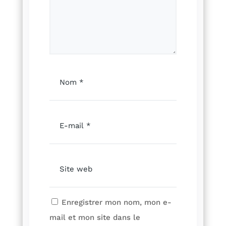
Enregistrer mon nom, mon e-
mail et mon site dans le