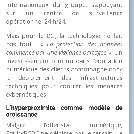
internationaux du groupe, s’appuyant
sur un centre de surveillance
opérationnel 24 h/24.
Mais pour le DG, la technologie ne fait
pas tout : «
La protection des données
commence par une vigilance partagée
». Un
investissement continu dans l’éducation
numérique des clients accompagne donc
le déploiement des infrastructures
techniques pour contrer les menaces
cybernétiques.
L’hyperproximité comme modèle de
croissance
Malgré l’offensive numérique,
EquityBCDC ne délaisse pas le terrain. Le