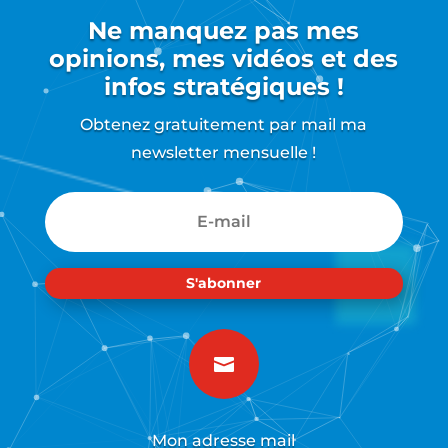
Ne manquez pas mes
opinions, mes vidéos et des
infos stratégiques !
Obtenez gratuitement par mail ma
newsletter mensuelle !
S'abonner

Mon adresse mail