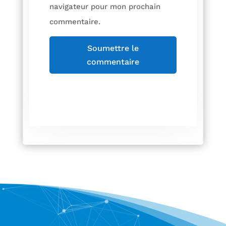
navigateur pour mon prochain
commentaire.
Soumettre le
commentaire