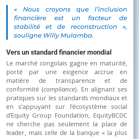
«
Nous croyons que l’inclusion
financière est un facteur de
stabilité et de reconstruction
»,
souligne Willy Mulamba.
Vers un standard financier mondial
Le marché congolais gagne en maturité,
porté par une exigence accrue en
matière de transparence et de
conformité (
compliance
). En alignant ses
pratiques sur les standards mondiaux et
en s’appuyant sur l’écosystème social
d’Equity Group Foundation, EquityBCDC
ne cherche pas seulement la place de
leader, mais celle de la banque « la plus