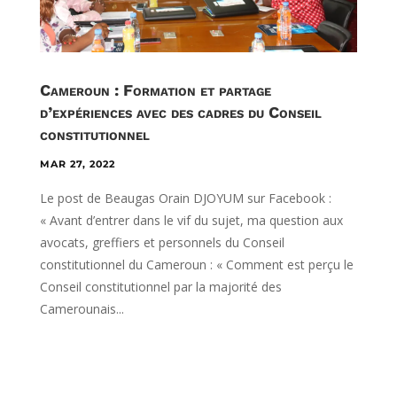
Cameroun : Formation et partage
d’expériences avec des cadres du Conseil
constitutionnel
MAR 27, 2022
Le post de Beaugas Orain DJOYUM sur Facebook :
« Avant d’entrer dans le vif du sujet, ma question aux
avocats, greffiers et personnels du Conseil
constitutionnel du Cameroun : « Comment est perçu le
Conseil constitutionnel par la majorité des
Camerounais...