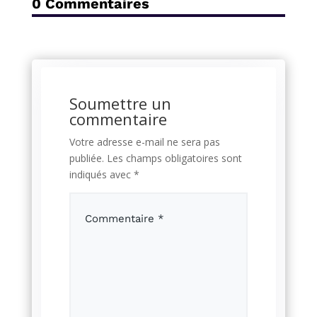
0 Commentaires
Soumettre un
commentaire
Votre adresse e-mail ne sera pas
publiée.
Les champs obligatoires sont
indiqués avec
*