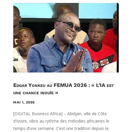
Edgar Yonkeu au FEMUA 2026 : « L’IA est
une chance inouïe »
MAI 1, 2026
[DIGITAL Business Africa] – Abidjan, ville de Côte
d’Ivoire, vibre au rythme des mélodies africaines le
temps d’une semaine. C’est une tradition depuis la