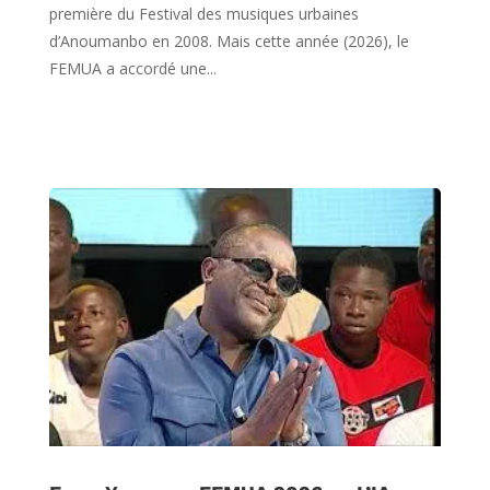
première du Festival des musiques urbaines
d’Anoumanbo en 2008. Mais cette année (2026), le
FEMUA a accordé une...