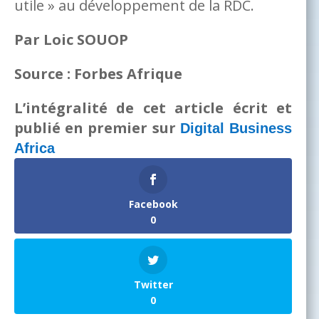
utile » au développement de la RDC.
Par Loic SOUOP
Source : Forbes Afrique
L’intégralité de cet article écrit et
publié en premier sur
Digital Business
Africa
Facebook
0
Twitter
0