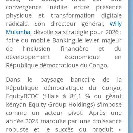
convergence inédite entre présence
physique et transformation digitale
radicale. Son directeur général,
Willy
, dévoile sa stratégie pour 2026 :
Mulamba
faire du mobile Banking le levier majeur
de l’inclusion financière et du
développement économique en
République démocratique du Congo.
Dans le paysage bancaire de la
République démocratique du Congo,
EquityBCDC (filiale à 84,1 % du géant
kényan Equity Group Holdings) s’impose
comme un acteur pivot. Après une
année 2025 marquée par une croissance
robuste et le succès du produit «