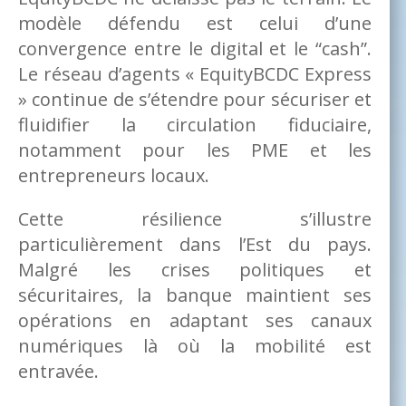
modèle défendu est celui d’une
convergence entre le digital et le “cash”.
Le réseau d’agents « EquityBCDC Express
» continue de s’étendre pour sécuriser et
fluidifier la circulation fiduciaire,
notamment pour les PME et les
entrepreneurs locaux.
Cette résilience s’illustre
particulièrement dans l’Est du pays.
Malgré les crises politiques et
sécuritaires, la banque maintient ses
opérations en adaptant ses canaux
numériques là où la mobilité est
entravée.