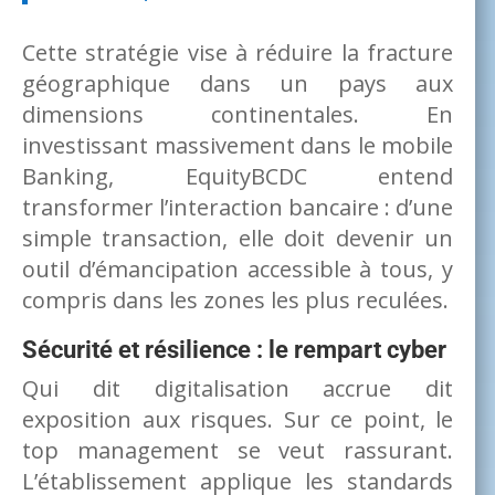
Cette stratégie vise à réduire la fracture
géographique dans un pays aux
dimensions continentales. En
investissant massivement dans le mobile
Banking, EquityBCDC entend
transformer l’interaction bancaire : d’une
simple transaction, elle doit devenir un
outil d’émancipation accessible à tous, y
compris dans les zones les plus reculées.
Sécurité et résilience : le rempart cyber
Qui dit digitalisation accrue dit
exposition aux risques. Sur ce point, le
top management se veut rassurant.
L’établissement applique les standards