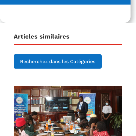
Articles similaires
Recherchez dans les Catégories