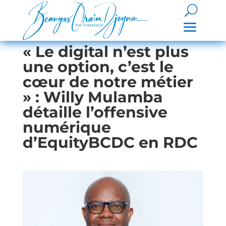
« Le digital n’est plus
une option, c’est le
cœur de notre métier
» : Willy Mulamba
détaille l’offensive
numérique
d’EquityBCDC en RDC