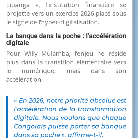
Libanga », l’institution financière se
projette vers un exercice 2026 placé sous
le signe de l’hyper-digitalisation.
La banque dans la poche : l’accélération
digitale
Pour Willy Mulamba, l’enjeu ne réside
plus dans la transition élémentaire vers
le numérique, mais dans son
accélération.
«
En 2026, notre priorité absolue est
l’accélération de la transformation
digitale. Nous voulons que chaque
Congolais puisse porter sa banque
dans sa poche
», affirme-t-il.