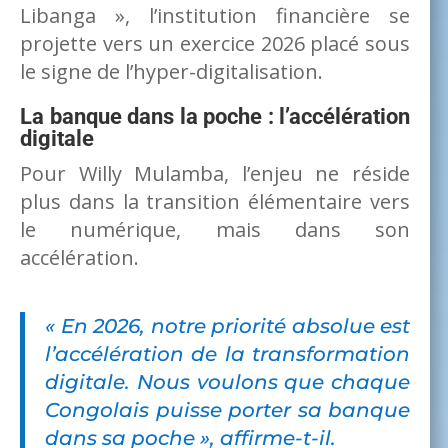
Libanga », l’institution financière se
projette vers un exercice 2026 placé sous
le signe de l’hyper-digitalisation.
La banque dans la poche : l’accélération
digitale
Pour Willy Mulamba, l’enjeu ne réside
plus dans la transition élémentaire vers
le numérique, mais dans son
accélération.
«
En 2026, notre priorité absolue est
l’accélération de la transformation
digitale. Nous voulons que chaque
Congolais puisse porter sa banque
dans sa poche
», affirme-t-il.