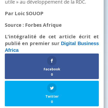
utile » au développement de la RDC.
Par Loic SOUOP
Source : Forbes Afrique
L’intégralité de cet article écrit et
publié en premier sur
Digital Business
Africa
Facebook
0
Twitter
0