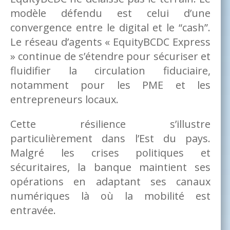
modèle défendu est celui d’une
convergence entre le digital et le “cash”.
Le réseau d’agents « EquityBCDC Express
» continue de s’étendre pour sécuriser et
fluidifier la circulation fiduciaire,
notamment pour les PME et les
entrepreneurs locaux.
Cette résilience s’illustre
particulièrement dans l’Est du pays.
Malgré les crises politiques et
sécuritaires, la banque maintient ses
opérations en adaptant ses canaux
numériques là où la mobilité est
entravée.