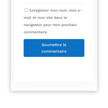
Enregistrer mon nom, mon e-
mail et mon site dans le
navigateur pour mon prochain
commentaire.
Soumettre le
commentaire