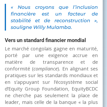
«
Nous croyons que l’inclusion
financière est un facteur de
stabilité et de reconstruction
»,
souligne Willy Mulamba.
Vers un standard financier mondial
Le marché congolais gagne en maturité,
porté par une exigence accrue en
matière de transparence et de
conformité (
compliance
). En alignant ses
pratiques sur les standards mondiaux et
en s’appuyant sur l’écosystème social
d’Equity Group Foundation, EquityBCDC
ne cherche pas seulement la place de
leader, mais celle de la banque « la plus