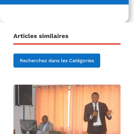
Articles similaires
Recherchez dans les Catégories