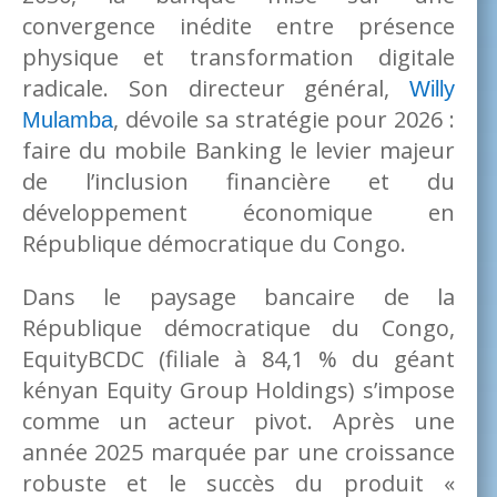
convergence inédite entre présence
physique et transformation digitale
radicale. Son directeur général,
Willy
, dévoile sa stratégie pour 2026 :
Mulamba
faire du mobile Banking le levier majeur
de l’inclusion financière et du
développement économique en
République démocratique du Congo.
Dans le paysage bancaire de la
République démocratique du Congo,
EquityBCDC (filiale à 84,1 % du géant
kényan Equity Group Holdings) s’impose
comme un acteur pivot. Après une
année 2025 marquée par une croissance
robuste et le succès du produit «