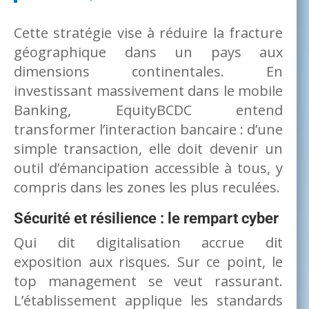
Cette stratégie vise à réduire la fracture
géographique dans un pays aux
dimensions continentales. En
investissant massivement dans le mobile
Banking, EquityBCDC entend
transformer l’interaction bancaire : d’une
simple transaction, elle doit devenir un
outil d’émancipation accessible à tous, y
compris dans les zones les plus reculées.
Sécurité et résilience : le rempart cyber
Qui dit digitalisation accrue dit
exposition aux risques. Sur ce point, le
top management se veut rassurant.
L’établissement applique les standards