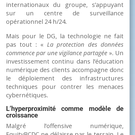
internationaux du groupe, s’appuyant
sur un centre de surveillance
opérationnel 24 h/24.
Mais pour le DG, la technologie ne fait
pas tout : «
La protection des données
commence par une vigilance partagée
». Un
investissement continu dans l’éducation
numérique des clients accompagne donc
le déploiement des infrastructures
techniques pour contrer les menaces
cybernétiques.
L’hyperproximité comme modèle de
croissance
Malgré l’offensive numérique,
EquityBCDC ne délaisse pas le terrain. Le