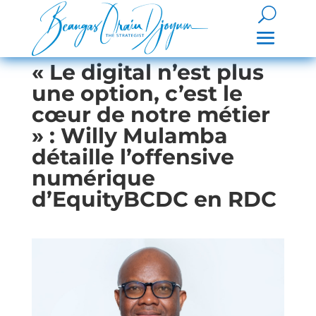
« Le digital n’est plus
une option, c’est le
cœur de notre métier
» : Willy Mulamba
détaille l’offensive
numérique
d’EquityBCDC en RDC