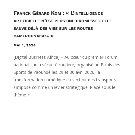
Franck Gérard Kom : « L’intelligence
artificielle n’est plus une promesse : elle
sauve déjà des vies sur les routes
camerounaises. »
MAI 1, 2026
[Digital Business Africa] – Au cœur du premier Forum
national sur la sécurité routière, organisé au Palais des
Sports de Yaoundé les 29 et 30 avril 2026, la
transformation numérique du secteur des transports
s’impose comme un levier stratégique. Placé sous le
thème «...