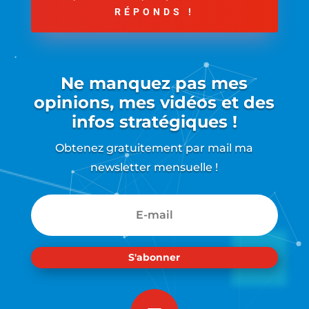
RÉPONDS !
Ne manquez pas mes
opinions, mes vidéos et des
infos stratégiques !
Obtenez gratuitement par mail ma
newsletter mensuelle !
S'abonner