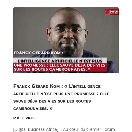
Franck Gérard Kom : « L’intelligence
artificielle n’est plus une promesse : elle
sauve déjà des vies sur les routes
camerounaises. »
MAI 1, 2026
[Digital Business Africa] – Au cœur du premier Forum