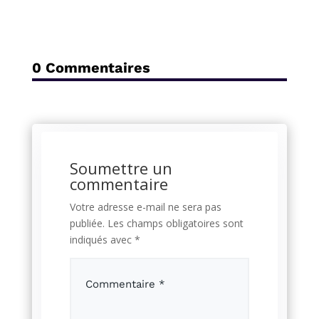
0 Commentaires
Soumettre un
commentaire
Votre adresse e-mail ne sera pas
publiée.
Les champs obligatoires sont
indiqués avec
*