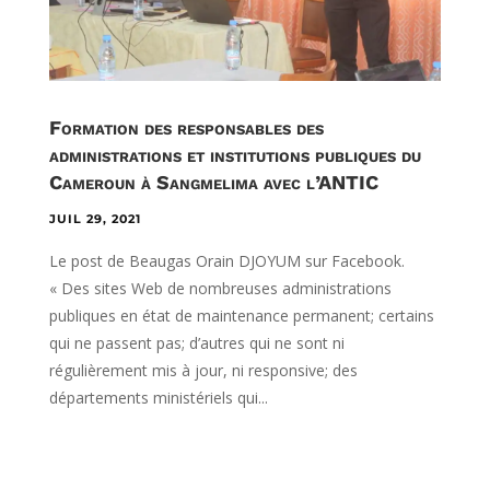
Formation des responsables des
administrations et institutions publiques du
Cameroun à Sangmelima avec l’ANTIC
JUIL 29, 2021
Le post de Beaugas Orain DJOYUM sur Facebook.
« Des sites Web de nombreuses administrations
publiques en état de maintenance permanent; certains
qui ne passent pas; d’autres qui ne sont ni
régulièrement mis à jour, ni responsive; des
départements ministériels qui...