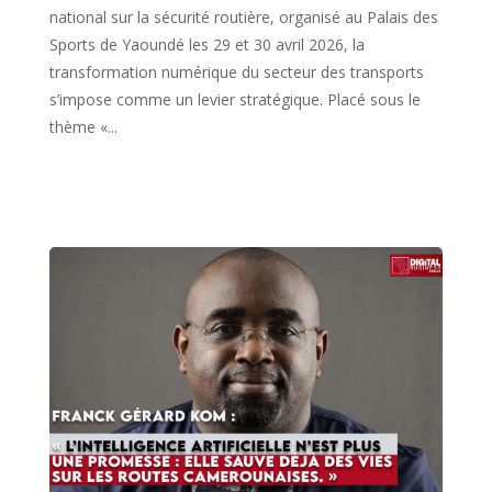
national sur la sécurité routière, organisé au Palais des
Sports de Yaoundé les 29 et 30 avril 2026, la
transformation numérique du secteur des transports
s’impose comme un levier stratégique. Placé sous le
thème «...