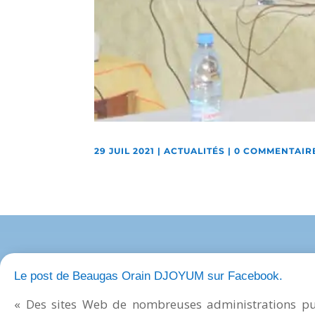
29 JUIL 2021
|
ACTUALITÉS
|
0 COMMENTAIR
Le post de Beaugas Orain DJOYUM sur Facebook.
« Des sites Web de nombreuses administrations pu