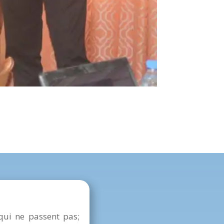
qui ne passent pas;