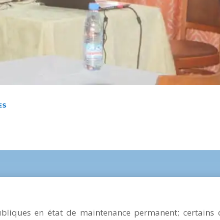
ES
bliques en état de maintenance permanent; certains 