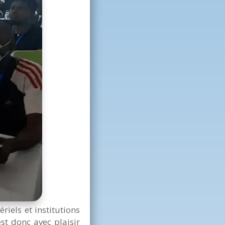
iels et institutions
st donc avec plaisir