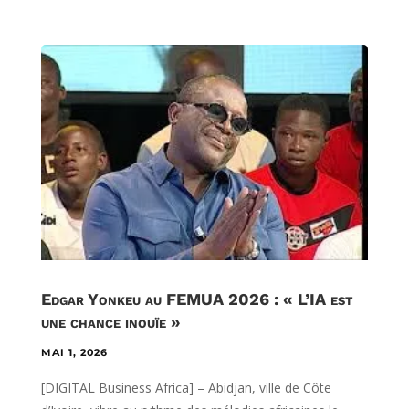
Edgar Yonkeu au FEMUA 2026 : « L’IA est
une chance inouïe »
MAI 1, 2026
[DIGITAL Business Africa] – Abidjan, ville de Côte