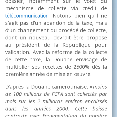
dossier, notamment sur le volet du
mécanisme de collecte via crédit de
. Notons bien qu’il ne
télécommunication
s’agit pas d’un abandon de la taxe, mais
d’un changement du procédé de collecte,
dont un nouveau devrait être proposé
au président de la République pour
validation. Avec la réforme de la collecte
de cette taxe, la Douane envisage de
multiplier ses recettes de 2500% dès la
première année de mise en œuvre.
D’après la Douane camerounaise, «
moins
de 100 millions de FCFA sont collectés par
mois sur les 2 milliards environ encaissés
dans les années 2000. Cette baisse
contraste avec l’augmentation du nombre