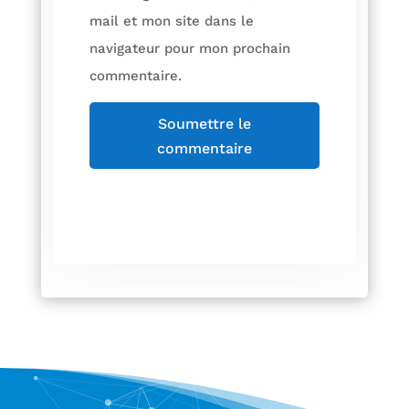
mail et mon site dans le
navigateur pour mon prochain
commentaire.
Soumettre le
commentaire