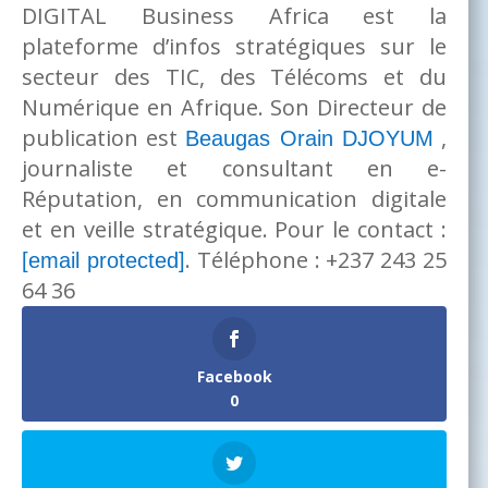
DIGITAL Business Africa est la
plateforme d’infos stratégiques sur le
secteur des TIC, des Télécoms et du
Numérique en Afrique. Son Directeur de
publication est
,
Beaugas Orain DJOYUM
journaliste et consultant en e-
Réputation, en communication digitale
et en veille stratégique. Pour le contact :
. Téléphone : +237 243 25
[email protected]
64 36
Facebook
0