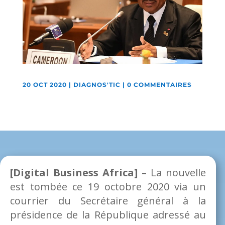
20 OCT 2020
|
DIAGNOS'TIC
|
0 COMMENTAIRES
[Digital Business Africa] –
La nouvelle
est tombée ce 19 octobre 2020 via un
courrier du Secrétaire général à la
présidence de la République adressé au