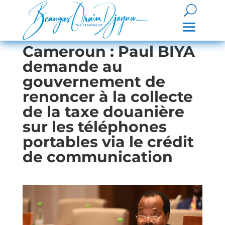
Cameroun : Paul BIYA
demande au
gouvernement de
renoncer à la collecte
de la taxe douanière
sur les téléphones
portables via le crédit
de communication