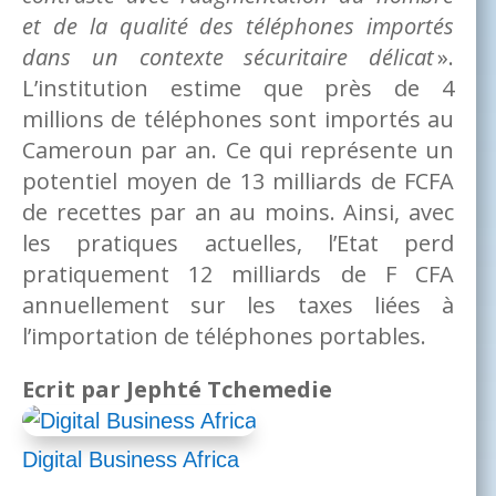
et de la qualité des téléphones importés
dans un contexte sécuritaire délicat
».
L’institution estime que près de 4
millions de téléphones sont importés au
Cameroun par an. Ce qui représente un
potentiel moyen de 13 milliards de FCFA
de recettes par an au moins. Ainsi, avec
les pratiques actuelles, l’Etat perd
pratiquement 12 milliards de F CFA
annuellement sur les taxes liées à
l’importation de téléphones portables.
Ecrit par Jephté Tchemedie
Digital Business Africa