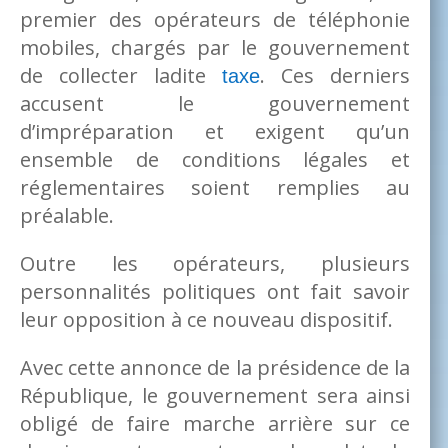
premier des opérateurs de téléphonie
mobiles, chargés par le gouvernement
de collecter ladite
. Ces derniers
taxe
accusent le gouvernement
d’impréparation et exigent qu’un
ensemble de conditions légales et
réglementaires soient remplies au
préalable.
Outre les opérateurs, plusieurs
personnalités politiques ont fait savoir
leur opposition à ce nouveau dispositif.
Avec cette annonce de la présidence de la
République, le gouvernement sera ainsi
obligé de faire marche arrière sur ce