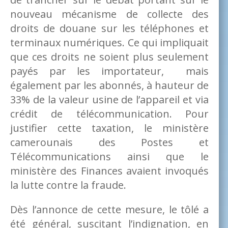
nouveau mécanisme de collecte des
droits de douane sur les téléphones et
terminaux numériques. Ce qui impliquait
que ces droits ne soient plus seulement
payés par les importateur, mais
également par les abonnés, à hauteur de
33% de la valeur usine de l’appareil et via
crédit de télécommunication. Pour
justifier cette taxation, le ministère
camerounais des Postes et
Télécommunications ainsi que le
ministère des Finances avaient invoqués
la lutte contre la fraude.
Dès l’annonce de cette mesure, le tôlé a
été général, suscitant l’indignation, en