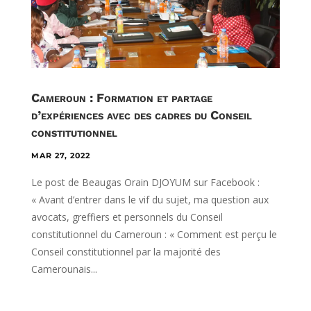
Cameroun : Formation et partage
d’expériences avec des cadres du Conseil
constitutionnel
MAR 27, 2022
Le post de Beaugas Orain DJOYUM sur Facebook :
« Avant d’entrer dans le vif du sujet, ma question aux
avocats, greffiers et personnels du Conseil
constitutionnel du Cameroun : « Comment est perçu le
Conseil constitutionnel par la majorité des
Camerounais...