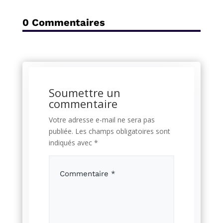
0 Commentaires
Soumettre un
commentaire
Votre adresse e-mail ne sera pas
publiée.
Les champs obligatoires sont
indiqués avec
*