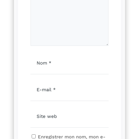
Enregistrer mon nom, mon e-