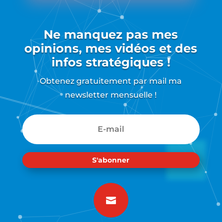
Ne manquez pas mes
opinions, mes vidéos et des
infos stratégiques !
Obtenez gratuitement par mail ma
newsletter mensuelle !
S'abonner
