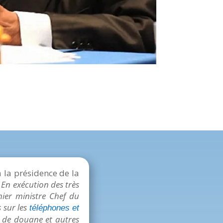
 la présidence de la
«
En exécution des très
mier ministre Chef du
 sur les
téléphones et
 de douane et autres