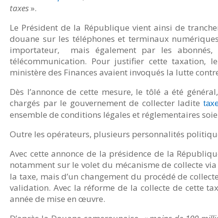
taxes
».
Le Président de la République vient ainsi de tranch
douane sur les téléphones et terminaux numériques.
importateur, mais également par les abonnés, 
télécommunication. Pour justifier cette taxation,
ministère des Finances avaient invoqués la lutte contre
Dès l’annonce de cette mesure, le tôlé a été général
chargés par le gouvernement de collecter ladite
tax
ensemble de conditions légales et réglementaires soie
Outre les opérateurs, plusieurs personnalités politique
Avec cette annonce de la présidence de la République
notamment sur le volet du mécanisme de collecte via
la taxe, mais d’un changement du procédé de collect
validation. Avec la réforme de la collecte de cette 
année de mise en œuvre.