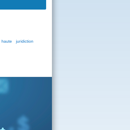
ute juridiction