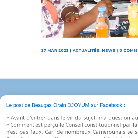
27 MAR 2022
|
ACTUALITÉS
,
NEWS
|
0 COMM
Le post de Beaugas Orain DJOYUM sur Facebook :
« Avant d’entrer dans le vif du sujet, ma question a
« Comment est perçu le Conseil constitutionnel par la
n’est pas faux. Car, de nombreux Camerounais se 