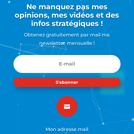
Ne manquez pas mes
opinions, mes vidéos et des
infos stratégiques !
Obtenez gratuitement par mail ma
newsletter mensuelle !
S'abonner

Mon adresse mail