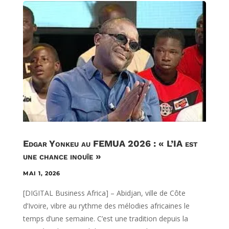
Edgar Yonkeu au FEMUA 2026 : « L’IA est
une chance inouïe »
MAI 1, 2026
[DIGITAL Business Africa] – Abidjan, ville de Côte
d’Ivoire, vibre au rythme des mélodies africaines le
temps d’une semaine. C’est une tradition depuis la