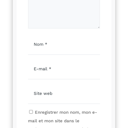
Enregistrer mon nom, mon e-
mail et mon site dans le