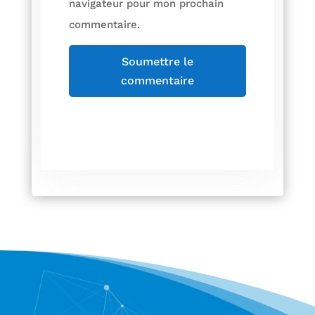
navigateur pour mon prochain
commentaire.
Soumettre le
commentaire