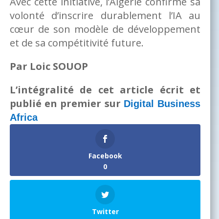
Avec cette initiative, l’Algérie confirme sa
volonté d’inscrire durablement l’IA au
cœur de son modèle de développement
et de sa compétitivité future.
Par Loic SOUOP
L’intégralité de cet article écrit et
publié en premier sur
Digital Business
Africa
Facebook
0
Twitter