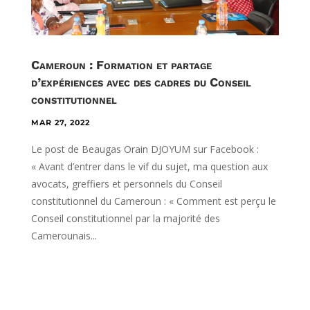
Cameroun : Formation et partage
d’expériences avec des cadres du Conseil
constitutionnel
MAR 27, 2022
Le post de Beaugas Orain DJOYUM sur Facebook :
« Avant d’entrer dans le vif du sujet, ma question aux
avocats, greffiers et personnels du Conseil
constitutionnel du Cameroun : « Comment est perçu le
Conseil constitutionnel par la majorité des
Camerounais...