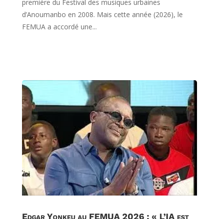
première du Festival des musiques urbaines
d’Anoumanbo en 2008. Mais cette année (2026), le
FEMUA a accordé une...
Edgar Yonkeu au FEMUA 2026 : « L’IA est