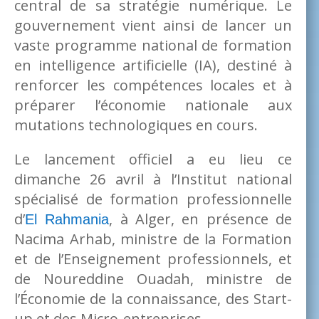
central de sa stratégie numérique. Le
gouvernement vient ainsi de lancer un
vaste programme national de formation
en intelligence artificielle (IA), destiné à
renforcer les compétences locales et à
préparer l’économie nationale aux
mutations technologiques en cours.
Le lancement officiel a eu lieu ce
dimanche 26 avril à l’Institut national
spécialisé de formation professionnelle
d’
, à Alger, en présence de
El Rahmania
Nacima Arhab, ministre de la Formation
et de l’Enseignement professionnels, et
de Noureddine Ouadah, ministre de
l’Économie de la connaissance, des Start-
up et des Micro-entreprises.