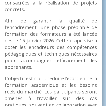
consacrées à la réalisation de projets
concrets.
Afin de garantir la qualité de
l’encadrement, une phase préalable de
formation des formateurs a été lancée
dès le 15 janvier 2026. Cette étape vise à
doter les encadreurs des compétences
pédagogiques et techniques nécessaires
pour accompagner efficacement les
apprenants.
L’objectif est clair : réduire l’écart entre la
formation académique et les besoins
réels du marché. Les participants seront
amenés à travailler sur des cas
pratiques, souvent en collaboration avec