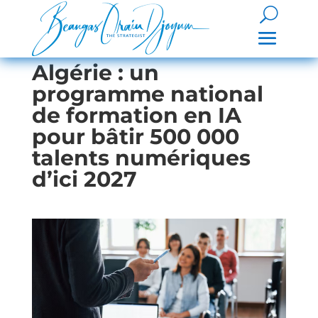
Algérie : un
programme national
de formation en IA
pour bâtir 500 000
talents numériques
d’ici 2027