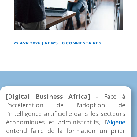
27 AVR 2026
|
NEWS
|
0 COMMENTAIRES
[Digital Business Africa]
– Face à
l’accélération de l’adoption de
l’intelligence artificielle dans les secteurs
économiques et administratifs, l’
Algérie
entend faire de la formation un pilier