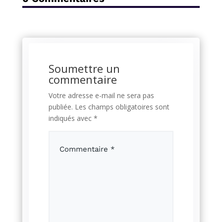
Soumettre un
commentaire
Votre adresse e-mail ne sera pas
publiée.
Les champs obligatoires sont
indiqués avec
*