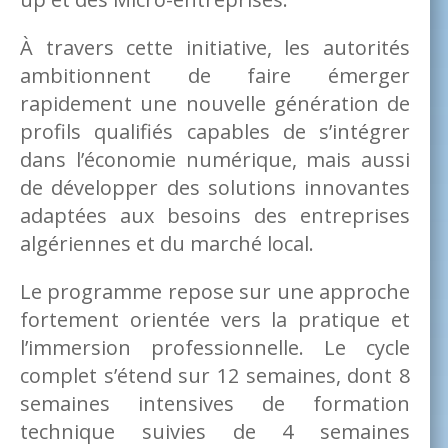
À travers cette initiative, les autorités
ambitionnent de faire émerger
rapidement une nouvelle génération de
profils qualifiés capables de s’intégrer
dans l’économie numérique, mais aussi
de développer des solutions innovantes
adaptées aux besoins des entreprises
algériennes et du marché local.
Le programme repose sur une approche
fortement orientée vers la pratique et
l’immersion professionnelle. Le cycle
complet s’étend sur 12 semaines, dont 8
semaines intensives de formation
technique suivies de 4 semaines