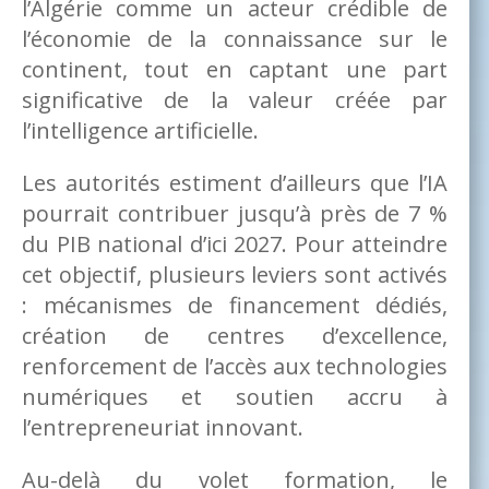
l’Algérie comme un acteur crédible de
l’économie de la connaissance sur le
continent, tout en captant une part
significative de la valeur créée par
l’intelligence artificielle.
Les autorités estiment d’ailleurs que l’IA
pourrait contribuer jusqu’à près de 7 %
du PIB national d’ici 2027. Pour atteindre
cet objectif, plusieurs leviers sont activés
: mécanismes de financement dédiés,
création de centres d’excellence,
renforcement de l’accès aux technologies
numériques et soutien accru à
l’entrepreneuriat innovant.
Au-delà du volet formation, le