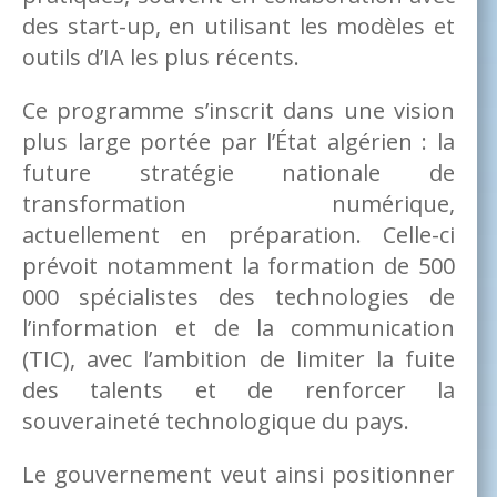
des start-up, en utilisant les modèles et
outils d’IA les plus récents.
Ce programme s’inscrit dans une vision
plus large portée par l’État algérien : la
future stratégie nationale de
transformation numérique,
actuellement en préparation. Celle-ci
prévoit notamment la formation de 500
000 spécialistes des technologies de
l’information et de la communication
(TIC), avec l’ambition de limiter la fuite
des talents et de renforcer la
souveraineté technologique du pays.
Le gouvernement veut ainsi positionner