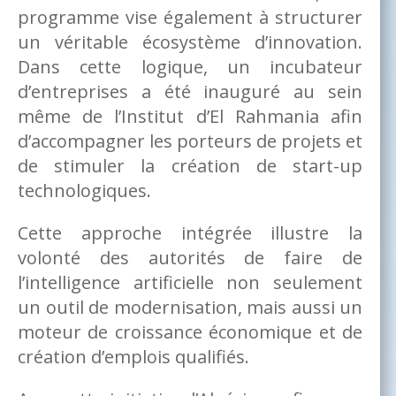
programme vise également à structurer
un véritable écosystème d’innovation.
Dans cette logique, un incubateur
d’entreprises a été inauguré au sein
même de l’Institut d’El Rahmania afin
d’accompagner les porteurs de projets et
de stimuler la création de start-up
technologiques.
Cette approche intégrée illustre la
volonté des autorités de faire de
l’intelligence artificielle non seulement
un outil de modernisation, mais aussi un
moteur de croissance économique et de
création d’emplois qualifiés.