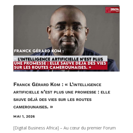
Franck Gérard Kom : « L’intelligence
artificielle n’est plus une promesse : elle
sauve déjà des vies sur les routes
camerounaises. »
MAI 1, 2026
[Digital Business Africa] – Au cœur du premier Forum