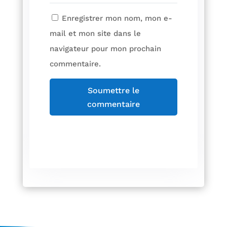
Enregistrer mon nom, mon e-
mail et mon site dans le
navigateur pour mon prochain
commentaire.
Soumettre le
commentaire