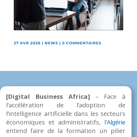
27 AVR 2026
|
NEWS
|
0 COMMENTAIRES
[Digital Business Africa]
– Face à
l’accélération de l’adoption de
l’intelligence artificielle dans les secteurs
économiques et administratifs, l’
Algérie
entend faire de la formation un pilier