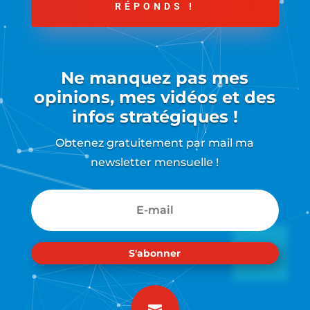
RÉPONDS !
Ne manquez pas mes
opinions, mes vidéos et des
infos stratégiques !
Obtenez gratuitement par mail ma
newsletter mensuelle !
S'abonner
