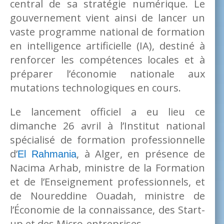
central de sa stratégie numérique. Le
gouvernement vient ainsi de lancer un
vaste programme national de formation
en intelligence artificielle (IA), destiné à
renforcer les compétences locales et à
préparer l’économie nationale aux
mutations technologiques en cours.
Le lancement officiel a eu lieu ce
dimanche 26 avril à l’Institut national
spécialisé de formation professionnelle
d’
, à Alger, en présence de
El Rahmania
Nacima Arhab, ministre de la Formation
et de l’Enseignement professionnels, et
de Noureddine Ouadah, ministre de
l’Économie de la connaissance, des Start-
up et des Micro-entreprises.