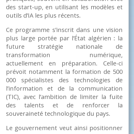
des start-up, en utilisant les modèles et
outils d’IA les plus récents.
Ce programme s’inscrit dans une vision
plus large portée par l’État algérien : la
future stratégie nationale de
transformation numérique,
actuellement en préparation. Celle-ci
prévoit notamment la formation de 500
000 spécialistes des technologies de
l’information et de la communication
(TIC), avec l’ambition de limiter la fuite
des talents et de renforcer la
souveraineté technologique du pays.
Le gouvernement veut ainsi positionner