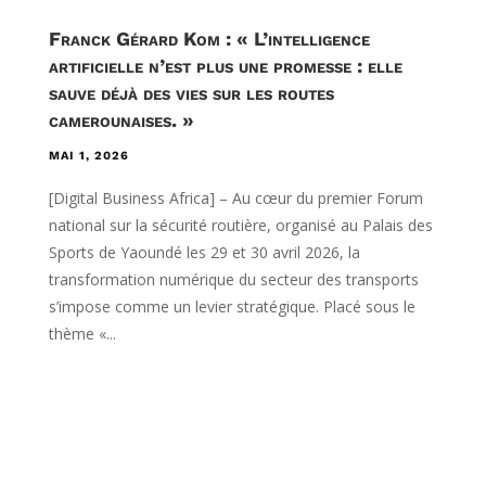
Franck Gérard Kom : « L’intelligence
artificielle n’est plus une promesse : elle
sauve déjà des vies sur les routes
camerounaises. »
MAI 1, 2026
[Digital Business Africa] – Au cœur du premier Forum
national sur la sécurité routière, organisé au Palais des
Sports de Yaoundé les 29 et 30 avril 2026, la
transformation numérique du secteur des transports
s’impose comme un levier stratégique. Placé sous le
thème «...