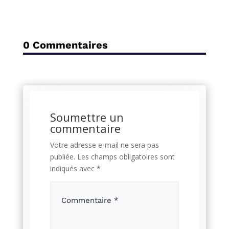
0 Commentaires
Soumettre un
commentaire
Votre adresse e-mail ne sera pas
publiée.
Les champs obligatoires sont
indiqués avec
*