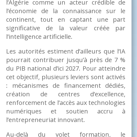
l’Algérie comme un acteur crédible de
l’économie de la connaissance sur le
continent, tout en captant une part
significative de la valeur créée par
l’intelligence artificielle.
Les autorités estiment d’ailleurs que l’IA
pourrait contribuer jusqu’à près de 7 %
du PIB national d’ici 2027. Pour atteindre
cet objectif, plusieurs leviers sont activés
: mécanismes de financement dédiés,
création de centres d’excellence,
renforcement de l’accès aux technologies
numériques et soutien accru à
l’entrepreneuriat innovant.
Au-delà du volet formation, le