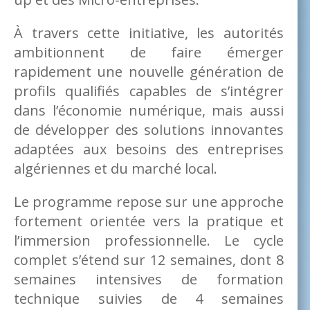
À travers cette initiative, les autorités
ambitionnent de faire émerger
rapidement une nouvelle génération de
profils qualifiés capables de s’intégrer
dans l’économie numérique, mais aussi
de développer des solutions innovantes
adaptées aux besoins des entreprises
algériennes et du marché local.
Le programme repose sur une approche
fortement orientée vers la pratique et
l’immersion professionnelle. Le cycle
complet s’étend sur 12 semaines, dont 8
semaines intensives de formation
technique suivies de 4 semaines