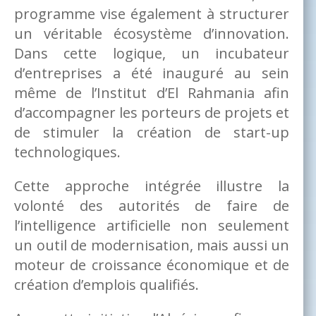
programme vise également à structurer
un véritable écosystème d’innovation.
Dans cette logique, un incubateur
d’entreprises a été inauguré au sein
même de l’Institut d’El Rahmania afin
d’accompagner les porteurs de projets et
de stimuler la création de start-up
technologiques.
Cette approche intégrée illustre la
volonté des autorités de faire de
l’intelligence artificielle non seulement
un outil de modernisation, mais aussi un
moteur de croissance économique et de
création d’emplois qualifiés.