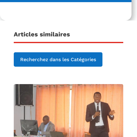
Articles similaires
Recherchez dans les Catégories