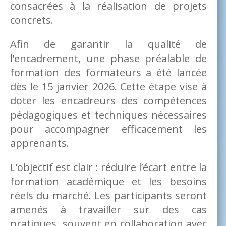
consacrées à la réalisation de projets
concrets.
Afin de garantir la qualité de
l’encadrement, une phase préalable de
formation des formateurs a été lancée
dès le 15 janvier 2026. Cette étape vise à
doter les encadreurs des compétences
pédagogiques et techniques nécessaires
pour accompagner efficacement les
apprenants.
L’objectif est clair : réduire l’écart entre la
formation académique et les besoins
réels du marché. Les participants seront
amenés à travailler sur des cas
pratiques, souvent en collaboration avec