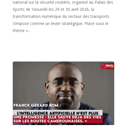
national sur la sécurité routière, organisé au Palais des
Sports de Yaoundé les 29 et 30 avril 2026, la
transformation numérique du secteur des transports
s’impose comme un levier stratégique. Placé sous le
thème «...