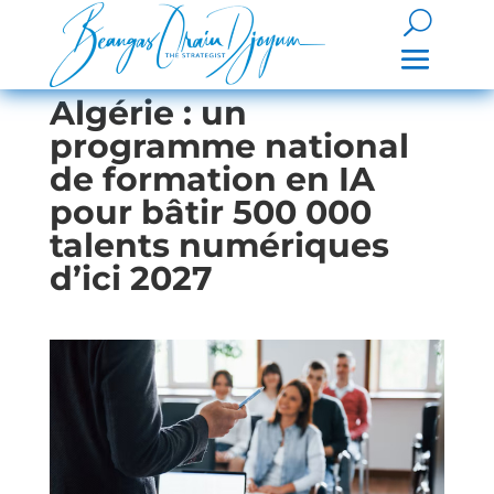
Algérie : un
programme national
de formation en IA
pour bâtir 500 000
talents numériques
d’ici 2027