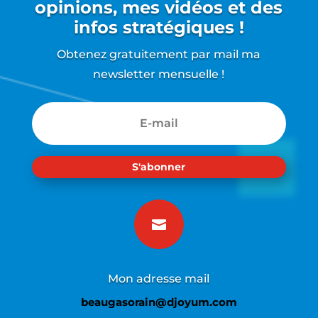
opinions, mes vidéos et des
infos stratégiques !
Obtenez gratuitement par mail ma
newsletter mensuelle !
S'abonner

Mon adresse mail
beaugasorain@djoyum.com