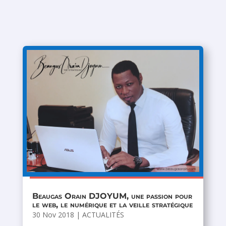
Beaugas Orain DJOYUM, une passion pour
le web, le numérique et la veille stratégique
30 Nov 2018
|
ACTUALITÉS