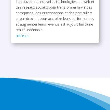
Le pouvoir des nouvelles technologies, du web et
des réseaux sociaux pour transformer la vie des
entreprises, des organisations et des particuliers
et par ricochet pour accroitre leurs performances
et augmenter leurs revenus est aujourd’hui d’une
réalité indéniable....
lire plus