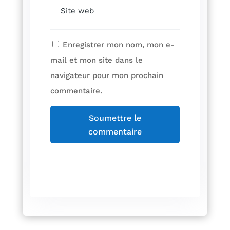
Enregistrer mon nom, mon e-
mail et mon site dans le
navigateur pour mon prochain
commentaire.
Soumettre le
commentaire