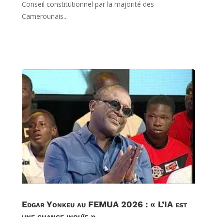
Conseil constitutionnel par la majorité des
Camerounais...
Edgar Yonkeu au FEMUA 2026 : « L’IA est
une chance inouïe »