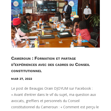
Cameroun : Formation et partage
d’expériences avec des cadres du Conseil
constitutionnel
MAR 27, 2022
Le post de Beaugas Orain DJOYUM sur Facebook :
« Avant d’entrer dans le vif du sujet, ma question aux
avocats, greffiers et personnels du Conseil
constitutionnel du Cameroun : « Comment est perçu le