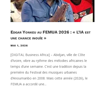
Edgar Yonkeu au FEMUA 2026 : « L’IA est
une chance inouïe »
MAI 1, 2026
[DIGITAL Business Africa] – Abidjan, ville de Côte
d’Ivoire, vibre au rythme des mélodies africaines le
temps d’une semaine. C’est une tradition depuis la
première du Festival des musiques urbaines
d’Anoumanbo en 2008. Mais cette année (2026), le
FEMUA a accordé une...