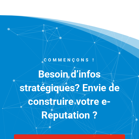
COMMENÇONS !
Besoin d’infos
stratégiques? Envie de
construire votre e-
Reputation ?