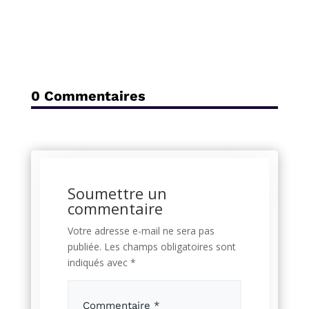
0 Commentaires
Soumettre un
commentaire
Votre adresse e-mail ne sera pas
publiée.
Les champs obligatoires sont
indiqués avec
*