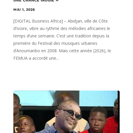
MAI 1, 2026
[DIGITAL Business Africa] – Abidjan, ville de Côte
d’Ivoire, vibre au rythme des mélodies africaines le
temps d’une semaine. C’est une tradition depuis la
première du Festival des musiques urbaines
d’Anoumanbo en 2008. Mais cette année (2026), le
FEMUA a accordé une...