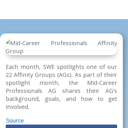
Each month, SWE spotlights one of our
22 Affinity Groups (AGs). As part of their
spotlight month, the Mid-Career
Professionals AG shares their AG’s
background, goals, and how to get
involved.
Source