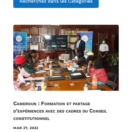
Recherchez dans les Catégories
Cameroun : Formation et partage
d’expériences avec des cadres du Conseil
constitutionnel
MAR 27, 2022