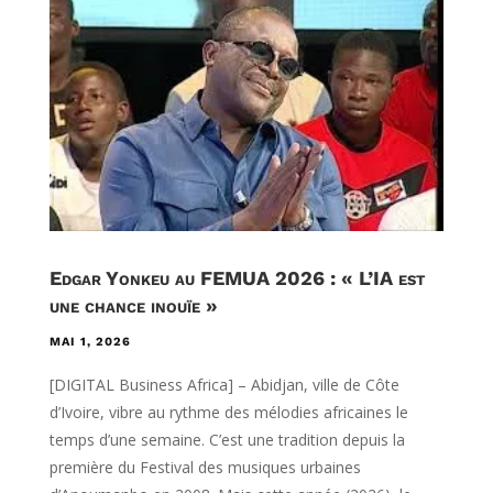
Edgar Yonkeu au FEMUA 2026 : « L’IA est
une chance inouïe »
MAI 1, 2026
[DIGITAL Business Africa] – Abidjan, ville de Côte
d’Ivoire, vibre au rythme des mélodies africaines le
temps d’une semaine. C’est une tradition depuis la
première du Festival des musiques urbaines