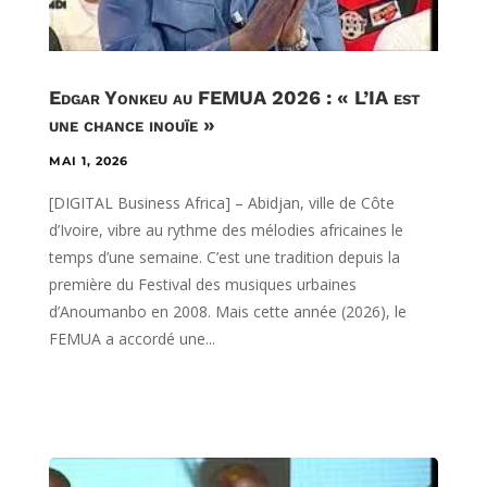
Edgar Yonkeu au FEMUA 2026 : « L’IA est
une chance inouïe »
MAI 1, 2026
[DIGITAL Business Africa] – Abidjan, ville de Côte
d’Ivoire, vibre au rythme des mélodies africaines le
temps d’une semaine. C’est une tradition depuis la
première du Festival des musiques urbaines
d’Anoumanbo en 2008. Mais cette année (2026), le
FEMUA a accordé une...