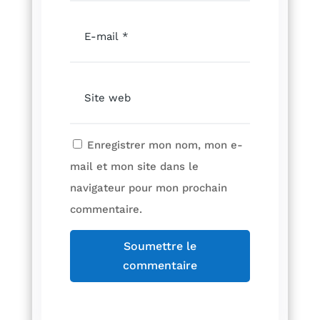
Enregistrer mon nom, mon e-
mail et mon site dans le
navigateur pour mon prochain
commentaire.
Soumettre le
commentaire