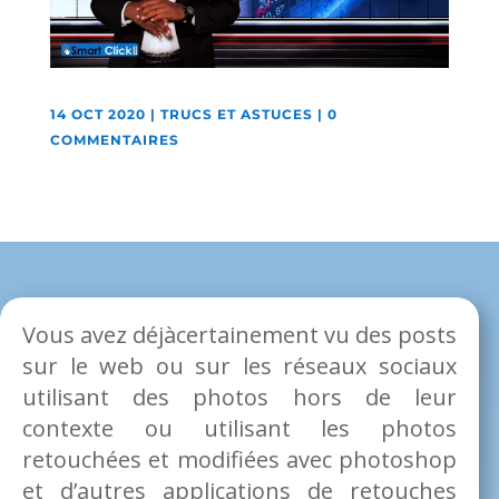
14 OCT 2020
|
TRUCS ET ASTUCES
|
0
COMMENTAIRES
Vous avez déjàcertainement vu des posts
sur le web ou sur les réseaux sociaux
utilisant des photos hors de leur
contexte ou utilisant les photos
retouchées et modifiées avec photoshop
et d’autres applications de retouches