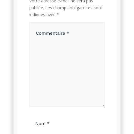
Votre adresse e-mail ne sera pas
publiée.
Les champs obligatoires sont
indiqués avec
*