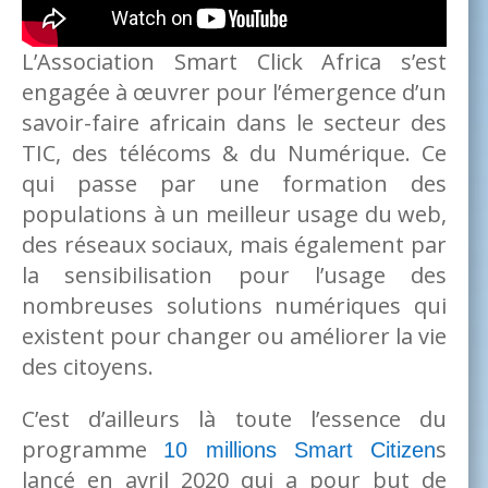
L’Association Smart Click Africa s’est
engagée à œuvrer pour l’émergence d’un
savoir-faire africain dans le secteur des
TIC, des télécoms & du Numérique. Ce
qui passe par une formation des
populations à un meilleur usage du web,
des réseaux sociaux, mais également par
la sensibilisation pour l’usage des
nombreuses solutions numériques qui
existent pour changer ou améliorer la vie
des citoyens.
C’est d’ailleurs là toute l’essence du
programme
s
10 millions Smart Citizen
lancé en avril 2020 qui a pour but de