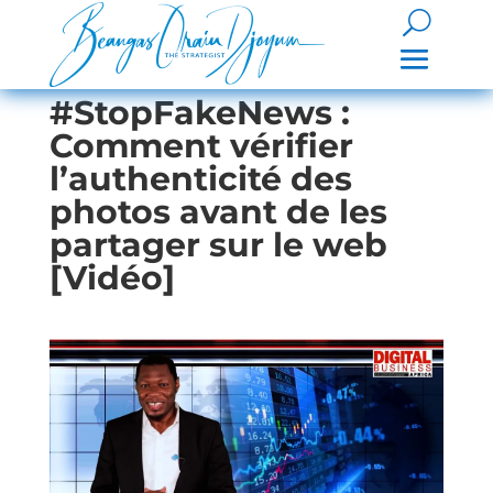
#StopFakeNews :
Comment vérifier
l’authenticité des
photos avant de les
partager sur le web
[Vidéo]