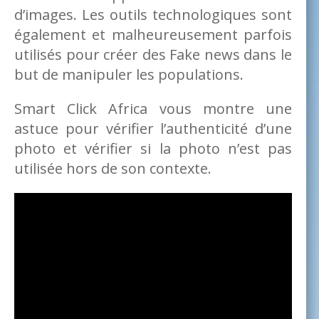
d’images. Les outils technologiques sont
également et malheureusement parfois
utilisés pour créer des Fake news dans le
but de manipuler les populations.
Smart Click Africa vous montre une
astuce pour vérifier l’authenticité d’une
photo et vérifier si la photo n’est pas
utilisée hors de son contexte.