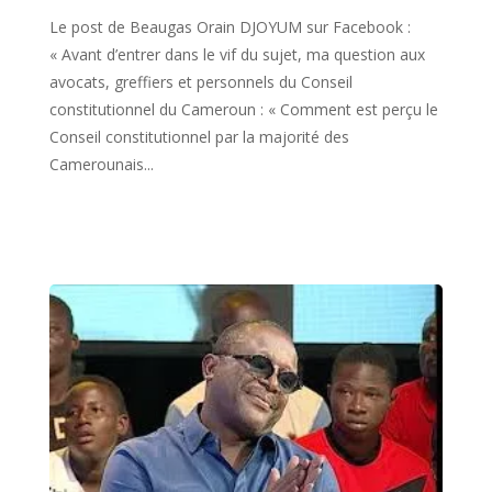
Le post de Beaugas Orain DJOYUM sur Facebook :
« Avant d’entrer dans le vif du sujet, ma question aux
avocats, greffiers et personnels du Conseil
constitutionnel du Cameroun : « Comment est perçu le
Conseil constitutionnel par la majorité des
Camerounais...