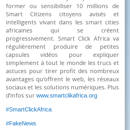
former ou sensibiliser 10 millions de
Smart Citizens citoyens avisés et
intelligents vivant dans les smart cities
africaines qui se créent
progressivement. Smart Click Africa va
régulièrement produire de petites
capsules vidéos pour expliquer
simplement à tout le monde les trucs et
astuces pour tirer profit des nombreux
avantages qu’offrent le web, les réseaux
sociaux et les solutions numériques. Plus
d’infos sur
www.smartclikafrica.org
#SmartClickAfrica
#FakeNews