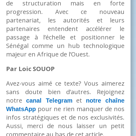
de structuration mais en forte
progression. Avec ce nouveau
partenariat, les autorités et leurs
partenaires entendent accélérer le
passage à l’échelle et positionner le
Sénégal comme un hub technologique
majeur en Afrique de l’Ouest.
Par Loic SOUOP
Avez-vous aimé ce texte? Vous aimerez
sans doute bien d’autres. Rejoignez
notre
et
canal Telegram
notre chaîne
pour ne rien manquer de nos
WhatsApp
infos stratégiques et de nos exclusivités.
Aussi, merci de nous laisser un petit
commentaire au bas de cet article.