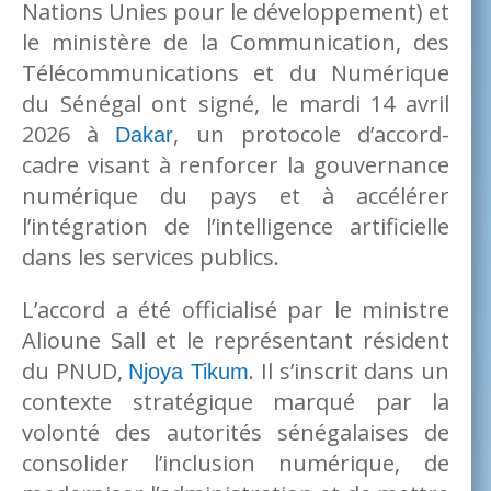
Nations Unies pour le développement) et
le ministère de la Communication, des
Télécommunications et du Numérique
du Sénégal ont signé, le mardi 14 avril
2026 à
, un protocole d’accord-
Dakar
cadre visant à renforcer la gouvernance
numérique du pays et à accélérer
l’intégration de l’intelligence artificielle
dans les services publics.
L’accord a été officialisé par le ministre
Alioune Sall et le représentant résident
du PNUD,
. Il s’inscrit dans un
Njoya Tikum
contexte stratégique marqué par la
volonté des autorités sénégalaises de
consolider l’inclusion numérique, de