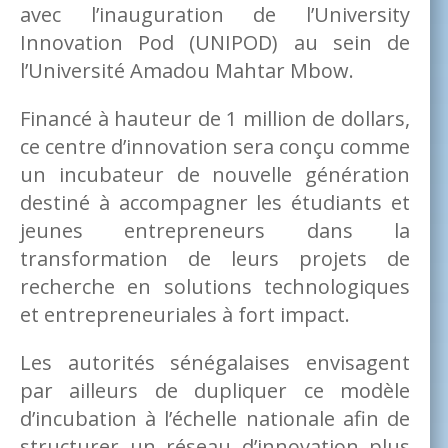
avec l’inauguration de l’University
Innovation Pod (UNIPOD) au sein de
l’Université Amadou Mahtar Mbow.
Financé à hauteur de 1 million de dollars,
ce centre d’innovation sera conçu comme
un incubateur de nouvelle génération
destiné à accompagner les étudiants et
jeunes entrepreneurs dans la
transformation de leurs projets de
recherche en solutions technologiques
et entrepreneuriales à fort impact.
Les autorités sénégalaises envisagent
par ailleurs de dupliquer ce modèle
d’incubation à l’échelle nationale afin de
structurer un réseau d’innovation plus