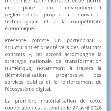
moderniser l’administration et de mettre
en place un environnement
réglementaire propice à l’innovation
technologique et à la compétitivité
économique.
Présenté comme un partenariat «
structurant et orienté vers des résultats
concrets », cet accord accompagne la
stratégie nationale de transformation
numérique, notamment à travers la
dématérialisation progressive des
services publics et le renforcement de
l’écosystème digital.
La première matérialisation de cette
coopération est attendue le 27 avril 2026