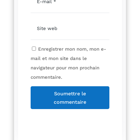
Enregistrer mon nom, mon e-
mail et mon site dans le
navigateur pour mon prochain
commentaire.
Soumettre le
commentaire