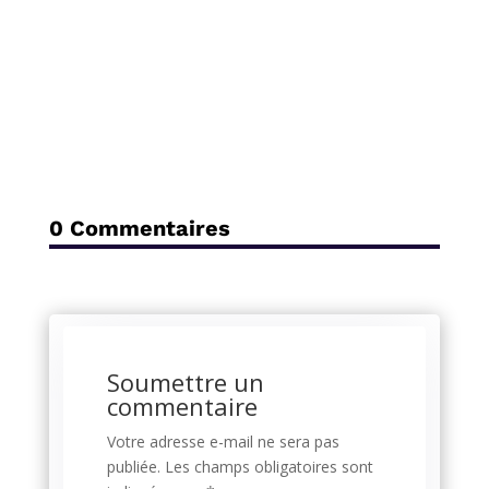
0 Commentaires
Soumettre un
commentaire
Votre adresse e-mail ne sera pas
publiée.
Les champs obligatoires sont