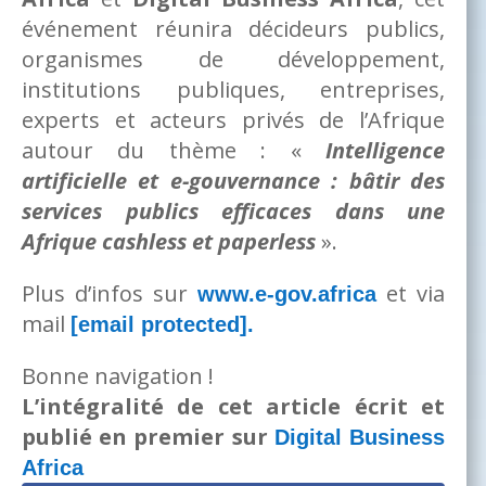
événement réunira décideurs publics,
organismes de développement,
institutions publiques, entreprises,
experts et acteurs privés de l’Afrique
autour du thème : «
Intelligence
artificielle et e-gouvernance : bâtir des
services publics efficaces dans une
Afrique cashless et paperless
».
Plus d’infos sur
et via
www.e-gov.africa
mail
[email protected]
.
Bonne navigation !
L’intégralité de cet article écrit et
publié en premier sur
Digital Business
Africa