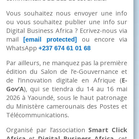
Vous souhaitez nous envoyer une info
ou vous souhaitez publier une info sur
Digital Business Africa ? Ecrivez-nous via
mail
ou encore via
[email protected]
WhatsApp
+237 674 61 01 68
Par ailleurs, ne manquez pas la première
édition du Salon de l’e-Gouvernance et
de l’innovation digitale en Afrique (
E-
Gov’A
), qui se tiendra du 14 au 16 mai
2026 à Yaoundé, sous le haut patronage
du Ministère camerounais des Postes et
Télécommunications.
Organisé par l’association
Smart Click
Africa
et
Digital Business Africa
, cet