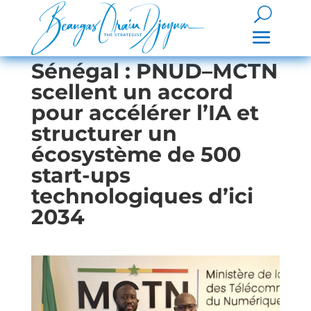
Sénégal : PNUD–MCTN
scellent un accord
pour accélérer l’IA et
structurer un
écosystème de 500
start-ups
technologiques d’ici
2034