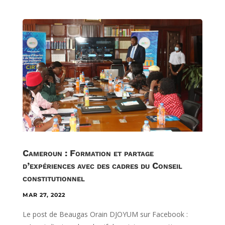
Cameroun : Formation et partage
d’expériences avec des cadres du Conseil
constitutionnel
MAR 27, 2022
Le post de Beaugas Orain DJOYUM sur Facebook :