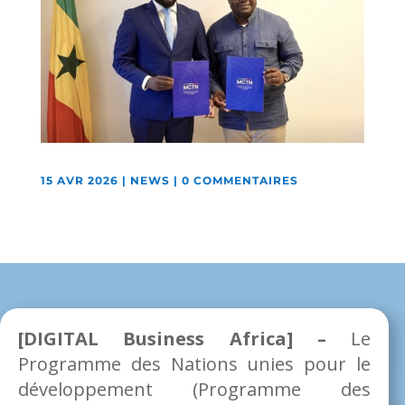
15 AVR 2026
|
NEWS
|
0 COMMENTAIRES
[DIGITAL Business Africa] –
Le
Programme des Nations unies pour le
développement (Programme des