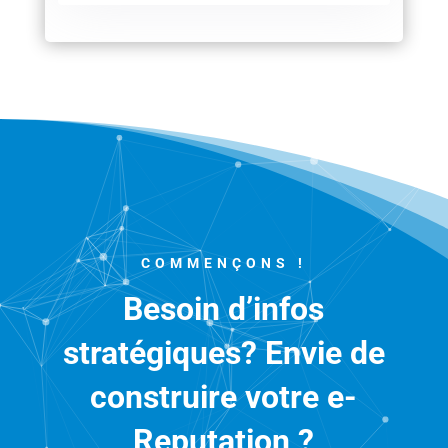
COMMENÇONS !
Besoin d’infos
stratégiques? Envie de
construire votre e-
Reputation ?