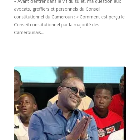
« Avant d’entrer dans le vif du sujet, ma question aux
avocats, greffiers et personnels du Conseil
constitutionnel du Cameroun : « Comment est perçu le
Conseil constitutionnel par la majorité des
Camerounais...