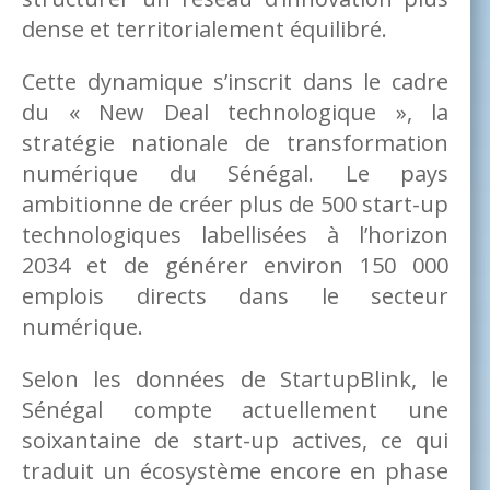
dense et territorialement équilibré.
Cette dynamique s’inscrit dans le cadre
du « New Deal technologique », la
stratégie nationale de transformation
numérique du Sénégal. Le pays
ambitionne de créer plus de 500 start-up
technologiques labellisées à l’horizon
2034 et de générer environ 150 000
emplois directs dans le secteur
numérique.
Selon les données de StartupBlink, le
Sénégal compte actuellement une
soixantaine de start-up actives, ce qui
traduit un écosystème encore en phase