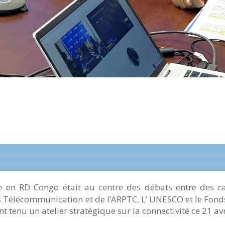
 en RD Congo était au centre des débats entre des 
s Télécommunication et de l’ARPTC. L’ UNESCO et le Fo
nt tenu un atelier stratégique sur la connectivité ce 21 av