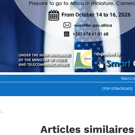
Navigue
[TOP STRATEGIES]
Articles similaires