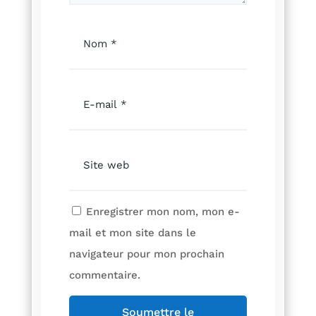
Enregistrer mon nom, mon e-
mail et mon site dans le
navigateur pour mon prochain
commentaire.
Soumettre le