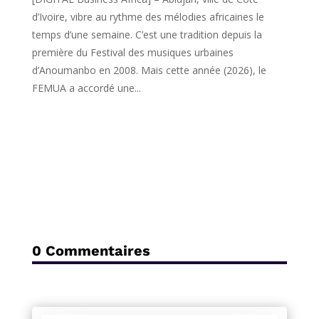
d’Ivoire, vibre au rythme des mélodies africaines le
temps d’une semaine. C’est une tradition depuis la
première du Festival des musiques urbaines
d’Anoumanbo en 2008. Mais cette année (2026), le
FEMUA a accordé une...
0 Commentaires