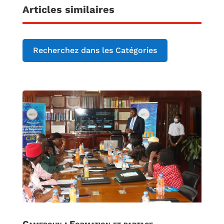
Articles similaires
Recherchez dans les Catégories
Cameroun : Formation et partage