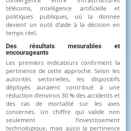
convergence entre infrastructures
télécoms, intelligence artificielle et
politiques publiques, où la donnée
devient un outil d’aide à la décision en
temps réel.
Des résultats mesurables et
encourageants
Les premiers indicateurs confirment la
pertinence de cette approche. Selon les
autorités sectorielles, les dispositifs
déployés auraient contribué à une
réduction d’environ 30 % des accidents et
des cas de mortalité sur les axes
concernés. Un chiffre qui valide non
seulement l’investissement
technologique, mais aussi la pertinence