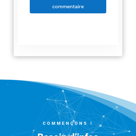
commentaire
COMMENÇONS !