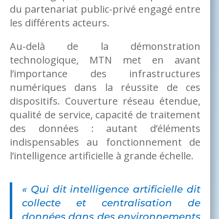
du partenariat public-privé engagé entre
les différents acteurs.
Au-delà de la démonstration
technologique, MTN met en avant
l’importance des infrastructures
numériques dans la réussite de ces
dispositifs. Couverture réseau étendue,
qualité de service, capacité de traitement
des données : autant d’éléments
indispensables au fonctionnement de
l’intelligence artificielle à grande échelle.
« Qui dit intelligence artificielle dit
collecte et centralisation de
données dans des environnements