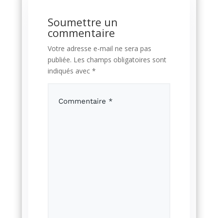
Soumettre un
commentaire
Votre adresse e-mail ne sera pas
publiée.
Les champs obligatoires sont
indiqués avec
*