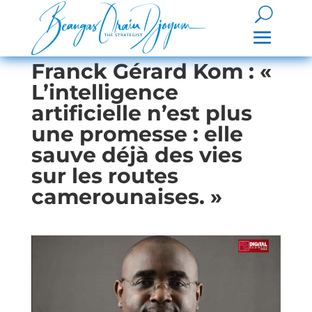
Franck Gérard Kom : «
L’intelligence
artificielle n’est plus
une promesse : elle
sauve déjà des vies
sur les routes
camerounaises. »