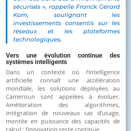
sécurisés », rappelle Franck Gérard
Kom, soulignant les
investissements consentis sur les
réseaux et les plateformes
technologiques.
Vers une évolution continue des
systèmes intelligents
Dans un contexte où l’intelligence
artificielle connaît une accélération
mondiale, les solutions déployées au
Cameroun sont appelées à évoluer.
Amélioration des algorithmes,
intégration de nouveaux cas d’usage,
montée en puissance des capacités de
calcul : l’innovation reste continue.