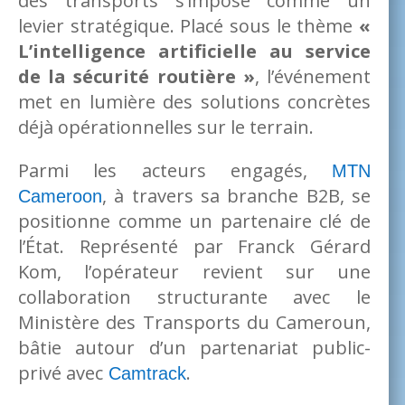
des transports s’impose comme un
levier stratégique. Placé sous le thème
«
L’intelligence artificielle au service
de la sécurité routière »
, l’événement
met en lumière des solutions concrètes
déjà opérationnelles sur le terrain.
Parmi les acteurs engagés,
MTN
, à travers sa branche B2B, se
Cameroon
positionne comme un partenaire clé de
l’État. Représenté par Franck Gérard
Kom, l’opérateur revient sur une
collaboration structurante avec le
Ministère des Transports du Cameroun,
bâtie autour d’un partenariat public-
privé avec
.
Camtrack