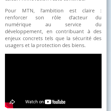
Pour MTN, l’ambition est claire :
renforcer son rôle d’acteur du
numérique au service du
développement, en contribuant à des
enjeux concrets tels que la sécurité des
usagers et la protection des biens.