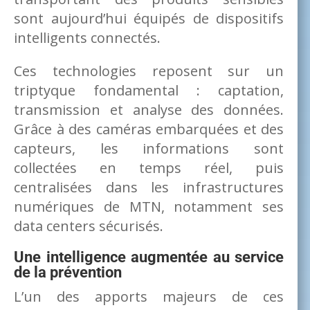
sont aujourd’hui équipés de dispositifs
intelligents connectés.
Ces technologies reposent sur un
triptyque fondamental : captation,
transmission et analyse des données.
Grâce à des caméras embarquées et des
capteurs, les informations sont
collectées en temps réel, puis
centralisées dans les infrastructures
numériques de MTN, notamment ses
data centers sécurisés.
Une intelligence augmentée au service
de la prévention
L’un des apports majeurs de ces