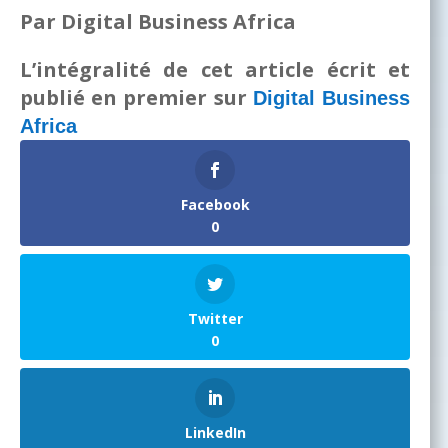
Par Digital Business Africa
L’intégralité de cet article écrit et
publié en premier sur
Digital Business
Africa
Facebook
0
Twitter
0
LinkedIn