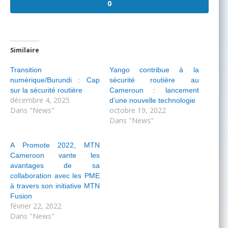
0
Similaire
Transition
Yango contribue à la
numérique/Burundi : Cap
sécurité routière au
sur la sécurité routière
Cameroun : lancement
décembre 4, 2025
d’une nouvelle technologie
Dans "News"
octobre 19, 2022
Dans "News"
A Promote 2022, MTN
Cameroon vante les
avantages de sa
collaboration avec les PME
à travers son initiative MTN
Fusion
février 22, 2022
Dans "News"