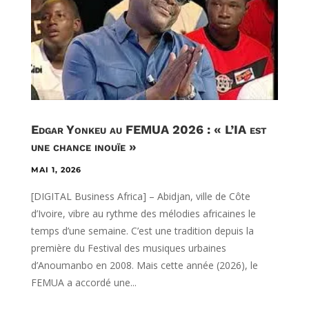
Edgar Yonkeu au FEMUA 2026 : « L’IA est
une chance inouïe »
MAI 1, 2026
[DIGITAL Business Africa] – Abidjan, ville de Côte
d’Ivoire, vibre au rythme des mélodies africaines le
temps d’une semaine. C’est une tradition depuis la
première du Festival des musiques urbaines
d’Anoumanbo en 2008. Mais cette année (2026), le
FEMUA a accordé une...