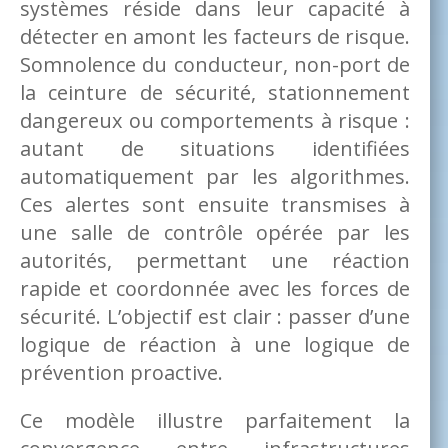
systèmes réside dans leur capacité à
détecter en amont les facteurs de risque.
Somnolence du conducteur, non-port de
la ceinture de sécurité, stationnement
dangereux ou comportements à risque :
autant de situations identifiées
automatiquement par les algorithmes.
Ces alertes sont ensuite transmises à
une salle de contrôle opérée par les
autorités, permettant une réaction
rapide et coordonnée avec les forces de
sécurité. L’objectif est clair : passer d’une
logique de réaction à une logique de
prévention proactive.
Ce modèle illustre parfaitement la