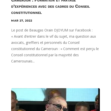
d’expériences avec des cadres du Conseil
constitutionnel
MAR 27, 2022
Le post de Beaugas Orain DJOYUM sur Facebook :
« Avant d’entrer dans le vif du sujet, ma question aux
avocats, greffiers et personnels du Conseil
constitutionnel du Cameroun : « Comment est perçu le
Conseil constitutionnel par la majorité des
Camerounais...