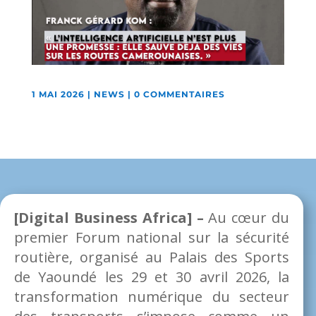
1 MAI 2026
|
NEWS
|
0 COMMENTAIRES
[Digital Business Africa] –
Au cœur du
premier Forum national sur la sécurité
routière, organisé au Palais des Sports
de Yaoundé les 29 et 30 avril 2026, la
transformation numérique du secteur