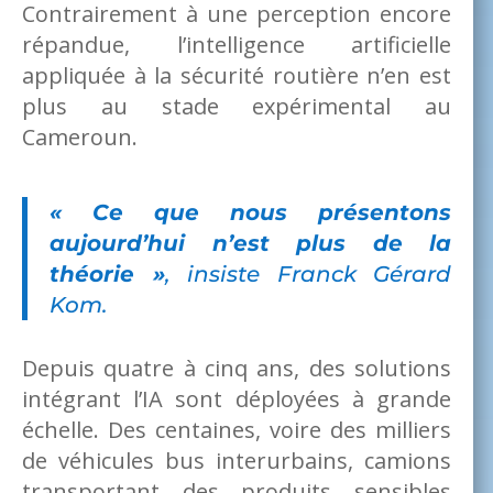
Contrairement à une perception encore
répandue, l’intelligence artificielle
appliquée à la sécurité routière n’en est
plus au stade expérimental au
Cameroun.
« Ce que nous présentons
aujourd’hui n’est plus de la
théorie »
, insiste Franck Gérard
Kom.
Depuis quatre à cinq ans, des solutions
intégrant l’IA sont déployées à grande
échelle. Des centaines, voire des milliers
de véhicules bus interurbains, camions
transportant des produits sensibles