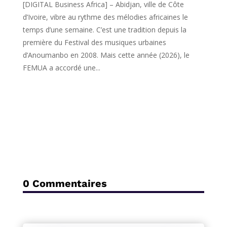
[DIGITAL Business Africa] – Abidjan, ville de Côte
d’Ivoire, vibre au rythme des mélodies africaines le
temps d’une semaine. C’est une tradition depuis la
première du Festival des musiques urbaines
d’Anoumanbo en 2008. Mais cette année (2026), le
FEMUA a accordé une...
0 Commentaires