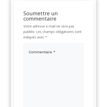
Soumettre un
commentaire
Votre adresse e-mail ne sera pas
publiée.
Les champs obligatoires sont
indiqués avec
*