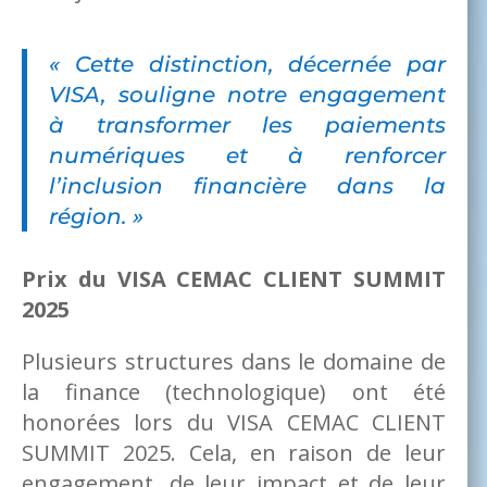
« Cette distinction, décernée par
VISA, souligne notre engagement
à transformer les paiements
numériques et à renforcer
l’inclusion financière dans la
région. »
Prix du VISA CEMAC CLIENT SUMMIT
2025
Plusieurs structures dans le domaine de
la finance (technologique) ont été
honorées lors du VISA CEMAC CLIENT
SUMMIT 2025. Cela, en raison de leur
engagement, de leur impact et de leur