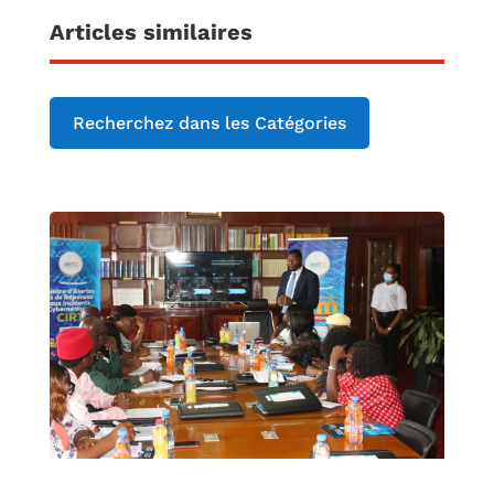
Articles similaires
Recherchez dans les Catégories