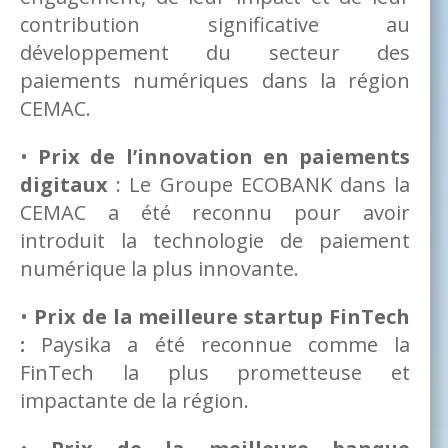
contribution significative au
développement du secteur des
paiements numériques dans la région
CEMAC.
•
Prix de l’innovation en paiements
digitaux
: Le Groupe ECOBANK dans la
CEMAC a été reconnu pour avoir
introduit la technologie de paiement
numérique la plus innovante.
•
Prix de la meilleure startup FinTech
:
Paysika a été reconnue comme la
FinTech la plus prometteuse et
impactante de la région.