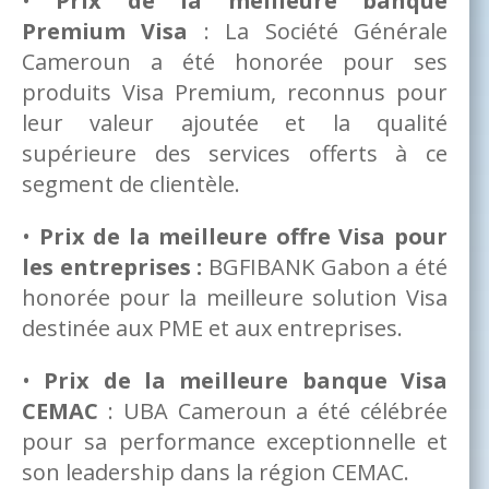
•
Prix de la meilleure banque
Premium Visa
: La Société Générale
Cameroun a été honorée pour ses
produits Visa Premium, reconnus pour
leur valeur ajoutée et la qualité
supérieure des services offerts à ce
segment de clientèle.
•
Prix de la meilleure offre Visa pour
les entreprises :
BGFIBANK Gabon a été
honorée pour la meilleure solution Visa
destinée aux PME et aux entreprises.
•
Prix de la meilleure banque Visa
CEMAC
: UBA Cameroun a été célébrée
pour sa performance exceptionnelle et
son leadership dans la région CEMAC.