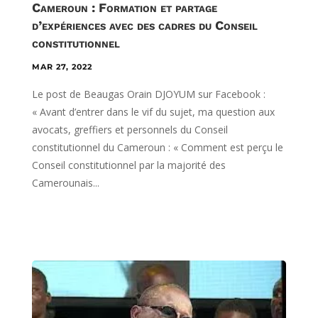
Cameroun : Formation et partage
d’expériences avec des cadres du Conseil
constitutionnel
MAR 27, 2022
Le post de Beaugas Orain DJOYUM sur Facebook :
« Avant d’entrer dans le vif du sujet, ma question aux
avocats, greffiers et personnels du Conseil
constitutionnel du Cameroun : « Comment est perçu le
Conseil constitutionnel par la majorité des
Camerounais...