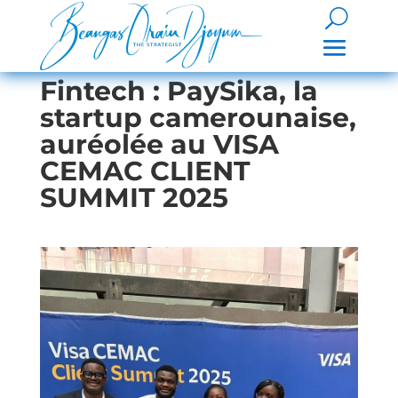
Fintech : PaySika, la
startup camerounaise,
auréolée au VISA
CEMAC CLIENT
SUMMIT 2025