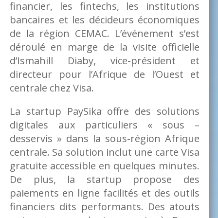
financier, les fintechs, les institutions
bancaires et les décideurs économiques
de la région CEMAC. L’événement s’est
déroulé en marge de la visite officielle
d’Ismahill Diaby, vice-président et
directeur pour l’Afrique de l’Ouest et
centrale chez Visa.
La startup PaySika offre des solutions
digitales aux particuliers « sous –
desservis » dans la sous-région Afrique
centrale. Sa solution inclut une carte Visa
gratuite accessible en quelques minutes.
De plus, la startup propose des
paiements en ligne facilités et des outils
financiers dits performants. Des atouts