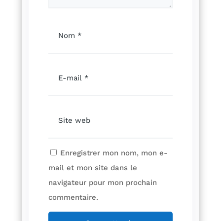
Enregistrer mon nom, mon e-
mail et mon site dans le
navigateur pour mon prochain
commentaire.