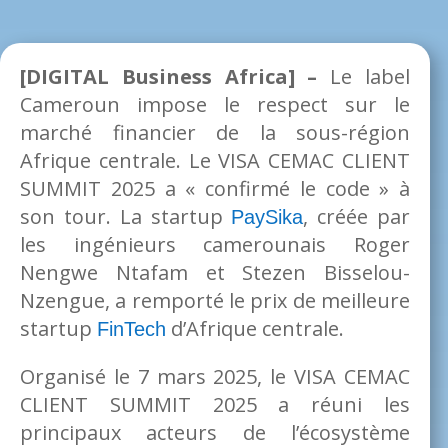
[DIGITAL Business Africa] –
Le label
Cameroun impose le respect sur le
marché financier de la sous-région
Afrique centrale. Le VISA CEMAC CLIENT
SUMMIT 2025 a « confirmé le code » à
son tour. La startup
, créée par
PaySika
les ingénieurs camerounais Roger
Nengwe Ntafam et Stezen Bisselou-
Nzengue, a remporté le prix de meilleure
startup
d’Afrique centrale.
FinTech
Organisé le 7 mars 2025, le VISA CEMAC
CLIENT SUMMIT 2025 a réuni les
principaux acteurs de l’écosystème