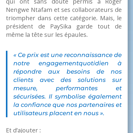
qui ont sans doute permis à Roger
Nengwe Ntafam et ses collaborateurs de
triompher dans cette catégorie. Mais, le
président de PaySika garde tout de
même la tête sur les épaules.
« Ce prix est une reconnaissance de
notre engagementquotidien à
répondre aux besoins de nos
clients avec des solutions sur
mesure, performantes et
sécurisées. Il symbolise également
la confiance que nos partenaires et
utilisateurs placent en nous ».
Et d’ajouter :