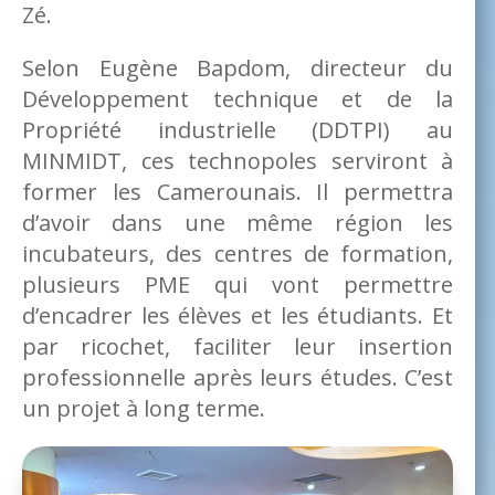
Zé.
Selon Eugène Bapdom, directeur du
Développement technique et de la
Propriété industrielle (DDTPI) au
MINMIDT, ces technopoles serviront à
former les Camerounais. Il permettra
d’avoir dans une même région les
incubateurs, des centres de formation,
plusieurs PME qui vont permettre
d’encadrer les élèves et les étudiants. Et
par ricochet, faciliter leur insertion
professionnelle après leurs études. C’est
un projet à long terme.