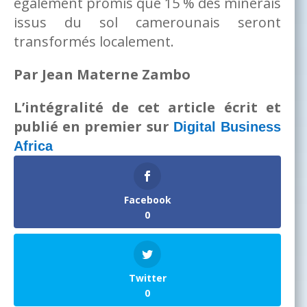
également promis que 15 % des minerais
issus du sol camerounais seront
transformés localement.
Par Jean Materne Zambo
L’intégralité de cet article écrit et
publié en premier sur
Digital Business
Africa
Facebook
0
Twitter
0