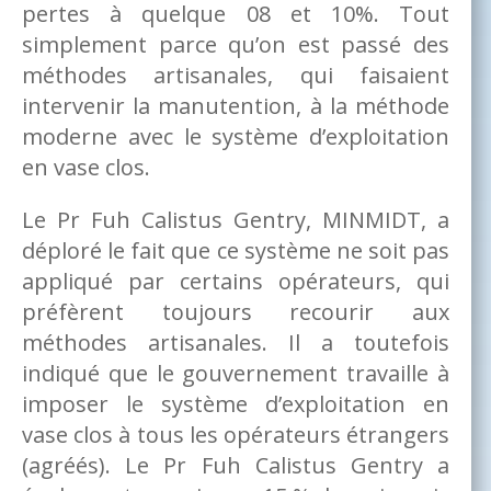
pertes à quelque 08 et 10%. Tout
simplement parce qu’on est passé des
méthodes artisanales, qui faisaient
intervenir la manutention, à la méthode
moderne avec le système d’exploitation
en vase clos.
Le Pr Fuh Calistus Gentry, MINMIDT, a
déploré le fait que ce système ne soit pas
appliqué par certains opérateurs, qui
préfèrent toujours recourir aux
méthodes artisanales. Il a toutefois
indiqué que le gouvernement travaille à
imposer le système d’exploitation en
vase clos à tous les opérateurs étrangers
(agréés). Le Pr Fuh Calistus Gentry a