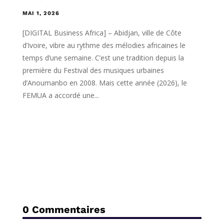
MAI 1, 2026
[DIGITAL Business Africa] – Abidjan, ville de Côte
d’Ivoire, vibre au rythme des mélodies africaines le
temps d’une semaine. C’est une tradition depuis la
première du Festival des musiques urbaines
d’Anoumanbo en 2008. Mais cette année (2026), le
FEMUA a accordé une...
0 Commentaires