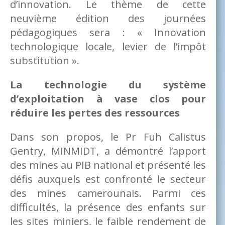
d’innovation. Le thème de cette
neuvième édition des journées
pédagogiques sera : « Innovation
technologique locale, levier de l’impôt
substitution ».
La technologie du système
d’exploitation à vase clos pour
réduire les pertes des ressources
Dans son propos, le Pr Fuh Calistus
Gentry, MINMIDT, a démontré l’apport
des mines au PIB national et présenté les
défis auxquels est confronté le secteur
des mines camerounais. Parmi ces
difficultés, la présence des enfants sur
les sites miniers, le faible rendement de