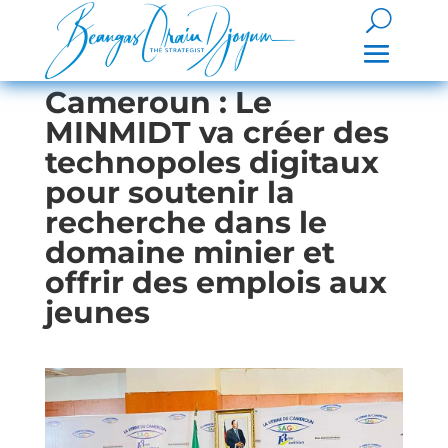
Cameroun : Le
MINMIDT va créer des
technopoles digitaux
pour soutenir la
recherche dans le
domaine minier et
offrir des emplois aux
jeunes