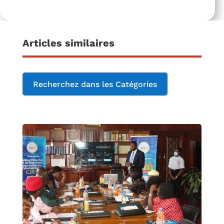
Articles similaires
Recherchez dans les Catégories