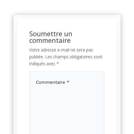
Soumettre un
commentaire
Votre adresse e-mail ne sera pas
publiée.
Les champs obligatoires sont
indiqués avec
*