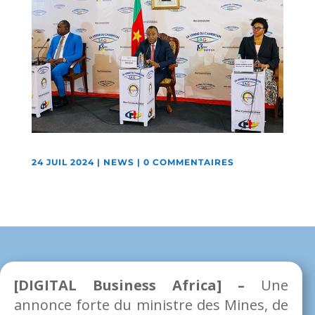
24 JUIL 2024
|
NEWS
|
0 COMMENTAIRES
[DIGITAL Business Africa] –
Une
annonce forte du ministre des Mines, de