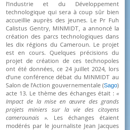
l’Industrie et du Développement
technologique qui sera à coup sûr bien
accueillie auprès des jeunes. Le Pr Fuh
Calistus Gentry, MINMIDT, a annoncé la
création des parcs technologiques dans
les dix régions du Cameroun. Le projet
est en cours. Quelques précisions du
projet de création de ces technopoles
ont été données, ce 24 juillet 2024, lors
d’une conférence débat du MINMIDT au
Salon de l’Action gouvernementale (
)
Sago
acte 13. Le thème des échanges était :
«
Impact de la mise en œuvre des grands
projets miniers sur la vie des citoyens
camerounais ».
Les échanges étaient
modérés par le journaliste Jean Jacques