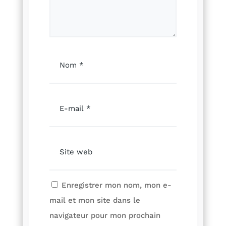
Enregistrer mon nom, mon e-
mail et mon site dans le
navigateur pour mon prochain