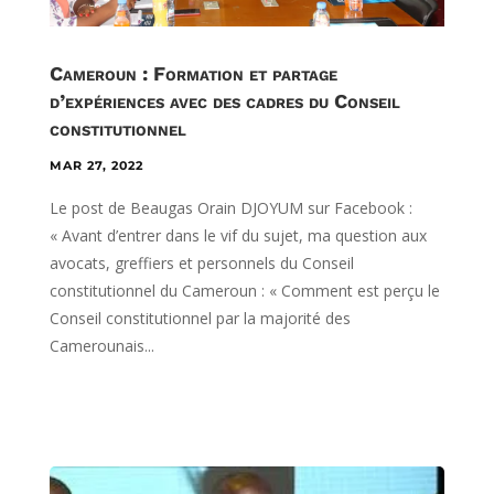
Cameroun : Formation et partage
d’expériences avec des cadres du Conseil
constitutionnel
MAR 27, 2022
Le post de Beaugas Orain DJOYUM sur Facebook :
« Avant d’entrer dans le vif du sujet, ma question aux
avocats, greffiers et personnels du Conseil
constitutionnel du Cameroun : « Comment est perçu le
Conseil constitutionnel par la majorité des
Camerounais...