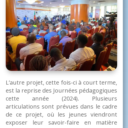
L’autre projet, cette fois-ci à court terme,
est la reprise des Journées pédagogiques
cette année (2024). Plusieurs
articulations sont prévues dans le cadre
de ce projet, où les jeunes viendront
exposer leur savoir-faire en matière