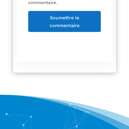
commentaire.
Soumettre le
commentaire