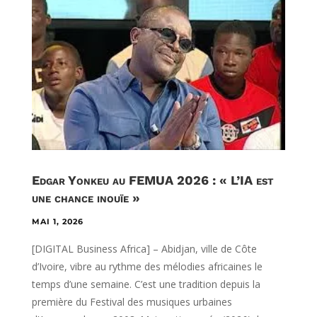
Edgar Yonkeu au FEMUA 2026 : « L’IA est
une chance inouïe »
MAI 1, 2026
[DIGITAL Business Africa] – Abidjan, ville de Côte
d’Ivoire, vibre au rythme des mélodies africaines le
temps d’une semaine. C’est une tradition depuis la
première du Festival des musiques urbaines