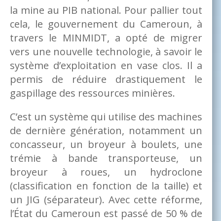
la mine au PIB national. Pour pallier tout
cela, le gouvernement du Cameroun, à
travers le MINMIDT, a opté de migrer
vers une nouvelle technologie, à savoir le
système d’exploitation en vase clos. Il a
permis de réduire drastiquement le
gaspillage des ressources minières.
C’est un système qui utilise des machines
de dernière génération, notamment un
concasseur, un broyeur à boulets, une
trémie à bande transporteuse, un
broyeur à roues, un hydroclone
(classification en fonction de la taille) et
un JIG (séparateur). Avec cette réforme,
l’État du Cameroun est passé de 50 % de