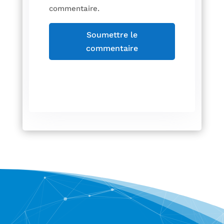
commentaire.
Soumettre le
commentaire