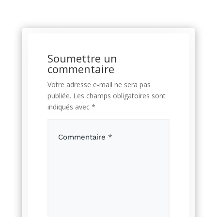
Soumettre un
commentaire
Votre adresse e-mail ne sera pas
publiée.
Les champs obligatoires sont
indiqués avec
*