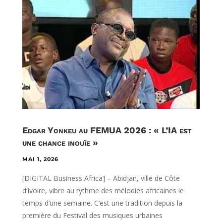
Edgar Yonkeu au FEMUA 2026 : « L’IA est
une chance inouïe »
MAI 1, 2026
[DIGITAL Business Africa] – Abidjan, ville de Côte
d’Ivoire, vibre au rythme des mélodies africaines le
temps d’une semaine. C’est une tradition depuis la
première du Festival des musiques urbaines