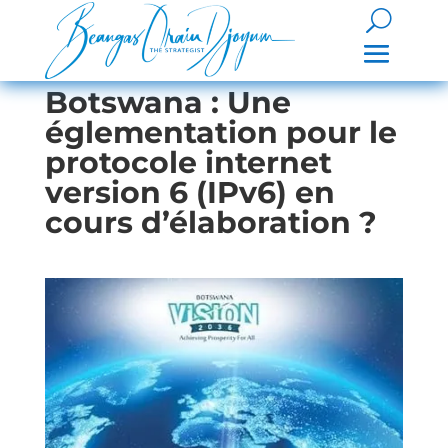
Botswana : Une
églementation pour le
protocole internet
version 6 (IPv6) en
cours d’élaboration ?