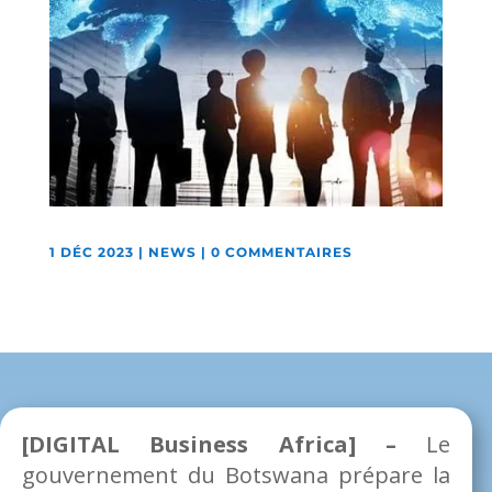
1 DÉC 2023
|
NEWS
|
0 COMMENTAIRES
[DIGITAL Business Africa] –
Le
gouvernement du Botswana prépare la