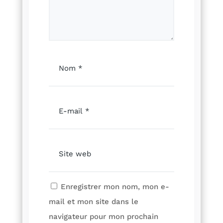
Enregistrer mon nom, mon e-
mail et mon site dans le
navigateur pour mon prochain