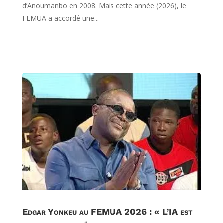
d’Anoumanbo en 2008. Mais cette année (2026), le
FEMUA a accordé une...
Edgar Yonkeu au FEMUA 2026 : « L’IA est