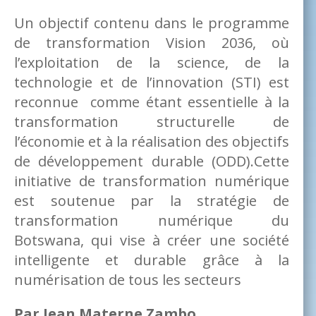
Un objectif contenu dans le programme
de transformation Vision 2036, où
l’exploitation de la science, de la
technologie et de l’innovation (STI) est
reconnue comme étant essentielle à la
transformation structurelle de
l’économie et à la réalisation des objectifs
de développement durable (ODD).Cette
initiative de transformation numérique
est soutenue par la stratégie de
transformation numérique du
Botswana, qui vise à créer une société
intelligente et durable grâce à la
numérisation de tous les secteurs
Par Jean Materne Zambo