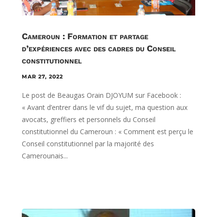
Cameroun : Formation et partage
d’expériences avec des cadres du Conseil
constitutionnel
MAR 27, 2022
Le post de Beaugas Orain DJOYUM sur Facebook :
« Avant d’entrer dans le vif du sujet, ma question aux
avocats, greffiers et personnels du Conseil
constitutionnel du Cameroun : « Comment est perçu le
Conseil constitutionnel par la majorité des
Camerounais...