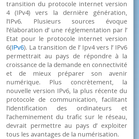
transition du protocole internet version
4 (IPv4) vers la dernière génération,
l’IPv6. Plusieurs sources évoque
l’élaboration d’ une réglementation par l’
Etat pour le protocole internet version
6(
). La transition de l’ Ipv4 vers l’ IPv6
IPv6
permettrait au pays de répondre à la
croissance de la demande en connectivité
et de mieux préparer son avenir
numérique. Plus concrètement, la
nouvelle version IPv6, la plus récente du
protocole de communication, facilitant
l’identification des ordinateurs et
l’acheminement du trafic sur le réseau,
devrait permettre au pays d’ exploiter
tous les avantages de la numérisation.