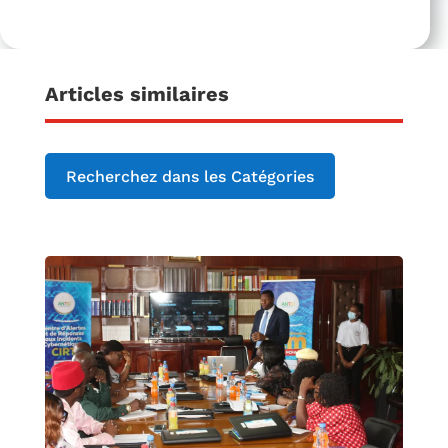
Articles similaires
Recherchez dans les Catégories