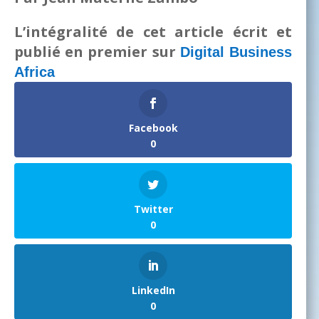
L’intégralité de cet article écrit et
publié en premier sur
Digital Business
Africa
Facebook
0
Twitter
0
LinkedIn
0