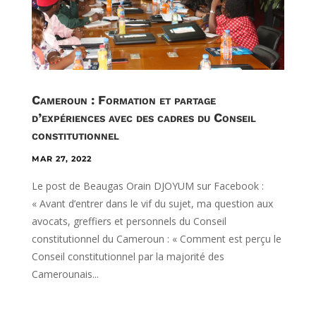
Cameroun : Formation et partage
d’expériences avec des cadres du Conseil
constitutionnel
MAR 27, 2022
Le post de Beaugas Orain DJOYUM sur Facebook :
« Avant d’entrer dans le vif du sujet, ma question aux
avocats, greffiers et personnels du Conseil
constitutionnel du Cameroun : « Comment est perçu le
Conseil constitutionnel par la majorité des
Camerounais...