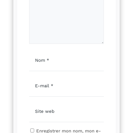
Enregistrer mon nom, mon e-