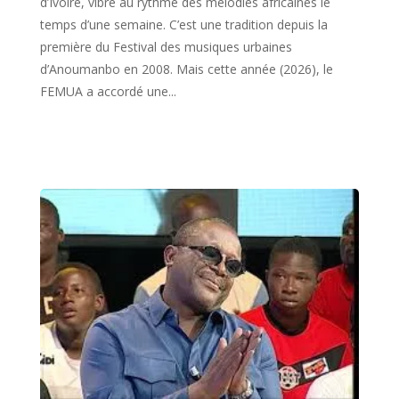
d’Ivoire, vibre au rythme des mélodies africaines le
temps d’une semaine. C’est une tradition depuis la
première du Festival des musiques urbaines
d’Anoumanbo en 2008. Mais cette année (2026), le
FEMUA a accordé une...