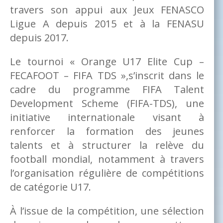
travers son appui aux Jeux FENASCO
Ligue A depuis 2015 et à la FENASU
depuis 2017.
Le tournoi « Orange U17 Elite Cup –
FECAFOOT – FIFA TDS »,s’inscrit dans le
cadre du programme FIFA Talent
Development Scheme (FIFA-TDS), une
initiative internationale visant à
renforcer la formation des jeunes
talents et à structurer la relève du
football mondial, notamment à travers
l’organisation régulière de compétitions
de catégorie U17.
À l’issue de la compétition, une sélection