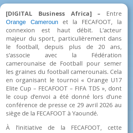
[DIGITAL Business Africa] –
Entre
et la FECAFOOT, la
Orange Cameroun
connexion est haut débit. L’acteur
majeur du sport, particulièrement dans
le football, depuis plus de 20 ans,
s’associe avec la Fédération
camerounaise de Football pour semer
les graines du football camerounais. Cela
en organisant le tournoi « Orange U17
Elite Cup – FECAFOOT – FIFA TDS », dont
le coup d’envoi a été donné lors d’une
conférence de presse ce 29 avril 2026 au
siège de la FECAFOOT à Yaoundé.
À l’initiative de la FECAFOOT, cette