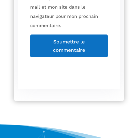
mail et mon site dans le
navigateur pour mon prochain
commentaire.
Soumettre le
commentaire