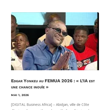
Edgar Yonkeu au FEMUA 2026 : « L’IA est
une chance inouïe »
MAI 1, 2026
[DIGITAL Business Africa] – Abidjan, ville de Côte