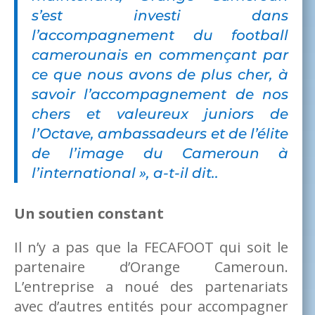
s’est investi dans
l’accompagnement du football
camerounais en commençant par
ce que nous avons de plus cher, à
savoir l’accompagnement de nos
chers et valeureux juniors de
l’Octave, ambassadeurs et de l’élite
de l’image du Cameroun à
l’international », a-t-il dit.
.
Un soutien constant
Il n’y a pas que la FECAFOOT qui soit le
partenaire d’Orange Cameroun.
L’entreprise a noué des partenariats
avec d’autres entités pour accompagner