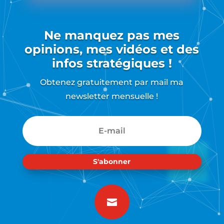
Ne manquez pas mes
opinions, mes vidéos et des
infos stratégiques !
Obtenez gratuitement par mail ma
newsletter mensuelle !
S'abonner
