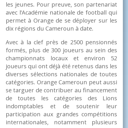
les jeunes. Pour preuve, son partenariat
avec l’Académie nationale de football qui
permet à Orange de se déployer sur les
dix régions du Cameroun à date.
Avec à la clef près de 2500 pensionnés
formés, plus de 300 joueurs au sein des
championnats locaux et environ 52
joueurs qui ont déjà été retenus dans les
diverses sélections nationales de toutes
catégories. Orange Cameroun peut aussi
se targuer de contribuer au financement
de toutes les catégories des Lions
indomptables et de soutenir leur
participation aux grandes compétitions
internationales, notamment plusieurs