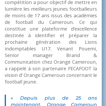
compétition a pour objectif de mettre en
lumière les meilleurs jeunes footballeurs
de moins de 17 ans issus des académies
de football du Cameroun. Ce qui
constitue une plateforme d’excellence
destinée à identifier et préparer la
prochaine génération des Lions
indomptables U17. Venant Pouemi,
Senior manager Brand &
Communication chez Orange Cameroun,
a rappelé à son partenaire FECAFOOT la
vision d’ Orange Cameroun concernant le
football jeune.
« Depuis plus de 25 ans
maintenant, Orange Cameroun