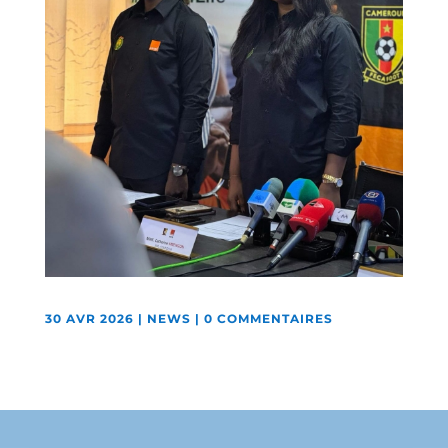
30 AVR 2026
|
NEWS
|
0 COMMENTAIRES