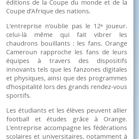
éditions de la Coupe du monde et de la
Coupe d’Afrique des nations.
L’entreprise n’oublie pas le 12ᵉ joueur.
celui-là même qui fait vibrer les
chaudrons bouillants : les fans. Orange
Cameroun rapproche les fans de leurs
équipes à travers des dispositifs
innovants tels que les fanzones digitales
et physiques, ainsi que des programmes
d’hospitalité lors des grands rendez-vous
sportifs.
Les étudiants et les élèves peuvent allier
football et études grâce à Orange.
L’entreprise accompagne les fédérations
scolaires et universitaires, notamment à