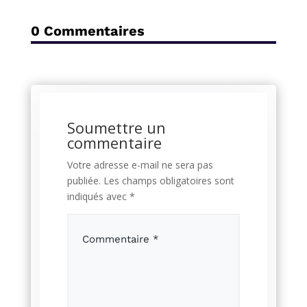
0 Commentaires
Soumettre un
commentaire
Votre adresse e-mail ne sera pas
publiée.
Les champs obligatoires sont
indiqués avec
*