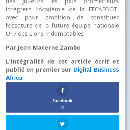
des joueurs les plus prometteurs
intégrera l’Académie de la FECAFOOT,
avec pour ambition de constituer
l’ossature de la future équipe nationale
U17 des Lions Indomptables
Par Jean Materne Zambo
L’intégralité de cet article écrit et
publié en premier sur
Digital Business
Africa
Facebook
0