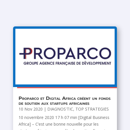
Proparco et Digital Africa créent un fonds
de soutien aux startups africaines
10 Nov 2020
|
DIAGNOS'TIC
,
TOP STRATEGIES
10 novembre 2020 17 h 07 min [Digital Business
Africa] – C’est une bonne nouvelle pour les