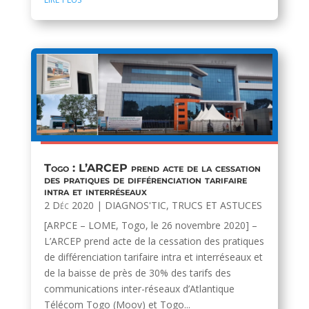
Togo : L’ARCEP prend acte de la cessation
des pratiques de différenciation tarifaire
intra et interréseaux
2 Déc 2020
|
DIAGNOS'TIC
,
TRUCS ET ASTUCES
[ARPCE – LOME, Togo, le 26 novembre 2020] –
L’ARCEP prend acte de la cessation des pratiques
de différenciation tarifaire intra et interréseaux et
de la baisse de près de 30% des tarifs des
communications inter-réseaux d’Atlantique
Télécom Togo (Moov) et Togo...