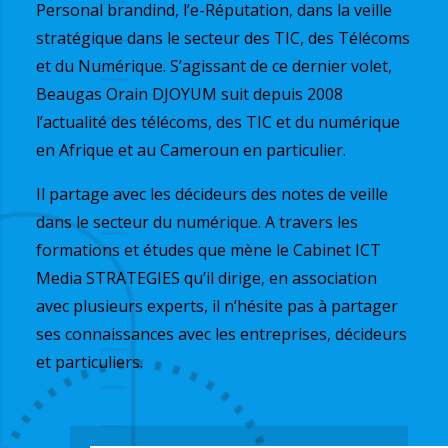
Personal brandind, l’e-Réputation, dans la veille
stratégique dans le secteur des TIC, des Télécoms
et du Numérique. S’agissant de ce dernier volet,
Beaugas Orain DJOYUM suit depuis 2008
l’actualité des télécoms, des TIC et du numérique
en Afrique et au Cameroun en particulier.
Il partage avec les décideurs des notes de veille
dans le secteur du numérique. A travers les
formations et études que mène le Cabinet ICT
Media STRATEGIES qu’il dirige, en association
avec plusieurs experts, il n’hésite pas à partager
ses connaissances avec les entreprises, décideurs
et particuliers.