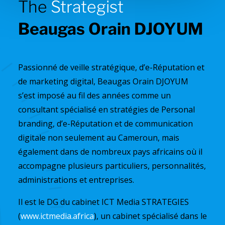
The
Strategist
Beaugas Orain DJOYUM
Passionné de veille stratégique, d’e-Réputation et
de marketing digital, Beaugas Orain DJOYUM
s’est imposé au fil des années comme un
consultant spécialisé en stratégies de Personal
branding, d’e-Réputation et de communication
digitale non seulement au Cameroun, mais
également dans de nombreux pays africains où il
accompagne plusieurs particuliers, personnalités,
administrations et entreprises.
Il est le DG du cabinet ICT Media STRATEGIES
(
www.ictmedia.africa
), un cabinet spécialisé dans le