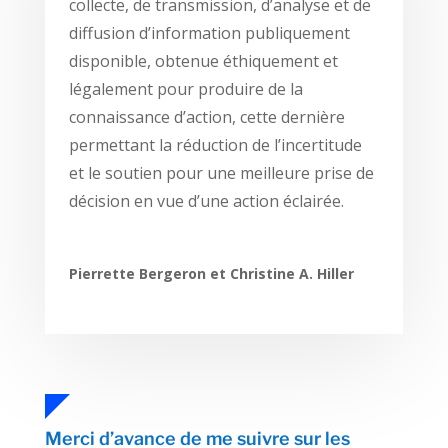
collecte, de transmission, d’analyse et de
diffusion d’information publiquement
disponible, obtenue éthiquement et
légalement pour produire de la
connaissance d’action, cette dernière
permettant la réduction de l’incertitude
et le soutien pour une meilleure prise de
décision en vue d’une action éclairée.
Pierrette Bergeron et Christine A. Hiller
Merci d’avance de me suivre sur les