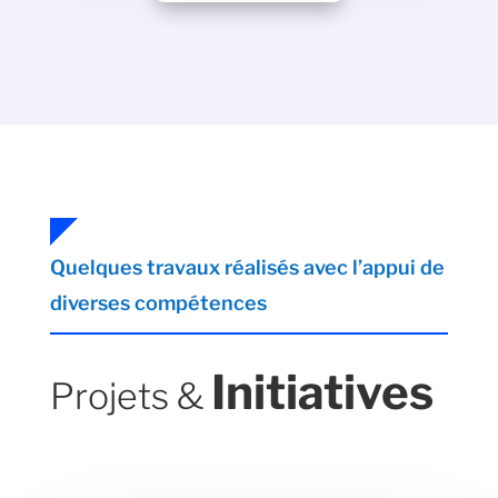
Quelques travaux réalisés avec l’appui de
diverses compétences
Initiatives
Projets &