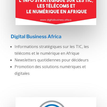
Digital Business Africa
Informations stratégiques sur les TIC, les
télécoms et le numérique en Afrique
Newsletters quotidiennes pour décideurs
Promotion des solutions numériques et
digitales