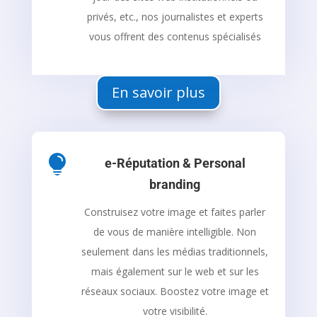
privés, etc., nos journalistes et experts
vous offrent des contenus spécialisés
En savoir plus

e-Réputation & Personal
branding
Construisez votre image et faites parler
de vous de manière intelligible. Non
seulement dans les médias traditionnels,
mais également sur le web et sur les
réseaux sociaux. Boostez votre image et
votre visibilité.