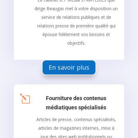
dirige Beaugas met à votre disposition un
service de relations publiques et de
relations presse de première qualité qui
épouse fidèlement vos besoins et
objectifs.
En savoir plus
l
Fourniture des contenus
médiatiques spécialisés
Articles de presse, contenus spécialisés,
articles de magazines internes, mise à
jour des sites web institutionnels ou