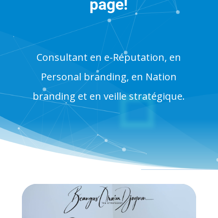
page!
Consultant en e-Réputation, en
Personal branding, en Nation
branding et en veille stratégique.