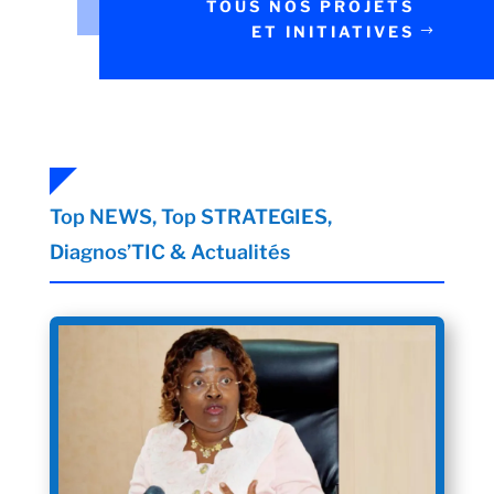
TOUS NOS PROJETS
ET INITIATIVES
Top NEWS, Top STRATEGIES,
Diagnos’TIC
&
Actualités