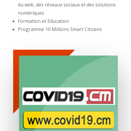
du web, des réseaux sociaux et des solutions
numériques
Formation et Education
Programme 10 Millions Smart Citizens