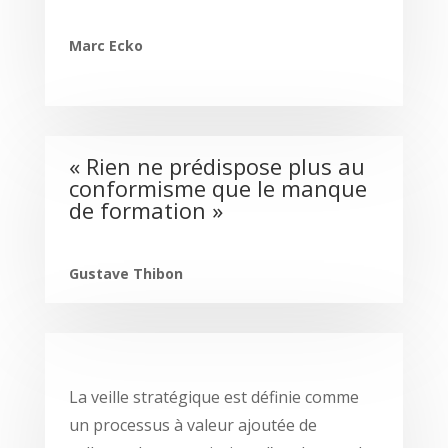
Marc Ecko
« Rien ne prédispose plus au
conformisme que le manque
de formation »
Gustave Thibon
La veille stratégique est définie comme
un processus à valeur ajoutée de