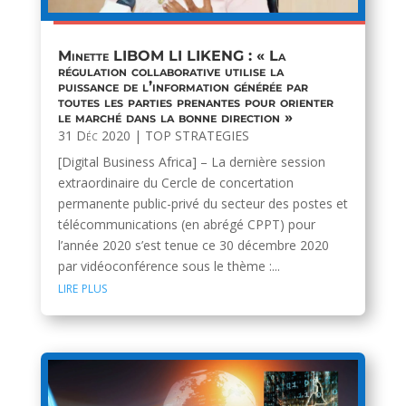
Minette LIBOM LI LIKENG : « La
régulation collaborative utilise la
puissance de l’information générée par
toutes les parties prenantes pour orienter
le marché dans la bonne direction »
31 Déc 2020
|
TOP STRATEGIES
[Digital Business Africa] – La dernière session
extraordinaire du Cercle de concertation
permanente public-privé du secteur des postes et
télécommunications (en abrégé CPPT) pour
l’année 2020 s’est tenue ce 30 décembre 2020
par vidéoconférence sous le thème :...
lire plus