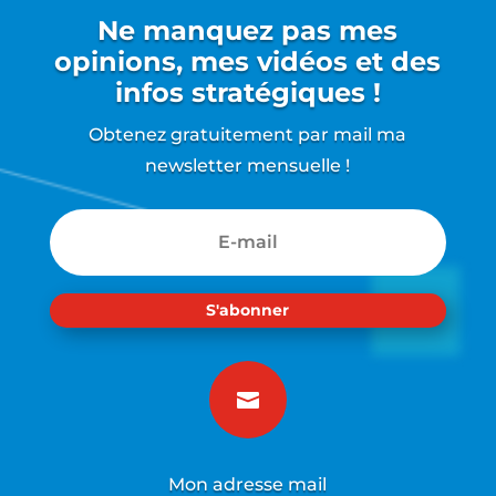
Ne manquez pas mes
opinions, mes vidéos et des
infos stratégiques !
Obtenez gratuitement par mail ma
newsletter mensuelle !
S'abonner

Mon adresse mail