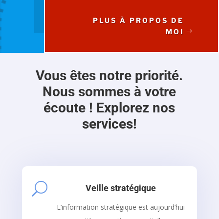
PLUS À PROPOS DE
MOI
Vous êtes notre priorité.
Nous sommes à votre
écoute ! Explorez nos
services!
U
Veille stratégique
L’information stratégique est aujourd’hui