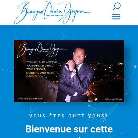
VOUS ÊTES CHEZ VOUS!
Bienvenue sur cette