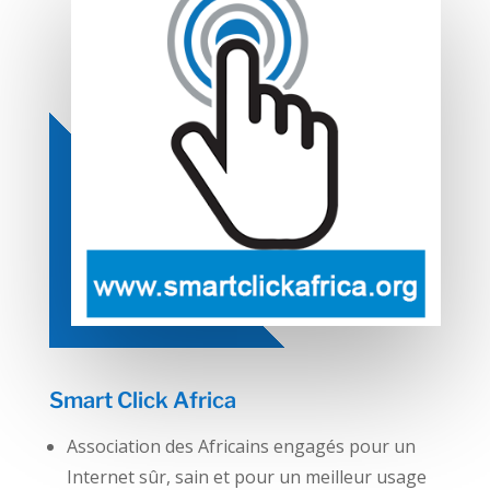
Smart Click Africa
Association des Africains engagés pour un
Internet sûr, sain et pour un meilleur usage