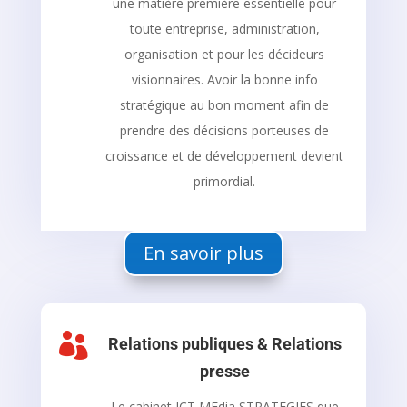
une matière première essentielle pour
toute entreprise, administration,
organisation et pour les décideurs
visionnaires. Avoir la bonne info
stratégique au bon moment afin de
prendre des décisions porteuses de
croissance et de développement devient
primordial.
En savoir plus

Relations publiques & Relations
presse
Le cabinet ICT MEdia STRATEGIES que