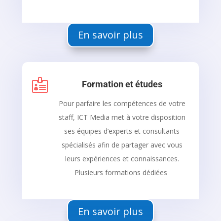
En savoir plus

Formation et études
Pour parfaire les compétences de votre
staff, ICT Media met à votre disposition
ses équipes d’experts et consultants
spécialisés afin de partager avec vous
leurs expériences et connaissances.
Plusieurs formations dédiées
En savoir plus