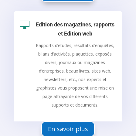

Edition des magazines, rapports
et Edition web
Rapports d’études, résultats d’enquêtes,
bilans d’activités, plaquettes, exposés
divers, journaux ou magazines
d’entreprises, beaux livres, sites web,
newsletters, etc., nos experts et
graphistes vous proposent une mise en
page attrayante de vos différents
supports et documents.
En savoir plus