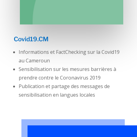
Covid19.CM
Informations et FactChecking sur la Covid19
au Cameroun
Sensibilisation sur les mesures barrières à
prendre contre le Coronavirus 2019
Publication et partage des messages de
sensibilisation en langues locales