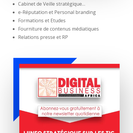
Cabinet de Veille stratégique…
e-Réputation et Personal branding
Formations et Etudes
Fourniture de contenus médiatiques
Relations presse et RP