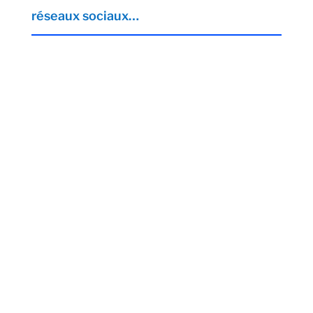
réseaux sociaux…