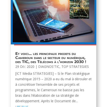
Et voici… les principaux projets du
Cameroun dans le secteur du numérique,
des TIC, des Télécoms à l’horizon 2030 !
29 Déc 2020
|
DIAGNOS'TIC
,
TOP STRATEGIES
[ICT Media STRATEGIES] – Si le Plan stratégique
numérique 2015 – 2020 a eu du mal à dérouler et
à concrétiser l’ensemble de ses projets et
programmes, le Cameroun ne baisse pas les
bras dans l’élaboration de sa stratégie de
développement. Après le Document de...
lire plus