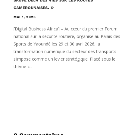
camerounaises. »
MAI 1, 2026
[Digital Business Africa] – Au cœur du premier Forum
national sur la sécurité routière, organisé au Palais des
Sports de Yaoundé les 29 et 30 avril 2026, la
transformation numérique du secteur des transports
s’impose comme un levier stratégique. Placé sous le
thème «...