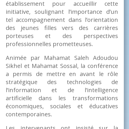
établissement pour accueillir cette
initiative, soulignant l’importance d’un
tel accompagnement dans l’orientation
des jeunes filles vers des carrières
porteuses et des perspectives
professionnelles prometteuses.
Animée par Mahamat Saleh Adoudou
Sikhel et Mahamat Sossal, la conférence
a permis de mettre en avant le rôle
stratégique des technologies de
l’information et de l’intelligence
artificielle dans les transformations
économiques, sociales et éducatives
contemporaines.
Les intervenants ont insisté sur la