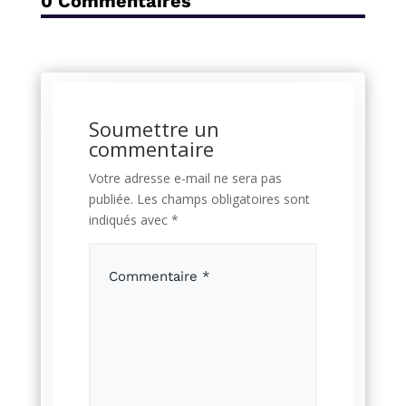
0 Commentaires
Soumettre un
commentaire
Votre adresse e-mail ne sera pas
publiée.
Les champs obligatoires sont
indiqués avec
*