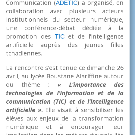
Communication (
) a organisé, en
ADETIC
collaboration avec plusieurs acteurs
institutionnels du secteur numérique,
une conférence-débat dédiée à la
promotion des
et de l’intelligence
TIC
artificielle auprès des jeunes filles
tchadiennes.
La rencontre s’est tenue ce dimanche 26
avril, au lycée Boustane Alariffine autour
du thème :
« L’importance des
technologies de l’information et de la
communication (TIC) et de l’intelligence
artificielle »
.
Elle visait à sensibiliser les
élèves aux enjeux de la transformation
numérique et à encourager leur