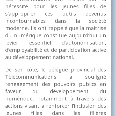
nécessité pour les jeunes filles de
s’approprier ces outils devenus
incontournables dans la société
moderne. Ils ont rappelé que la maîtrise
du numérique constitue aujourd’hui un
levier essentiel d’autonomisation,
d’employabilité et de participation active
au développement national.
De son côté, le délégué provincial des
Télécommunications a souligné
l’engagement des pouvoirs publics en
faveur du développement du
numérique, notamment à travers des
actions visant à renforcer l’inclusion des
jeunes filles dans les filières