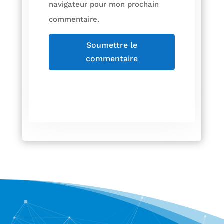
navigateur pour mon prochain
commentaire.
Soumettre le
commentaire