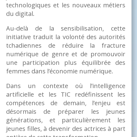
technologiques et les nouveaux métiers
du digital.
Au-delà de la sensibilisation, cette
initiative traduit la volonté des autorités
tchadiennes de réduire la fracture
numérique de genre et de promouvoir
une participation plus équilibrée des
femmes dans l’économie numérique.
Dans un contexte où l’intelligence
artificielle et les TIC redéfinissent les
compétences de demain, l’enjeu est
désormais de préparer les jeunes
générations, et particulièrement les
jeunes filles, à devenir des actrices à part