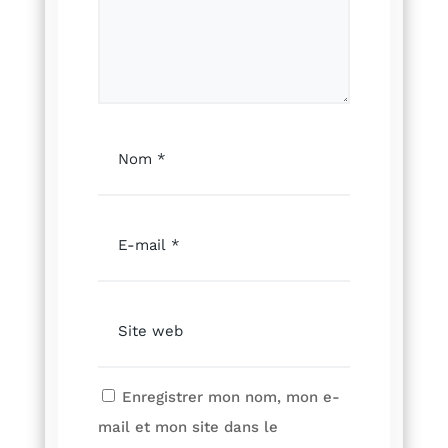
Enregistrer mon nom, mon e-
mail et mon site dans le