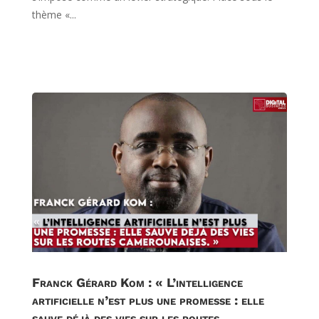
thème «...
Franck Gérard Kom : « L’intelligence
artificielle n’est plus une promesse : elle
sauve déjà des vies sur les routes