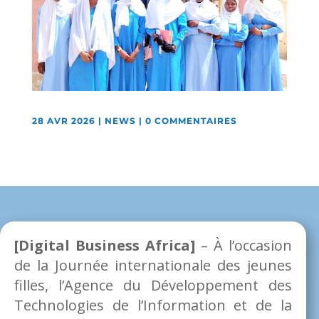
28 AVR 2026
|
NEWS
|
0 COMMENTAIRES
[Digital Business Africa]
– À l’occasion
de la Journée internationale des jeunes
filles, l’Agence du Développement des
Technologies de l’Information et de la