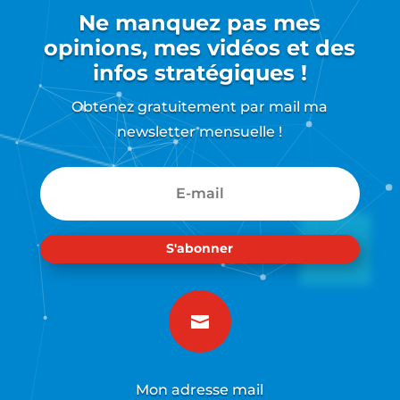
Ne manquez pas mes
opinions, mes vidéos et des
infos stratégiques !
Obtenez gratuitement par mail ma
newsletter mensuelle !
S'abonner

Mon adresse mail