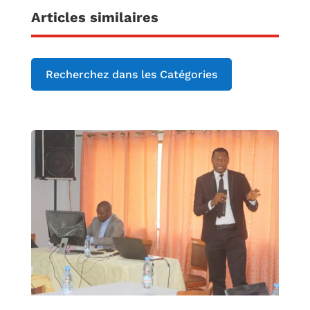
Articles similaires
Recherchez dans les Catégories