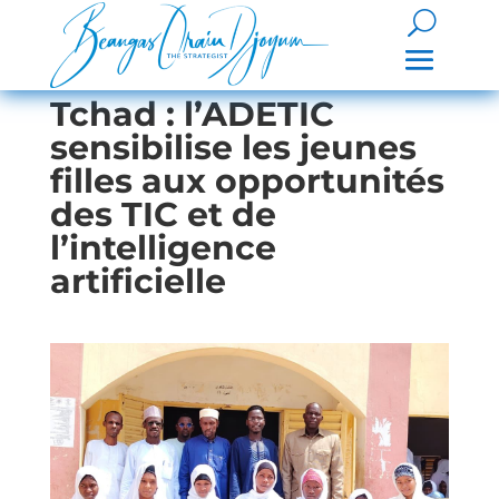
Tchad : l’ADETIC
sensibilise les jeunes
filles aux opportunités
des TIC et de
l’intelligence
artificielle