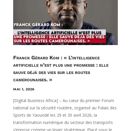
Franck Gérard Kom : « L’intelligence
artificielle n’est plus une promesse : elle
sauve déjà des vies sur les routes
camerounaises. »
MAI 1, 2026
[Digital Business Africa] – Au cœur du premier Forum
national sur la sécurité routière, organisé au Palais des
Sports de Yaoundé les 29 et 30 avril 2026, la
transformation numérique du secteur des transports
s’impose comme un levier stratégique. Placé sous le