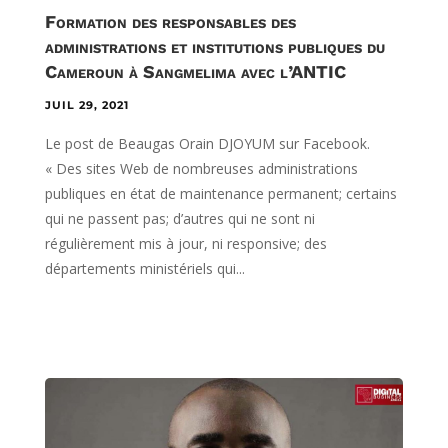
Formation des responsables des
administrations et institutions publiques du
Cameroun à Sangmelima avec l’ANTIC
JUIL 29, 2021
Le post de Beaugas Orain DJOYUM sur Facebook.
« Des sites Web de nombreuses administrations
publiques en état de maintenance permanent; certains
qui ne passent pas; d’autres qui ne sont ni
régulièrement mis à jour, ni responsive; des
départements ministériels qui...