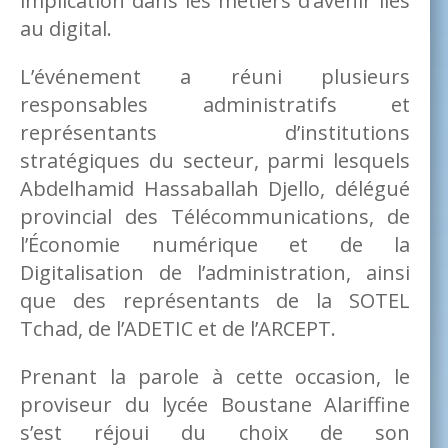
implication dans les métiers d’avenir liés
au digital.
L’événement a réuni plusieurs
responsables administratifs et
représentants d’institutions
stratégiques du secteur, parmi lesquels
Abdelhamid Hassaballah Djello, délégué
provincial des Télécommunications, de
l’Économie numérique et de la
Digitalisation de l’administration, ainsi
que des représentants de la SOTEL
Tchad, de l’ADETIC et de l’ARCEPT.
Prenant la parole à cette occasion, le
proviseur du lycée Boustane Alariffine
s’est réjoui du choix de son