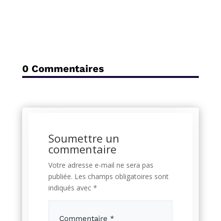
0 Commentaires
Soumettre un
commentaire
Votre adresse e-mail ne sera pas
publiée.
Les champs obligatoires sont
indiqués avec
*