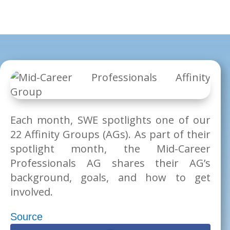
Each month, SWE spotlights one of our
22 Affinity Groups (AGs). As part of their
spotlight month, the Mid-Career
Professionals AG shares their AG’s
background, goals, and how to get
involved.
Source