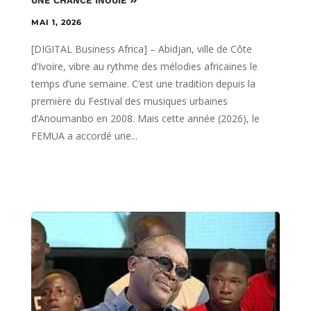
MAI 1, 2026
[DIGITAL Business Africa] – Abidjan, ville de Côte
d’Ivoire, vibre au rythme des mélodies africaines le
temps d’une semaine. C’est une tradition depuis la
première du Festival des musiques urbaines
d’Anoumanbo en 2008. Mais cette année (2026), le
FEMUA a accordé une...