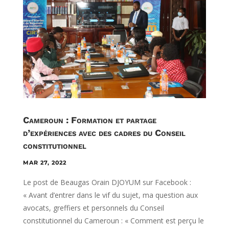
Cameroun : Formation et partage
d’expériences avec des cadres du Conseil
constitutionnel
MAR 27, 2022
Le post de Beaugas Orain DJOYUM sur Facebook :
« Avant d’entrer dans le vif du sujet, ma question aux
avocats, greffiers et personnels du Conseil
constitutionnel du Cameroun : « Comment est perçu le