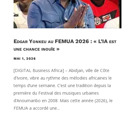
Edgar Yonkeu au FEMUA 2026 : « L’IA est
une chance inouïe »
MAI 1, 2026
[DIGITAL Business Africa] – Abidjan, ville de Côte
d’Ivoire, vibre au rythme des mélodies africaines le
temps d’une semaine. C’est une tradition depuis la
première du Festival des musiques urbaines
d’Anoumanbo en 2008. Mais cette année (2026), le
FEMUA a accordé une...