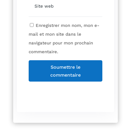
Enregistrer mon nom, mon e-
mail et mon site dans le
navigateur pour mon prochain
commentaire.
Soumettre le
commentaire