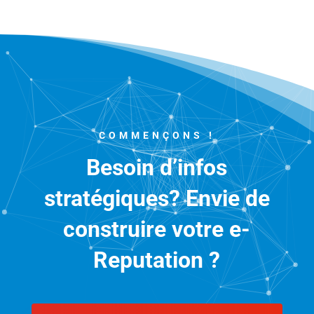
COMMENÇONS !
Besoin d’infos
stratégiques? Envie de
construire votre e-
Reputation ?