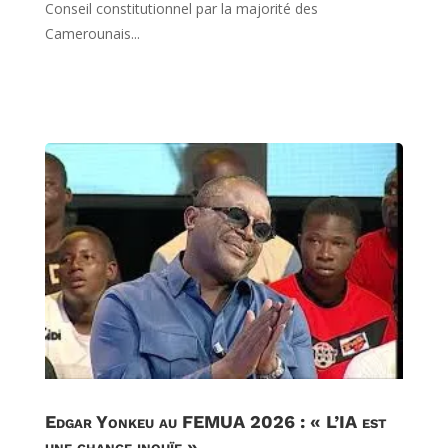
Conseil constitutionnel par la majorité des
Camerounais...
Edgar Yonkeu au FEMUA 2026 : « L’IA est
une chance inouïe »