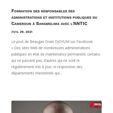
Formation des responsables des
administrations et institutions publiques du
Cameroun à Sangmelima avec l’ANTIC
JUIL 29, 2021
Le post de Beaugas Orain DJOYUM sur Facebook.
« Des sites Web de nombreuses administrations
publiques en état de maintenance permanent; certains
qui ne passent pas; d’autres qui ne sont ni
régulièrement mis à jour, ni responsive; des
départements ministériels qui...