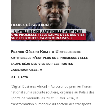
Franck Gérard Kom : « L’intelligence
artificielle n’est plus une promesse : elle
sauve déjà des vies sur les routes
camerounaises. »
MAI 1, 2026
[Digital Business Africa] – Au cœur du premier Forum
national sur la sécurité routière, organisé au Palais des
Sports de Yaoundé les 29 et 30 avril 2026, la
transformation numérique du secteur des transports