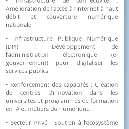
• Infrastructure de connectivité :
Amélioration de l’accès à l’internet à haut
débit et couverture numérique
nationale.
• Infrastructure Publique Numérique
(DPI) : Développement de
l’administration électronique (e-
gouvernement) pour digitaliser les
services publics.
• Renforcement des capacités : Création
de centres d’innovation dans les
universités et programmes de formation
en IA et métiers du numérique.
• Secteur Privé : Soutien à l’écosystème