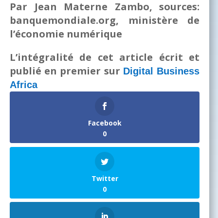
Par Jean Materne Zambo, sources:
banquemondiale.org, ministère de
l’économie numérique
L’intégralité de cet article écrit et
publié en premier sur
Digital Business
Africa
Facebook
0
Twitter
0