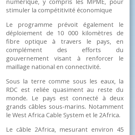
numérique, y compris les MPME, pour
stimuler la compétitivité économique
Le programme prévoit également le
déploiement de 10 000 kilomètres de
fibre optique à travers le pays, en
complément des efforts du
gouvernement visant à renforcer le
maillage national en connectivité.
Sous la terre comme sous les eaux, la
RDC est reliée quasiment au reste du
monde. Le pays est connecté à deux
grands câbles sous-marins. Notamment
le West Africa Cable System et le 2Africa.
Le câble 2Africa, mesurant environ 45