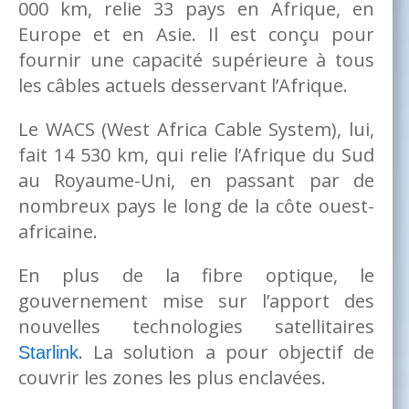
000 km, relie 33 pays en Afrique, en
Europe et en Asie. Il est conçu pour
fournir une capacité supérieure à tous
les câbles actuels desservant l’Afrique.
Le WACS (West Africa Cable System), lui,
fait 14 530 km, qui relie l’Afrique du Sud
au Royaume-Uni, en passant par de
nombreux pays le long de la côte ouest-
africaine.
En plus de la fibre optique, le
gouvernement mise sur l’apport des
nouvelles technologies satellitaires
. La solution a pour objectif de
Starlink
couvrir les zones les plus enclavées.