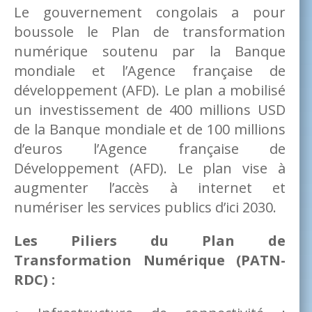
Le gouvernement congolais a pour
boussole le Plan de transformation
numérique soutenu par la Banque
mondiale et l’Agence française de
développement (AFD). Le plan a mobilisé
un investissement de 400 millions USD
de la Banque mondiale et de 100 millions
d’euros l’Agence française de
Développement (AFD). Le plan vise à
augmenter l’accès à internet et
numériser les services publics d’ici 2030.
Les Piliers du Plan de
Transformation Numérique (PATN-
RDC) :