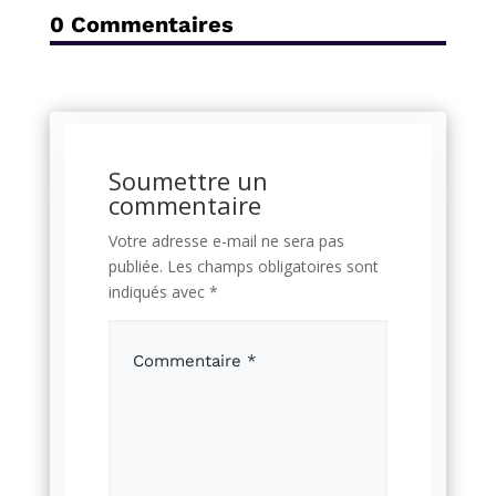
0 Commentaires
Soumettre un
commentaire
Votre adresse e-mail ne sera pas
publiée.
Les champs obligatoires sont
indiqués avec
*