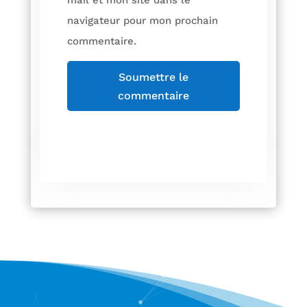
navigateur pour mon prochain
commentaire.
Soumettre le
commentaire