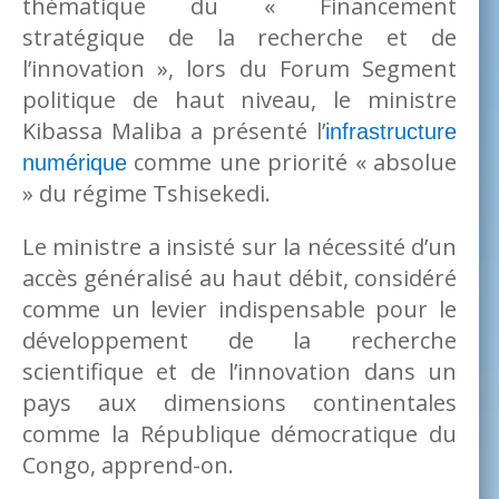
thématique du « Financement
stratégique de la recherche et de
l’innovation », lors du Forum Segment
politique de haut niveau, le ministre
Kibassa Maliba a présenté l’
infrastructure
comme une priorité « absolue
numérique
» du régime Tshisekedi.
Le ministre a insisté sur la nécessité d’un
accès généralisé au haut débit, considéré
comme un levier indispensable pour le
développement de la recherche
scientifique et de l’innovation dans un
pays aux dimensions continentales
comme la République démocratique du
Congo, apprend-on.