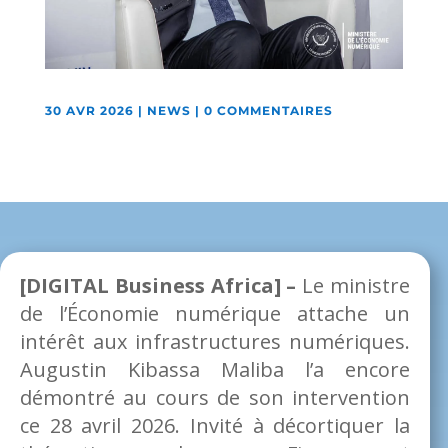
30 AVR 2026
|
NEWS
|
0 COMMENTAIRES
[DIGITAL Business Africa] –
Le ministre
de l’Économie numérique attache un
intérêt aux infrastructures numériques.
Augustin Kibassa Maliba l’a encore
démontré au cours de son intervention
ce 28 avril 2026. Invité à décortiquer la