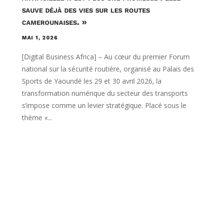
sauve déjà des vies sur les routes
camerounaises. »
MAI 1, 2026
[Digital Business Africa] – Au cœur du premier Forum
national sur la sécurité routière, organisé au Palais des
Sports de Yaoundé les 29 et 30 avril 2026, la
transformation numérique du secteur des transports
s’impose comme un levier stratégique. Placé sous le
thème «...