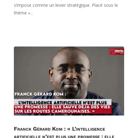
s’impose comme un levier stratégique. Placé sous le
thème «...
Franck Gérard Kom : « L’intelligence
artificielle n’est plus une promesse : elle