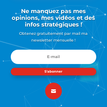
Ne manquez pas mes
opinions, mes vidéos et des
infos stratégiques !
Obtenez gratuitement par mail ma
newsletter mensuelle !
S'abonner
