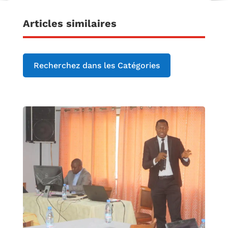
Articles similaires
Recherchez dans les Catégories