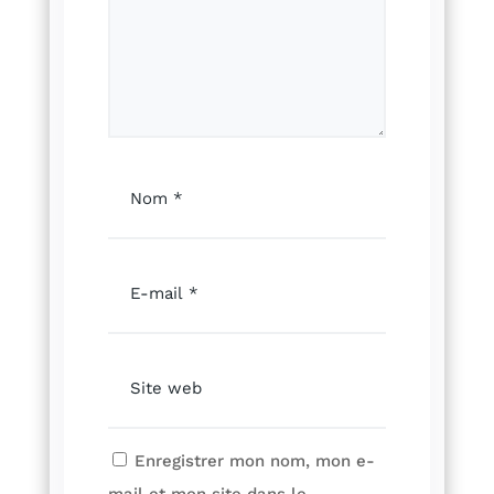
Enregistrer mon nom, mon e-
mail et mon site dans le