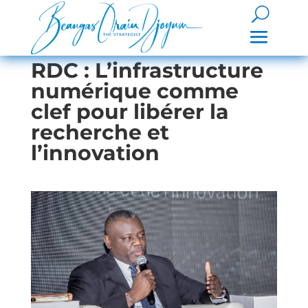
RDC : L’infrastructure
numérique comme
clef pour libérer la
recherche et
l’innovation