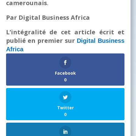
camerounais
.
Par Digital Business Africa
L’intégralité de cet article écrit et
publié en premier sur
Digital Business
Africa
Facebook
0
Twitter
0