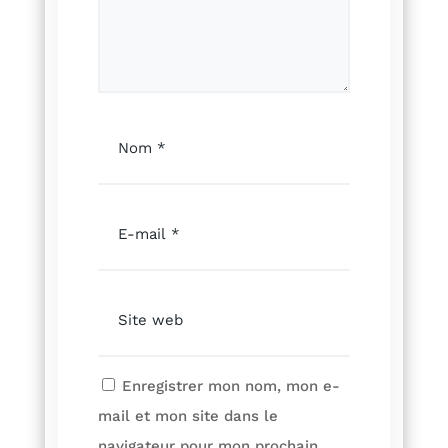
Enregistrer mon nom, mon e-
mail et mon site dans le
navigateur pour mon prochain