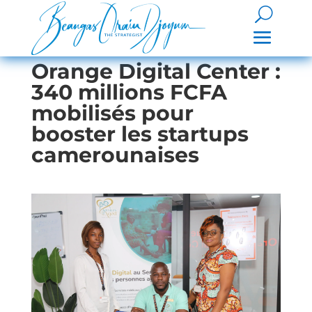
Orange Digital Center :
340 millions FCFA
mobilisés pour
booster les startups
camerounaises