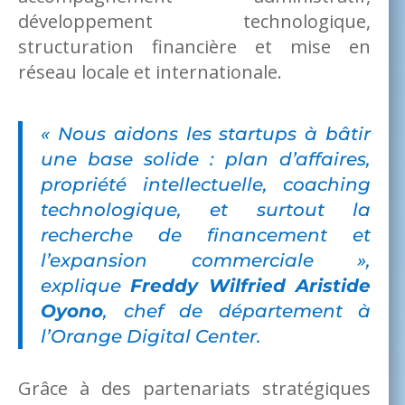
développement technologique,
structuration financière et mise en
réseau locale et internationale.
« Nous aidons les startups à bâtir
une base solide : plan d’affaires,
propriété intellectuelle, coaching
technologique, et surtout la
recherche de financement et
l’expansion commerciale »,
explique
Freddy Wilfried Aristide
Oyono
, chef de département à
l’Orange Digital Center.
Grâce à des partenariats stratégiques