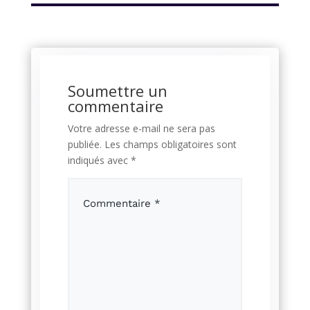
Soumettre un
commentaire
Votre adresse e-mail ne sera pas
publiée.
Les champs obligatoires sont
indiqués avec
*