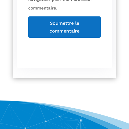
commentaire.
Soumettre le
commentaire