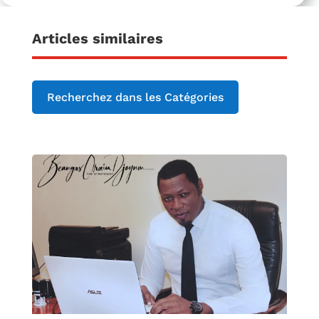
Articles similaires
Recherchez dans les Catégories