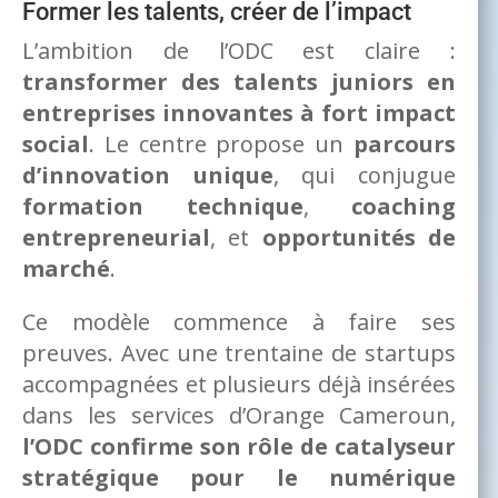
Former les talents, créer de l’impact
L’ambition de l’ODC est claire :
transformer des talents juniors en
entreprises innovantes à fort impact
social
. Le centre propose un
parcours
d’innovation unique
, qui conjugue
formation technique
,
coaching
entrepreneurial
, et
opportunités de
marché
.
Ce modèle commence à faire ses
preuves. Avec une trentaine de startups
accompagnées et plusieurs déjà insérées
dans les services d’Orange Cameroun,
l’ODC confirme son rôle de catalyseur
stratégique pour le numérique