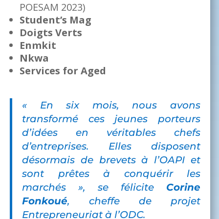
POESAM 2023)
Student’s Mag
Doigts Verts
Enmkit
Nkwa
Services for Aged
« En six mois, nous avons
transformé ces jeunes porteurs
d’idées en véritables chefs
d’entreprises. Elles disposent
désormais de brevets à l’OAPI et
sont prêtes à conquérir les
marchés », se félicite
Corine
Fonkoué
, cheffe de projet
Entrepreneuriat à l’ODC.