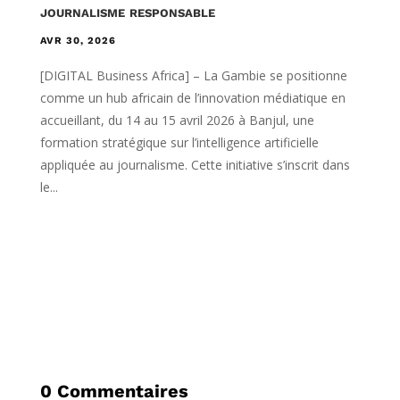
journalisme responsable
AVR 30, 2026
[DIGITAL Business Africa] – La Gambie se positionne
comme un hub africain de l’innovation médiatique en
accueillant, du 14 au 15 avril 2026 à Banjul, une
formation stratégique sur l’intelligence artificielle
appliquée au journalisme. Cette initiative s’inscrit dans
le...
0 Commentaires