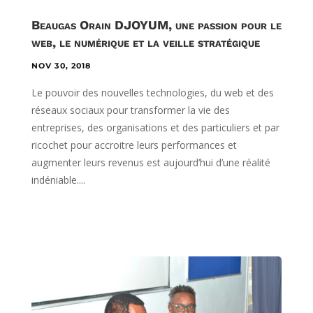
Beaugas Orain DJOYUM, une passion pour le
web, le numérique et la veille stratégique
NOV 30, 2018
Le pouvoir des nouvelles technologies, du web et des
réseaux sociaux pour transformer la vie des
entreprises, des organisations et des particuliers et par
ricochet pour accroitre leurs performances et
augmenter leurs revenus est aujourd’hui d’une réalité
indéniable....