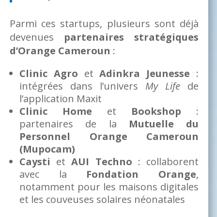
Parmi ces startups, plusieurs sont déjà
devenues
partenaires stratégiques
d’Orange Cameroun
:
Clinic Agro
et
Adinkra Jeunesse
:
intégrées dans l’univers
My Life
de
l’application Maxit
Clinic Home
et
Bookshop
:
partenaires de la
Mutuelle du
Personnel Orange Cameroun
(Mupocam)
Caysti
et
AUI Techno
: collaborent
avec la
Fondation Orange
,
notamment pour les maisons digitales
et les couveuses solaires néonatales