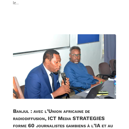
le...
Banjul : avec l’Union africaine de
radiodiffusion, ICT Media STRATEGIES
forme 60 journalistes gambiens à l’IA et au