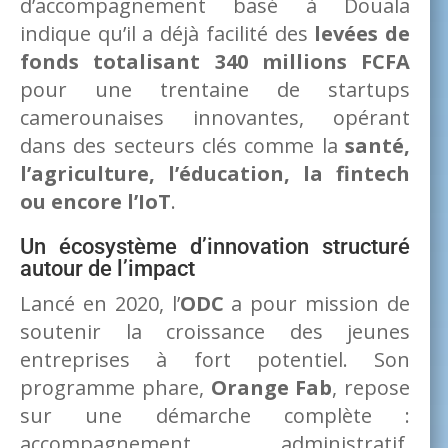
d’accompagnement basé à Douala
indique qu’il a déjà facilité des
levées de
fonds totalisant 340 millions FCFA
pour une trentaine de startups
camerounaises innovantes, opérant
dans des secteurs clés comme la
santé,
l’agriculture, l’éducation, la fintech
ou encore l’IoT
.
Un écosystème d’innovation structuré
autour de l’impact
Lancé en 2020, l’
ODC
a pour mission de
soutenir la croissance des jeunes
entreprises à fort potentiel. Son
programme phare,
Orange Fab
, repose
sur une démarche complète :
accompagnement administratif,