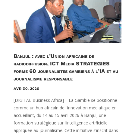
Banjul : avec l’Union africaine de
radiodiffusion, ICT Media STRATEGIES
forme 60 journalistes gambiens à l’IA et au
journalisme responsable
AVR 30, 2026
[DIGITAL Business Africa] – La Gambie se positionne
comme un hub africain de l’innovation médiatique en
accueillant, du 14 au 15 avril 2026 à Banjul, une
formation stratégique sur l’intelligence artificielle
appliquée au journalisme. Cette initiative s’inscrit dans