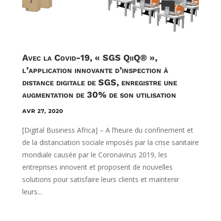
Avec la Covid-19, « SGS QiiQ® »,
l’application innovante d’inspection à
distance digitale de SGS, enregistre une
augmentation de 30% de son utilisation
AVR 27, 2020
[Digital Business Africa] – A l’heure du confinement et
de la distanciation sociale imposés par la crise sanitaire
mondiale causée par le Coronavirus 2019, les
entreprises innovent et proposent de nouvelles
solutions pour satisfaire leurs clients et maintenir
leurs...