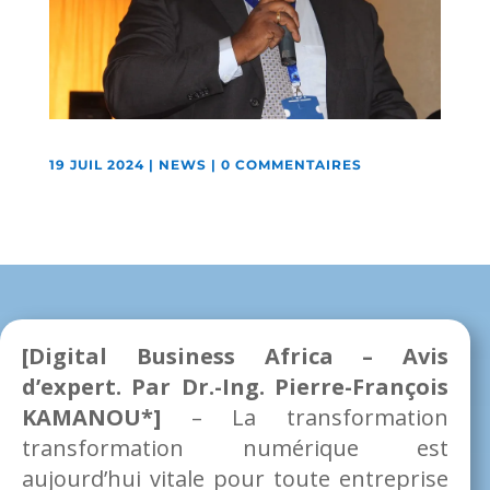
19 JUIL 2024
|
NEWS
|
0 COMMENTAIRES
[Digital Business Africa – Avis
d’expert. Par Dr.-Ing. Pierre-François
KAMANOU*]
– La transformation
transformation numérique est
aujourd’hui vitale pour toute entreprise