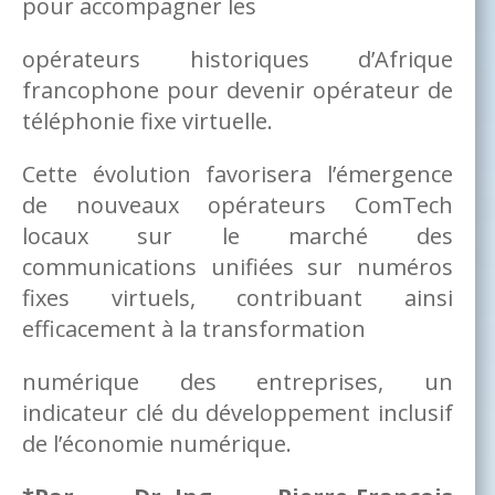
pour accompagner les
opérateurs historiques d’Afrique
francophone pour devenir opérateur de
téléphonie fixe virtuelle.
Cette évolution favorisera l’émergence
de nouveaux opérateurs ComTech
locaux sur le marché des
communications unifiées sur numéros
fixes virtuels, contribuant ainsi
efficacement à la transformation
numérique des entreprises, un
indicateur clé du développement inclusif
de l’économie numérique.