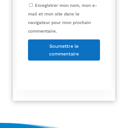
Enregistrer mon nom, mon e-
mail et mon site dans le
navigateur pour mon prochain
commentaire.
Soumettre le
commentaire