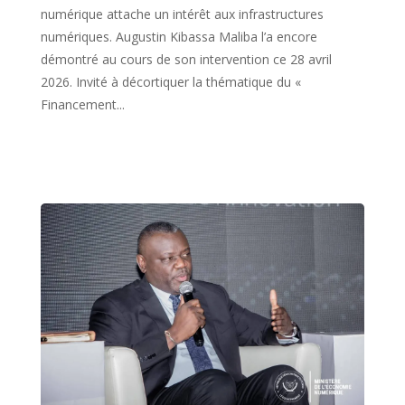
numérique attache un intérêt aux infrastructures
numériques. Augustin Kibassa Maliba l’a encore
démontré au cours de son intervention ce 28 avril
2026. Invité à décortiquer la thématique du «
Financement...