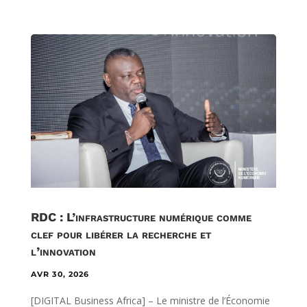
RDC : L’infrastructure numérique comme
clef pour libérer la recherche et
l’innovation
AVR 30, 2026
[DIGITAL Business Africa] – Le ministre de l’Économie