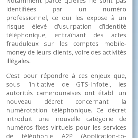
Notamment parce qu’elles ne sont pas
identifiées par un numéro
professionnel, ce qui les expose à un
risque élevé d’usurpation d’identité
téléphonique, entraînant des actes
frauduleux sur les comptes mobile-
money de leurs clients, voire des activités
illégales.
C’est pour répondre à ces enjeux que,
sous l’initiative de GTS-Infotel, les
autorités camerounaises ont établi un
nouveau décret concernant la
numérotation téléphonique. Ce décret
introduit une nouvelle catégorie de
numéros fixes virtuels pour les services
de téléphonie A2P (Application-to-