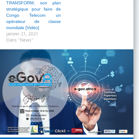
TRANSFORM, son plan
stratégique pour faire de
Congo Telecom un
opérateur de classe
mondiale [Vidéo]
janvier 21, 2021
Dans "News"