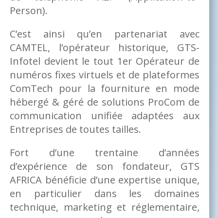
Person).
C’est ainsi qu’en partenariat avec
CAMTEL, l’opérateur historique, GTS-
Infotel devient le tout 1er Opérateur de
numéros fixes virtuels et de plateformes
ComTech pour la fourniture en mode
hébergé & géré de solutions ProCom de
communication unifiée adaptées aux
Entreprises de toutes tailles.
Fort d’une trentaine d’années
d’expérience de son fondateur, GTS
AFRICA bénéficie d’une expertise unique,
en particulier dans les domaines
technique, marketing et réglementaire,