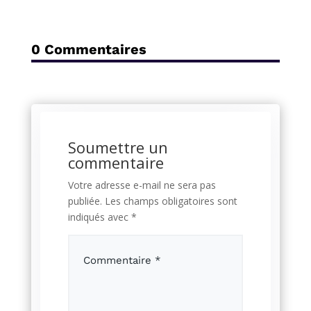
0 Commentaires
Soumettre un
commentaire
Votre adresse e-mail ne sera pas
publiée.
Les champs obligatoires sont
indiqués avec
*