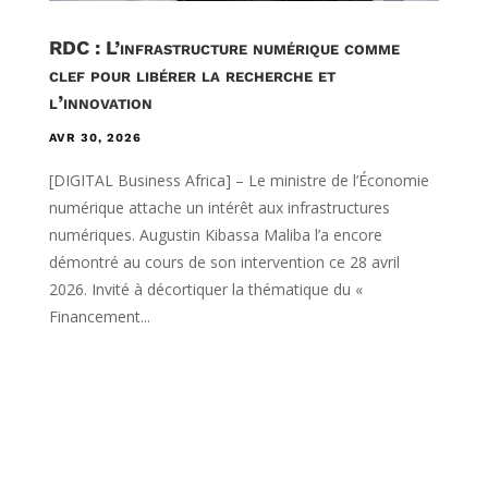
RDC : L’infrastructure numérique comme
clef pour libérer la recherche et
l’innovation
AVR 30, 2026
[DIGITAL Business Africa] – Le ministre de l’Économie
numérique attache un intérêt aux infrastructures
numériques. Augustin Kibassa Maliba l’a encore
démontré au cours de son intervention ce 28 avril
2026. Invité à décortiquer la thématique du «
Financement...