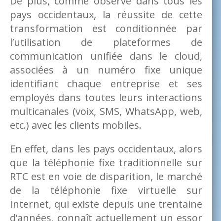
De plus, comme observé dans tous les
pays occidentaux, la réussite de cette
transformation est conditionnée par
l’utilisation de plateformes de
communication unifiée dans le cloud,
associées à un numéro fixe unique
identifiant chaque entreprise et ses
employés dans toutes leurs interactions
multicanales (voix, SMS, WhatsApp, web,
etc.) avec les clients mobiles.
En effet, dans les pays occidentaux, alors
que la téléphonie fixe traditionnelle sur
RTC est en voie de disparition, le marché
de la téléphonie fixe virtuelle sur
Internet, qui existe depuis une trentaine
d’années, connaît actuellement un essor