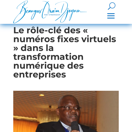
Le rôle-clé des «
numéros fixes virtuels
» dans la
transformation
numérique des
entreprises