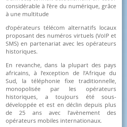
considérable à l’ère du numérique, grâce
à une multitude
d’opérateurs télécom alternatifs locaux
proposant des numéros virtuels (VoIP et
SMS) en partenariat avec les opérateurs
historiques.
En revanche, dans la plupart des pays
africains, à l’exception de l’Afrique du
Sud, la téléphonie fixe traditionnelle,
monopolisée par les opérateurs
historiques, a toujours été sous-
développée et est en déclin depuis plus
de 25 ans avec l’avènement des
opérateurs mobiles internationaux.