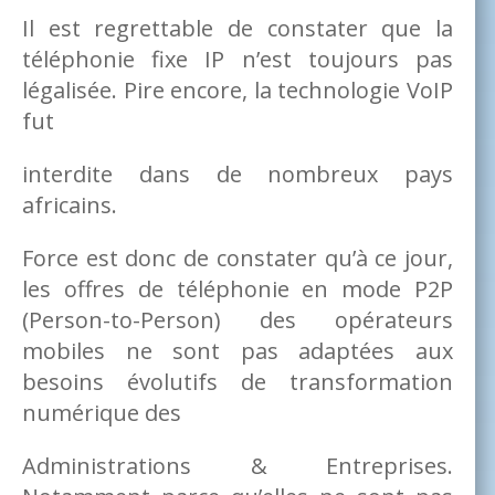
Il est regrettable de constater que la
téléphonie fixe IP n’est toujours pas
légalisée. Pire encore, la technologie VoIP
fut
interdite dans de nombreux pays
africains.
Force est donc de constater qu’à ce jour,
les offres de téléphonie en mode P2P
(Person-to-Person) des opérateurs
mobiles ne sont pas adaptées aux
besoins évolutifs de transformation
numérique des
Administrations & Entreprises.