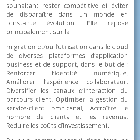
souhaitant rester compétitive et éviter
de disparaître dans un monde en
constante évolution. Elle repose
principalement sur la
migration et/ou l’utilisation dans le cloud
de diverses plateformes d’application
business et de support, dans le but de :
Renforcer l’identité numérique,
Améliorer l’expérience collaborateur,
Diversifier les canaux d’interaction du
parcours client, Optimiser la gestion du
service-client omnicanal, Accroître le
nombre de clients et les revenus,
Réduire les coûts d’investissement.