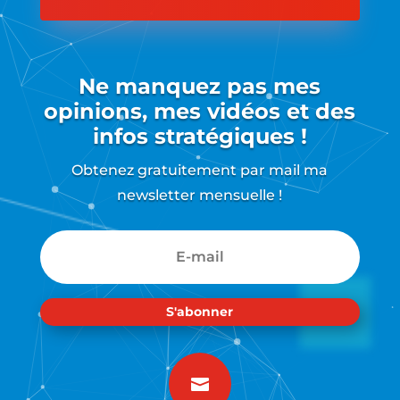
Ne manquez pas mes
opinions, mes vidéos et des
infos stratégiques !
Obtenez gratuitement par mail ma
newsletter mensuelle !
S'abonner
