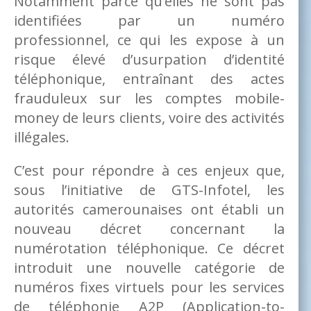
Notamment parce qu’elles ne sont pas
identifiées par un numéro
professionnel, ce qui les expose à un
risque élevé d’usurpation d’identité
téléphonique, entraînant des actes
frauduleux sur les comptes mobile-
money de leurs clients, voire des activités
illégales.
C’est pour répondre à ces enjeux que,
sous l’initiative de GTS-Infotel, les
autorités camerounaises ont établi un
nouveau décret concernant la
numérotation téléphonique. Ce décret
introduit une nouvelle catégorie de
numéros fixes virtuels pour les services
de téléphonie A2P (Application-to-