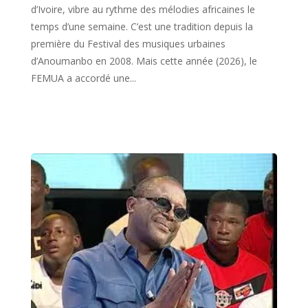
d’Ivoire, vibre au rythme des mélodies africaines le
temps d’une semaine. C’est une tradition depuis la
première du Festival des musiques urbaines
d’Anoumanbo en 2008. Mais cette année (2026), le
FEMUA a accordé une...