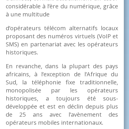
considérable à l’ère du numérique, grâce
à une multitude
d’opérateurs télécom alternatifs locaux
proposant des numéros virtuels (VoIP et
SMS) en partenariat avec les opérateurs
historiques.
En revanche, dans la plupart des pays
africains, à l’exception de l’Afrique du
Sud, la téléphonie fixe traditionnelle,
monopolisée par les opérateurs
historiques, a toujours été sous-
développée et est en déclin depuis plus
de 25 ans avec l’avènement des
opérateurs mobiles internationaux.