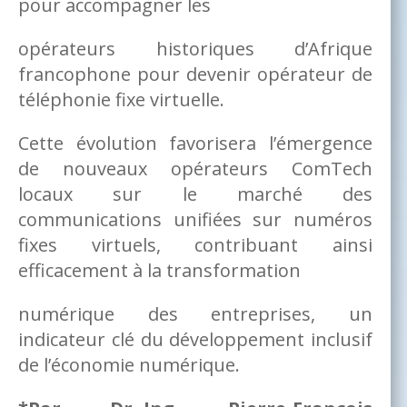
pour accompagner les
opérateurs historiques d’Afrique
francophone pour devenir opérateur de
téléphonie fixe virtuelle.
Cette évolution favorisera l’émergence
de nouveaux opérateurs ComTech
locaux sur le marché des
communications unifiées sur numéros
fixes virtuels, contribuant ainsi
efficacement à la transformation
numérique des entreprises, un
indicateur clé du développement inclusif
de l’économie numérique.