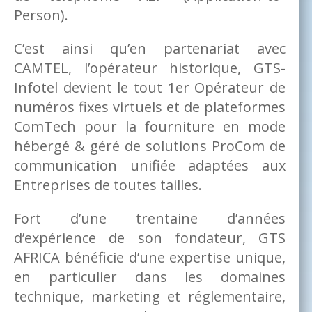
Person).
C’est ainsi qu’en partenariat avec
CAMTEL, l’opérateur historique, GTS-
Infotel devient le tout 1er Opérateur de
numéros fixes virtuels et de plateformes
ComTech pour la fourniture en mode
hébergé & géré de solutions ProCom de
communication unifiée adaptées aux
Entreprises de toutes tailles.
Fort d’une trentaine d’années
d’expérience de son fondateur, GTS
AFRICA bénéficie d’une expertise unique,
en particulier dans les domaines
technique, marketing et réglementaire,