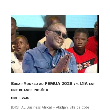
Edgar Yonkeu au FEMUA 2026 : « L’IA est
une chance inouïe »
MAI 1, 2026
[DIGITAL Business Africa] – Abidjan, ville de Côte