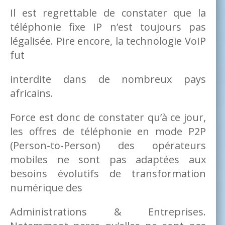
Il est regrettable de constater que la
téléphonie fixe IP n’est toujours pas
légalisée. Pire encore, la technologie VoIP
fut
interdite dans de nombreux pays
africains.
Force est donc de constater qu’à ce jour,
les offres de téléphonie en mode P2P
(Person-to-Person) des opérateurs
mobiles ne sont pas adaptées aux
besoins évolutifs de transformation
numérique des
Administrations & Entreprises.