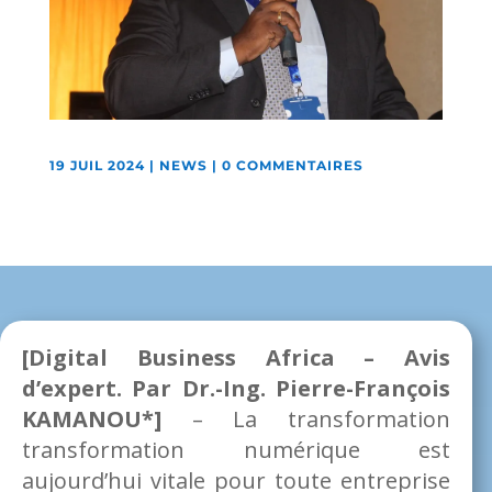
19 JUIL 2024
|
NEWS
|
0 COMMENTAIRES
[Digital Business Africa – Avis
d’expert. Par Dr.-Ing. Pierre-François
KAMANOU*]
– La transformation
transformation numérique est
aujourd’hui vitale pour toute entreprise