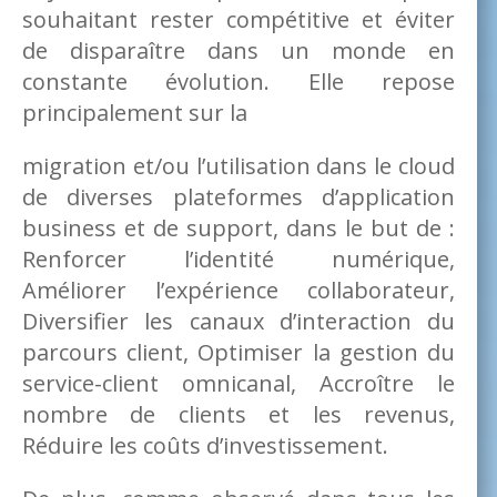
souhaitant rester compétitive et éviter
de disparaître dans un monde en
constante évolution. Elle repose
principalement sur la
migration et/ou l’utilisation dans le cloud
de diverses plateformes d’application
business et de support, dans le but de :
Renforcer l’identité numérique,
Améliorer l’expérience collaborateur,
Diversifier les canaux d’interaction du
parcours client, Optimiser la gestion du
service-client omnicanal, Accroître le
nombre de clients et les revenus,
Réduire les coûts d’investissement.