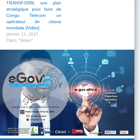
TRANSFORM, son plan
stratégique pour faire de
Congo Telecom un
opérateur de classe
mondiale [Vidéo]
janvier 21, 2021
Dans "News"