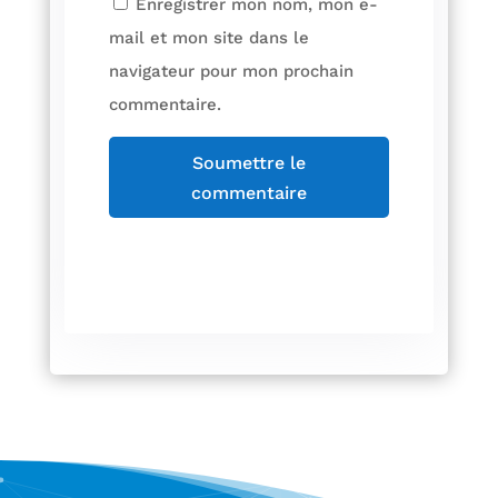
Enregistrer mon nom, mon e-
mail et mon site dans le
navigateur pour mon prochain
commentaire.
Soumettre le
commentaire