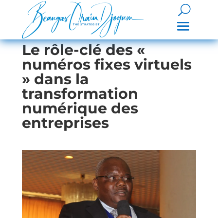
Le rôle-clé des «
numéros fixes virtuels
» dans la
transformation
numérique des
entreprises