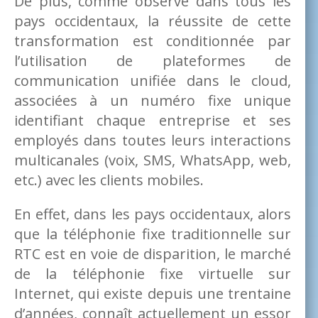
De plus, comme observé dans tous les
pays occidentaux, la réussite de cette
transformation est conditionnée par
l’utilisation de plateformes de
communication unifiée dans le cloud,
associées à un numéro fixe unique
identifiant chaque entreprise et ses
employés dans toutes leurs interactions
multicanales (voix, SMS, WhatsApp, web,
etc.) avec les clients mobiles.
En effet, dans les pays occidentaux, alors
que la téléphonie fixe traditionnelle sur
RTC est en voie de disparition, le marché
de la téléphonie fixe virtuelle sur
Internet, qui existe depuis une trentaine
d’années, connaît actuellement un essor