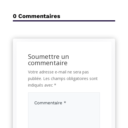
0 Commentaires
Soumettre un
commentaire
Votre adresse e-mail ne sera pas
publiée.
Les champs obligatoires sont
indiqués avec
*