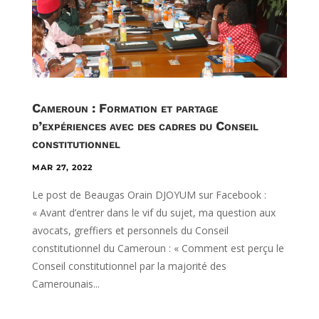
Cameroun : Formation et partage
d’expériences avec des cadres du Conseil
constitutionnel
MAR 27, 2022
Le post de Beaugas Orain DJOYUM sur Facebook :
« Avant d’entrer dans le vif du sujet, ma question aux
avocats, greffiers et personnels du Conseil
constitutionnel du Cameroun : « Comment est perçu le
Conseil constitutionnel par la majorité des
Camerounais...