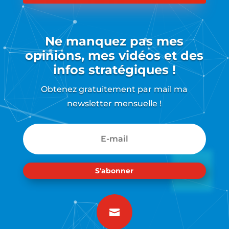
Ne manquez pas mes
opinions, mes vidéos et des
infos stratégiques !
Obtenez gratuitement par mail ma
newsletter mensuelle !
S'abonner
