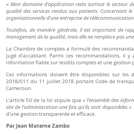
«
Mon domaine d’application reste surtout le secteur d
qualité des services rendus aux patients. Concernant le
organisationnelle d’une entreprise de télécommunication
Toutefois, de manière générale, il est important de rap
management de la qualité, mais elle ne remplace pas une g
La Chambre de comptes a formulé des recommandati
jugé d’accablant. Parmi ces recommandations, il y 
information fiable sur lesdits comptes et une gestion p
Ces informations doivent être disponibles sur les d
2018/011 du 11 juillet 2018 portant Code de transp
Cameroun.
L’article 50 de la loi stipule que
« l’ensemble des infor
site de l’administration une fois qu’ils sont disponibles
».
d’une gestion transparente et efficace.
Par Jean Materne Zambo