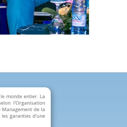
le monde entier. La
elon l’Organisation
 de Management de la
 les garanties d’une