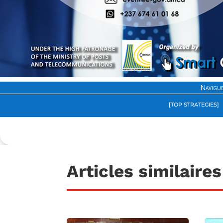
Navigue
[TOP STRATEGIES]
Articles similaires