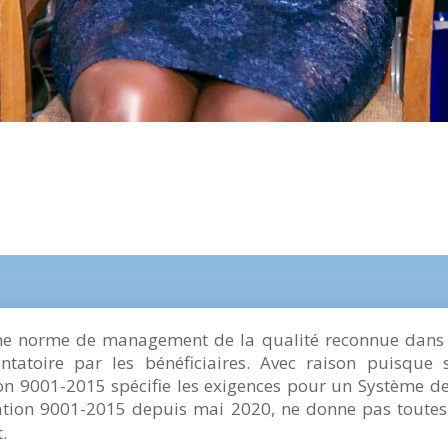
e norme de management de la qualité reconnue dans 
ntatoire par les bénéficiaires. Avec raison puisque s
cation 9001-2015 spécifie les exigences pour un Système
fication 9001-2015 depuis mai 2020, ne donne pas toutes
.