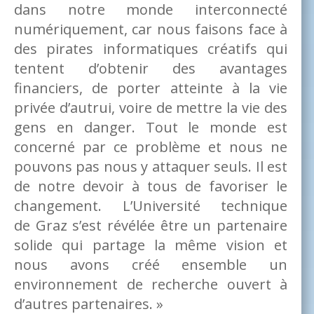
dans notre monde interconnecté
numériquement, car nous faisons face à
des pirates informatiques créatifs qui
tentent d’obtenir des avantages
financiers, de porter atteinte à la vie
privée d’autrui, voire de mettre la vie des
gens en danger. Tout le monde est
concerné par ce problème et nous ne
pouvons pas nous y attaquer seuls. Il est
de notre devoir à tous de favoriser le
changement. L’Université technique
de Graz s’est révélée être un partenaire
solide qui partage la même vision et
nous avons créé ensemble un
environnement de recherche ouvert à
d’autres partenaires. »