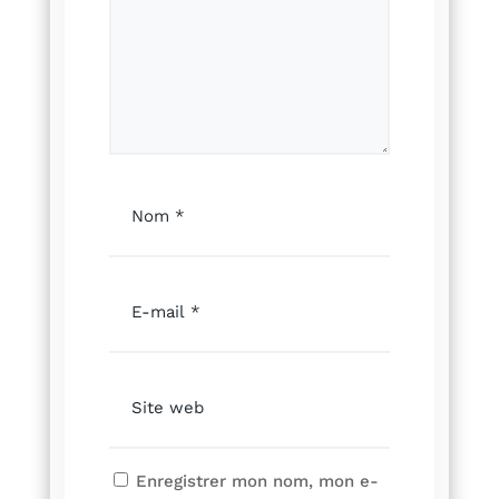
Enregistrer mon nom, mon e-