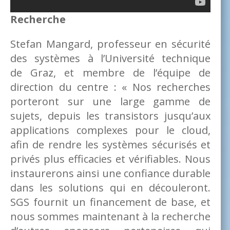
Recherche
Stefan Mangard, professeur en sécurité
des systèmes à l’Université technique
de Graz, et membre de l’équipe de
direction du centre : « Nos recherches
porteront sur une large gamme de
sujets, depuis les transistors jusqu’aux
applications complexes pour le cloud,
afin de rendre les systèmes sécurisés et
privés plus efficacies et vérifiables. Nous
instaurerons ainsi une confiance durable
dans les solutions qui en découleront.
SGS fournit un financement de base, et
nous sommes maintenant à la recherche