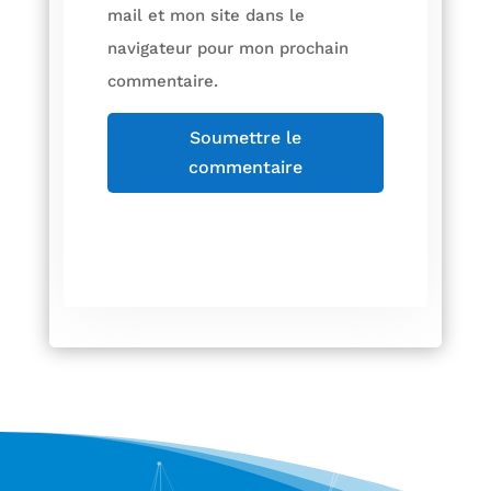
mail et mon site dans le
navigateur pour mon prochain
commentaire.
Soumettre le
commentaire