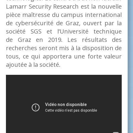
Lamarr Security Research est la nouvelle
pièce maîtresse du campus international
de cybersécurité de Graz, ouvert par la
société SGS et l’Université technique
de Graz en 2019. Les résultats des
recherches seront mis à la disposition de
tous, ce qui apportera une forte valeur
ajoutée à la société.