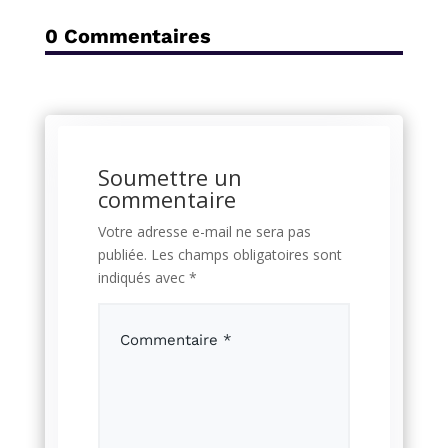
0 Commentaires
Soumettre un
commentaire
Votre adresse e-mail ne sera pas
publiée.
Les champs obligatoires sont
indiqués avec
*