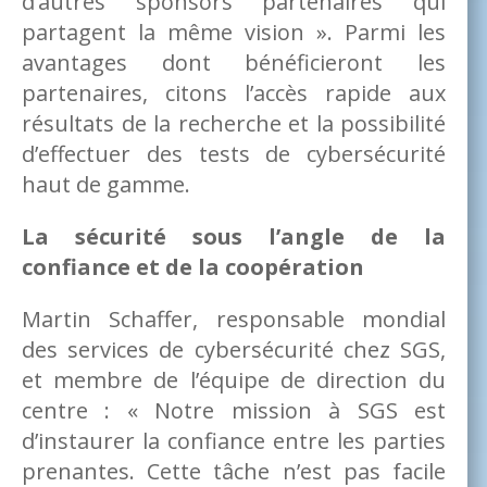
d’autres sponsors partenaires qui
partagent la même vision ». Parmi les
avantages dont bénéficieront les
partenaires, citons l’accès rapide aux
résultats de la recherche et la possibilité
d’effectuer des tests de cybersécurité
haut de gamme.
La sécurité sous l’angle de la
confiance et de la coopération
Martin Schaffer, responsable mondial
des services de cybersécurité chez SGS,
et membre de l’équipe de direction du
centre : « Notre mission à SGS est
d’instaurer la confiance entre les parties
prenantes. Cette tâche n’est pas facile