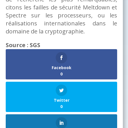
citons les failles de sécurité Meltdown et
Spectre sur les processeurs, ou les
réalisations internationales dans le
domaine de la cryptographie.
Source : SGS
Facebook
0
Twitter
0