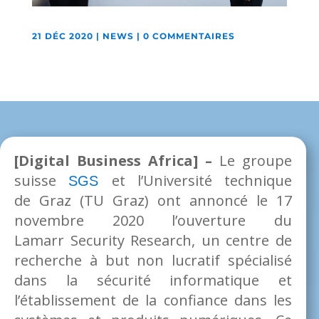
21 DÉC 2020
|
NEWS
|
0 COMMENTAIRES
[Digital Business Africa] –
Le groupe
suisse
et l’Université technique
SGS
de Graz (TU Graz) ont annoncé le 17
novembre 2020 l’ouverture du
Lamarr Security Research, un centre de
recherche à but non lucratif spécialisé
dans la sécurité informatique et
l’établissement de la confiance dans les