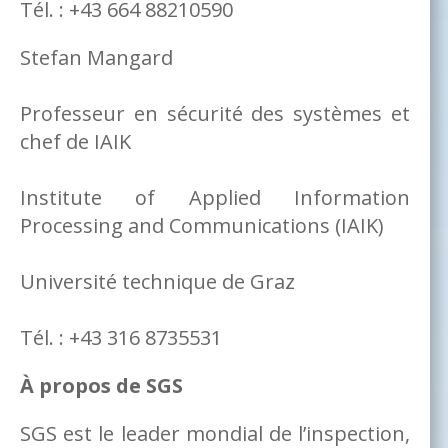
Tél. : +43 664 88210590
Stefan Mangard
Professeur en sécurité des systèmes et
chef de IAIK
Institute of Applied Information
Processing and Communications (IAIK)
Université technique de Graz
Tél. : +43 316 8735531
À propos de SGS
SGS est le leader mondial de l’inspection,