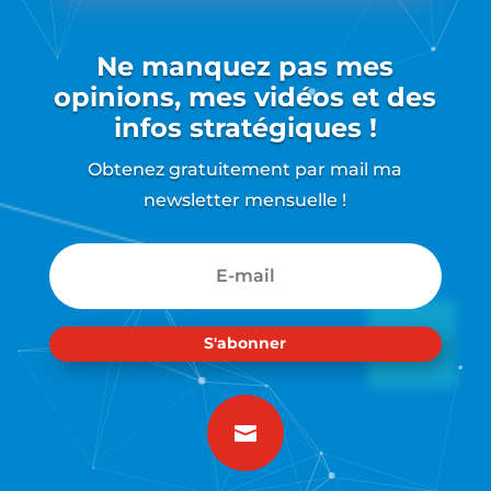
Ne manquez pas mes
opinions, mes vidéos et des
infos stratégiques !
Obtenez gratuitement par mail ma
newsletter mensuelle !
S'abonner
