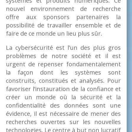
systèmes et produits numériques. Ce
nouvel environnement de recherche
offre aux sponsors partenaires la
possibilité de travailler ensemble et de
faire de ce monde un lieu plus sûr.
La cybersécurité est l’un des plus gros
problèmes de notre société et il est
urgent de repenser fondamentalement
la façon dont les systèmes sont
construits, constitués et analysés. Pour
favoriser l’instauration de la confiance et
créer un monde où la sécurité et la
confidentialité des données sont une
évidence, il est nécessaire de mener des
recherches ouvertes sur les nouvelles
technologies. Le centre à but non lucratif