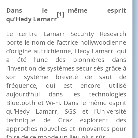
Dans le même esprit
[1]
qu’Hedy Lamarr
Le centre Lamarr Security Research
porte le nom de l’actrice hollywoodienne
d’origine autrichienne, Hedy Lamarr, qui
a été l’une des pionnières dans
l’invention de systèmes sécurisés grâce à
son système breveté de saut de
fréquence, qui est encore utilisé
aujourd’hui dans les technologies
Bluetooth et Wi-Fi. Dans le même esprit
qu’Hedy Lamarr, SGS et l’Université
technique de Graz explorent des
approches nouvelles et innovantes pour
faire de ce monde un lieu plus sûr.