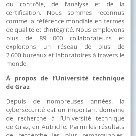
du contrôle, de l’analyse et de la
certification. Nous sommes reconnus
comme la référence mondiale en termes
de qualité et d’intégrité. Nous employons
plus de 89 000 collaborateurs et
exploitons un réseau de plus de
2 600 bureaux et laboratoires à travers le
monde.
À propos de l’Université technique
de Graz
Depuis de nombreuses années, la
cybersécurité est un important domaine
de recherche à l’Université technique
de Graz, en Autriche. Parmi les résultats
de recherche les plus remarquables,