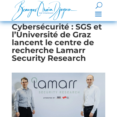
Cybersécurité : SGS et
l’Université de Graz
lancent le centre de
recherche Lamarr
Security Research