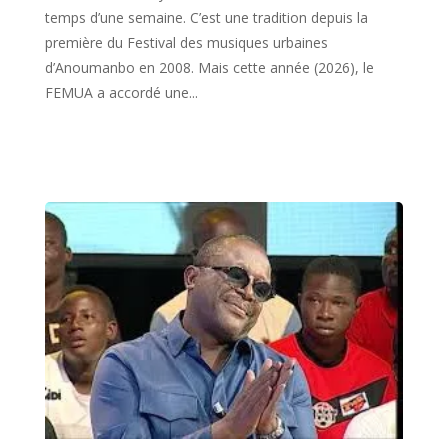
temps d’une semaine. C’est une tradition depuis la
première du Festival des musiques urbaines
d’Anoumanbo en 2008. Mais cette année (2026), le
FEMUA a accordé une...