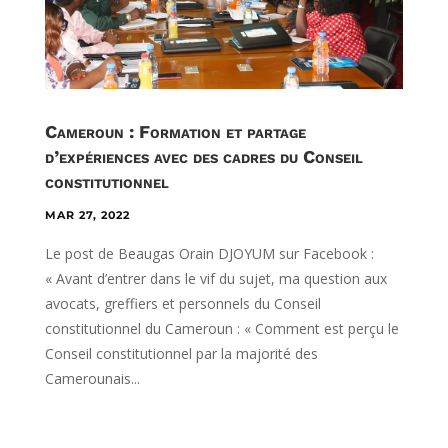
Cameroun : Formation et partage
d’expériences avec des cadres du Conseil
constitutionnel
MAR 27, 2022
Le post de Beaugas Orain DJOYUM sur Facebook :
« Avant d’entrer dans le vif du sujet, ma question aux
avocats, greffiers et personnels du Conseil
constitutionnel du Cameroun : « Comment est perçu le
Conseil constitutionnel par la majorité des
Camerounais...