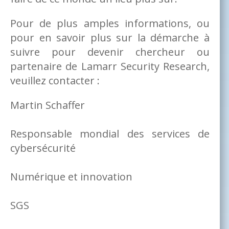
Pour de plus amples informations, ou
pour en savoir plus sur la démarche à
suivre pour devenir chercheur ou
partenaire de Lamarr Security Research,
veuillez contacter :
Martin Schaffer
Responsable mondial des services de
cybersécurité
Numérique et innovation
SGS