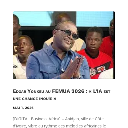
Edgar Yonkeu au FEMUA 2026 : « L’IA est
une chance inouïe »
MAI 1, 2026
[DIGITAL Business Africa] – Abidjan, ville de Côte
d’Ivoire, vibre au rythme des mélodies africaines le