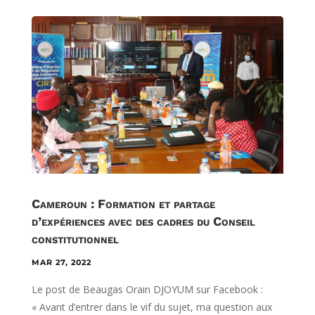
Cameroun : Formation et partage
d’expériences avec des cadres du Conseil
constitutionnel
MAR 27, 2022
Le post de Beaugas Orain DJOYUM sur Facebook :
« Avant d’entrer dans le vif du sujet, ma question aux