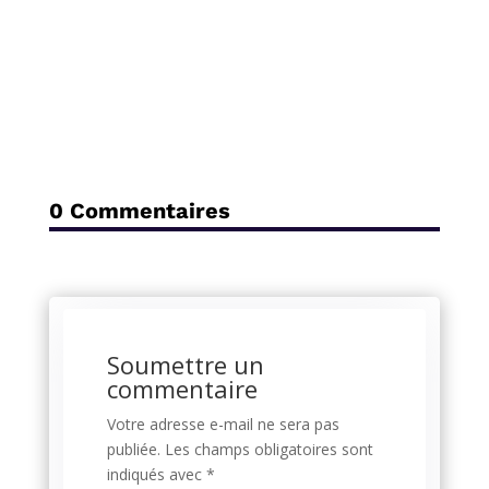
0 Commentaires
Soumettre un
commentaire
Votre adresse e-mail ne sera pas
publiée.
Les champs obligatoires sont
indiqués avec
*