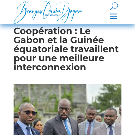
Coopération : Le
Gabon et la Guinée
équatoriale travaillent
pour une meilleure
interconnexion