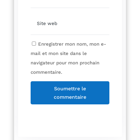
Enregistrer mon nom, mon e-
mail et mon site dans le
navigateur pour mon prochain
commentaire.
Soumettre le
commentaire