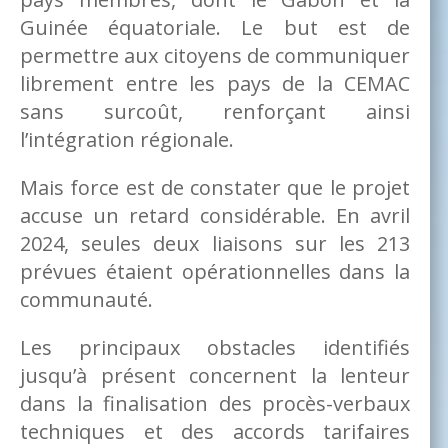
Guinée équatoriale. Le but est de
permettre aux citoyens de communiquer
librement entre les pays de la CEMAC
sans surcoût, renforçant ainsi
l’intégration régionale.
Mais force est de constater que le projet
accuse un retard considérable. En avril
2024, seules deux liaisons sur les 213
prévues étaient opérationnelles dans la
communauté.
Les principaux obstacles identifiés
jusqu’à présent concernent la lenteur
dans la finalisation des procès-verbaux
techniques et des accords tarifaires