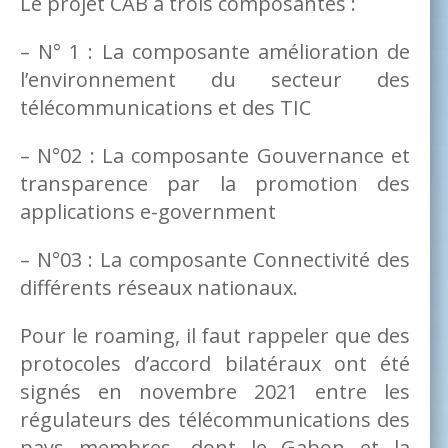
Le projet CAB a trois composantes :
– N° 1 : La composante amélioration de
l’environnement du secteur des
télécommunications et des TIC
– N°02 : La composante Gouvernance et
transparence par la promotion des
applications e-government
– N°03 : La composante Connectivité des
différents réseaux nationaux.
Pour le roaming, il faut rappeler que des
protocoles d’accord bilatéraux ont été
signés en novembre 2021 entre les
régulateurs des télécommunications des
pays membres, dont le Gabon et la