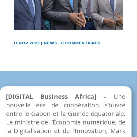
11 NOV 2025
|
NEWS
|
0 COMMENTAIRES
[DIGITAL Business Africa] –
Une
nouvelle ère de coopération s’ouvre
entre le Gabon et la Guinée équatoriale.
Le ministre de l’Économie numérique, de
la Digitalisation et de l’Innovation, Mark