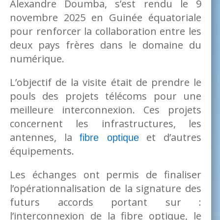
Alexandre Doumba, s’est rendu le 9
novembre 2025 en Guinée équatoriale
pour renforcer la collaboration entre les
deux pays frères dans le domaine du
numérique.
L’objectif de la visite était de prendre le
pouls des projets télécoms pour une
meilleure interconnexion. Ces projets
concernent les infrastructures, les
antennes, la
et d’autres
fibre optique
équipements.
Les échanges ont permis de finaliser
l’opérationnalisation de la signature des
futurs accords portant sur :
l’interconnexion de la fibre optique, le