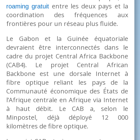
entre les deux pays et la
roaming gratuit
coordination des fréquences aux
frontières pour un réseau plus fluide.
Le Gabon et la Guinée équatoriale
devraient être interconnectés dans le
cadre du projet Central Africa Backbone
(CAB4). Le projet Central African
Backbone est une dorsale Internet à
fibre optique reliant les pays de la
Communauté économique des États de
l’Afrique centrale en Afrique via Internet
à haut débit. Le CAB a, selon le
Minpostel, déjà déployé 12 000
kilomètres de fibre optique.