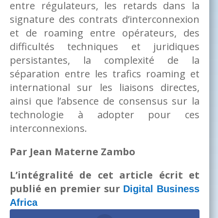
entre régulateurs, les retards dans la
signature des contrats d’interconnexion
et de roaming entre opérateurs, des
difficultés techniques et juridiques
persistantes, la complexité de la
séparation entre les trafics roaming et
international sur les liaisons directes,
ainsi que l’absence de consensus sur la
technologie à adopter pour ces
interconnexions.
Par Jean Materne Zambo
L’intégralité de cet article écrit et
publié en premier sur
Digital Business
Africa