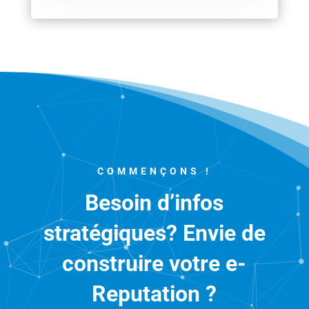
COMMENÇONS !
Besoin d’infos
stratégiques? Envie de
construire votre e-
Reputation ?