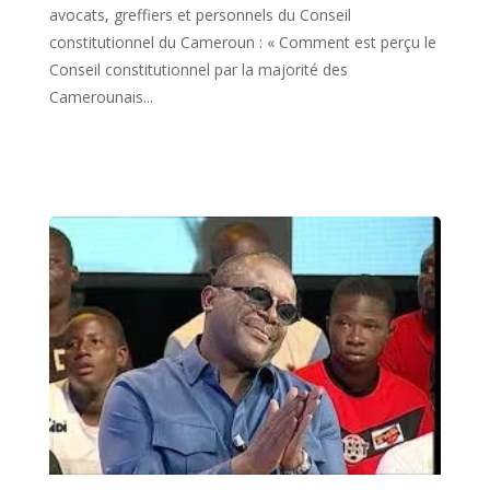
avocats, greffiers et personnels du Conseil
constitutionnel du Cameroun : « Comment est perçu le
Conseil constitutionnel par la majorité des
Camerounais...