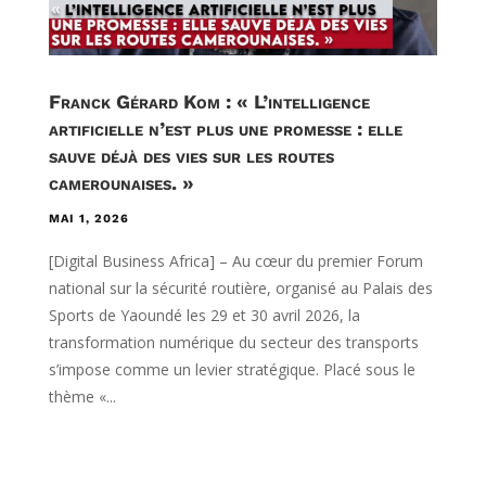
Franck Gérard Kom : « L’intelligence
artificielle n’est plus une promesse : elle
sauve déjà des vies sur les routes
camerounaises. »
MAI 1, 2026
[Digital Business Africa] – Au cœur du premier Forum
national sur la sécurité routière, organisé au Palais des
Sports de Yaoundé les 29 et 30 avril 2026, la
transformation numérique du secteur des transports
s’impose comme un levier stratégique. Placé sous le
thème «...