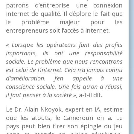
patrons d’entreprise une connexion
internet de qualité. Il déplore le fait que
le problème majeur pour les
entrepreneurs soit l’accès à internet.
« Lorsque les opérateurs font des profits
importants, ils ont une responsabilité
sociale. Le problème que nous rencontrons
est celui de l’internet. Cela n’a jamais connu
d’amélioration. J’en appelle à une
conscience sociale. Une fois qu’on a réussi,
il faut penser à la société »
, a-t-il dit.
Le Dr. Alain Nkoyok, expert en IA, estime
que les atouts, le Cameroun en a. Le
pays peut bien tirer son épingle du jeu