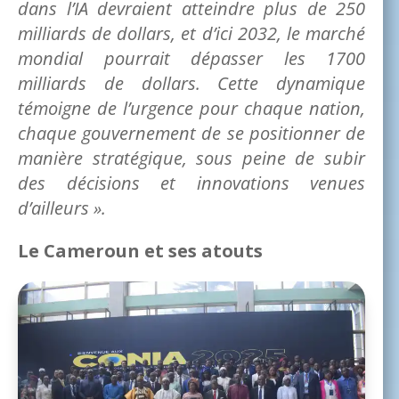
dans l’IA devraient atteindre plus de 250
milliards de dollars, et d’ici 2032, le marché
mondial pourrait dépasser les 1700
milliards de dollars. Cette dynamique
témoigne de l’urgence pour chaque nation,
chaque gouvernement de se positionner de
manière stratégique, sous peine de subir
des décisions et innovations venues
d’ailleurs ».
Le Cameroun et ses atouts