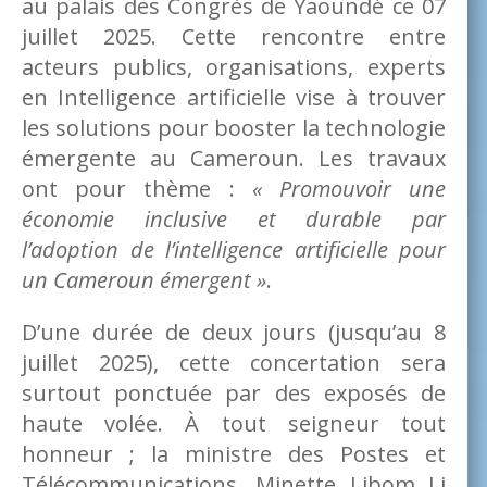
au palais des Congrès de Yaoundé ce 07
juillet 2025. Cette rencontre entre
acteurs publics, organisations, experts
en Intelligence artificielle vise à trouver
les solutions pour booster la technologie
émergente au Cameroun. Les travaux
ont pour thème :
« Promouvoir une
économie inclusive et durable par
l’adoption de l’intelligence artificielle pour
un Cameroun émergent »
.
D’une durée de deux jours (jusqu’au 8
juillet 2025), cette concertation sera
surtout ponctuée par des exposés de
haute volée. À tout seigneur tout
honneur ; la ministre des Postes et
Télécommunications, Minette Libom Li