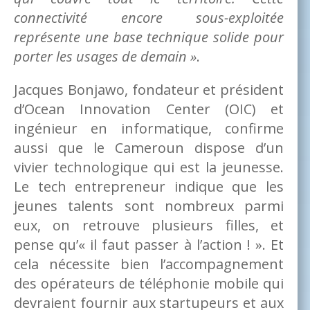
connectivité encore sous-exploitée
représente une base technique solide pour
porter les usages de demain »
.
Jacques Bonjawo, fondateur et président
d’Ocean Innovation Center (OIC) et
ingénieur en informatique, confirme
aussi que le Cameroun dispose d’un
vivier technologique qui est la jeunesse.
Le tech entrepreneur indique que les
jeunes talents sont nombreux parmi
eux, on retrouve plusieurs filles, et
pense qu’« il faut passer à l’action ! ». Et
cela nécessite bien l’accompagnement
des opérateurs de téléphonie mobile qui
devraient fournir aux startupeurs et aux