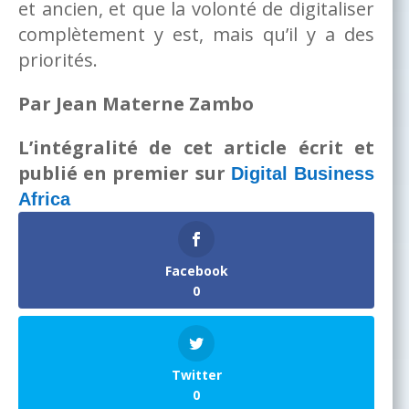
et ancien, et que la volonté de digitaliser
complètement y est, mais qu’il y a des
priorités.
Par Jean Materne Zambo
L’intégralité de cet article écrit et
publié en premier sur
Digital Business
Africa
Facebook
0
Twitter
0