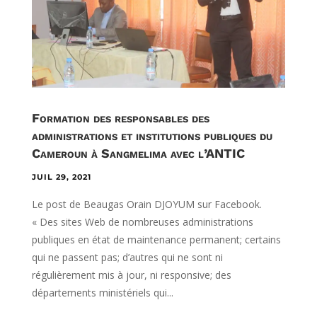
Formation des responsables des
administrations et institutions publiques du
Cameroun à Sangmelima avec l’ANTIC
JUIL 29, 2021
Le post de Beaugas Orain DJOYUM sur Facebook.
« Des sites Web de nombreuses administrations
publiques en état de maintenance permanent; certains
qui ne passent pas; d’autres qui ne sont ni
régulièrement mis à jour, ni responsive; des
départements ministériels qui...