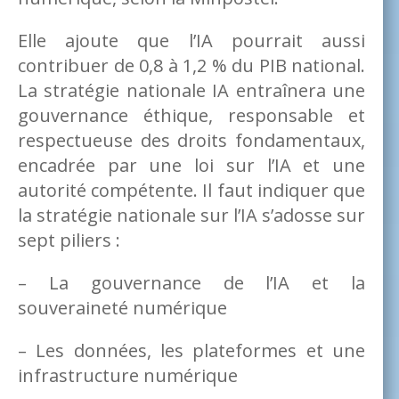
Elle ajoute que l’IA pourrait aussi
contribuer de 0,8 à 1,2 % du PIB national.
La stratégie nationale IA entraînera une
gouvernance éthique, responsable et
respectueuse des droits fondamentaux,
encadrée par une loi sur l’IA et une
autorité compétente. Il faut indiquer que
la stratégie nationale sur l’IA s’adosse sur
sept piliers :
– La gouvernance de l’IA et la
souveraineté numérique
– Les données, les plateformes et une
infrastructure numérique