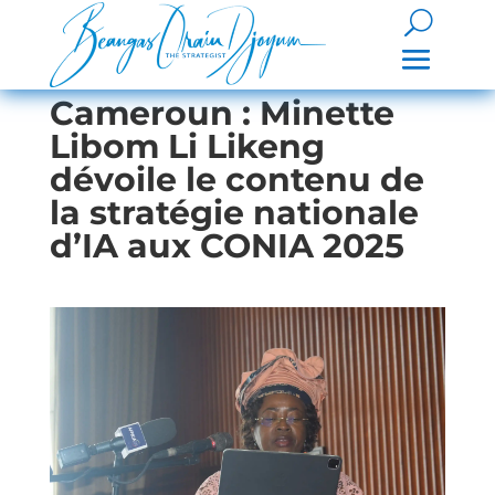
Cameroun : Minette
Libom Li Likeng
dévoile le contenu de
la stratégie nationale
d’IA aux CONIA 2025