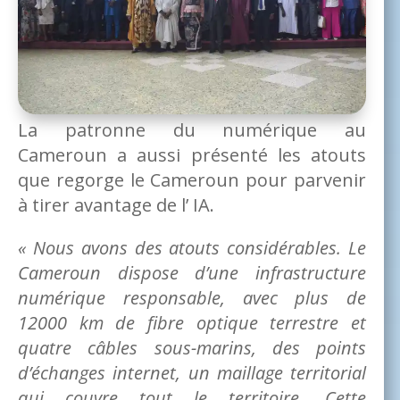
La patronne du numérique au
Cameroun a aussi présenté les atouts
que regorge le Cameroun pour parvenir
à tirer avantage de l’ IA.
« Nous avons des atouts considérables. Le
Cameroun dispose d’une infrastructure
numérique responsable, avec plus de
12000 km de fibre optique terrestre et
quatre câbles sous-marins, des points
d’échanges internet, un maillage territorial
qui couvre tout le territoire. Cette