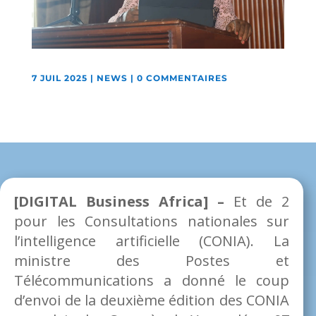
7 JUIL 2025
|
NEWS
|
0 COMMENTAIRES
[DIGITAL Business Africa] –
Et de 2
pour les Consultations nationales sur
l’intelligence artificielle (CONIA). La
ministre des Postes et
Télécommunications a donné le coup
d’envoi de la deuxième édition des CONIA