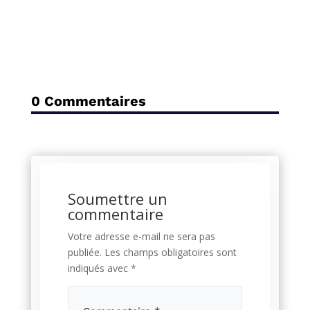
0 Commentaires
Soumettre un
commentaire
Votre adresse e-mail ne sera pas
publiée.
Les champs obligatoires sont
indiqués avec
*