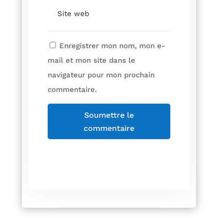
Enregistrer mon nom, mon e-
mail et mon site dans le
navigateur pour mon prochain
commentaire.
Soumettre le
commentaire