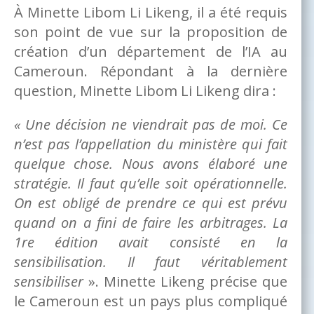
À Minette Libom Li Likeng, il a été requis
son point de vue sur la proposition de
création d’un département de l’IA au
Cameroun. Répondant à la dernière
question, Minette Libom Li Likeng dira :
« Une décision ne viendrait pas de moi. Ce
n’est pas l’appellation du ministère qui fait
quelque chose. Nous avons élaboré une
stratégie. Il faut qu’elle soit opérationnelle.
On est obligé de prendre ce qui est prévu
quand on a fini de faire les arbitrages. La
1re édition avait consisté en la
sensibilisation. Il faut véritablement
sensibiliser
». Minette Likeng précise que
le Cameroun est un pays plus compliqué