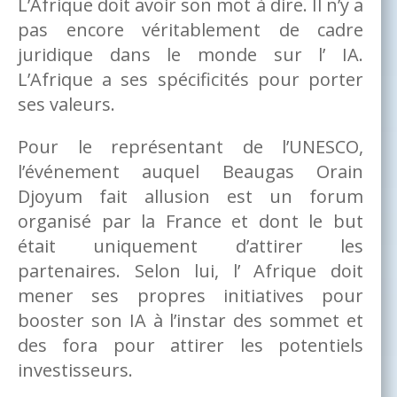
L’Afrique doit avoir son mot à dire. Il n’y a
pas encore véritablement de cadre
juridique dans le monde sur l’ IA.
L’Afrique a ses spécificités pour porter
ses valeurs.
Pour le représentant de l’UNESCO,
l’événement auquel Beaugas Orain
Djoyum fait allusion est un forum
organisé par la France et dont le but
était uniquement d’attirer les
partenaires. Selon lui, l’ Afrique doit
mener ses propres initiatives pour
booster son IA à l’instar des sommet et
des fora pour attirer les potentiels
investisseurs.