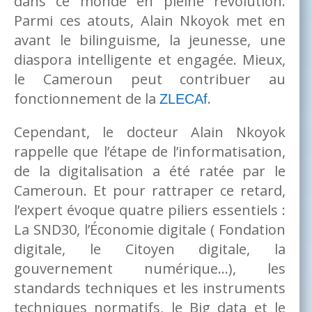
dans ce monde en pleine révolution.
Parmi ces atouts, Alain Nkoyok met en
avant le bilinguisme, la jeunesse, une
diaspora intelligente et engagée. Mieux,
le Cameroun peut contribuer au
fonctionnement de la
.
ZLECAf
Cependant, le docteur Alain Nkoyok
rappelle que l’étape de l’informatisation,
de la digitalisation a été ratée par le
Cameroun. Et pour rattraper ce retard,
l’expert évoque quatre piliers essentiels :
La SND30, l’Économie digitale ( Fondation
digitale, le Citoyen digitale, la
gouvernement numérique…), les
standards techniques et les instruments
techniques normatifs, le Big data et le