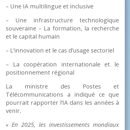
– Une IA multilingue et inclusive
– Une infrastructure technologique
souveraine – La formation, la recherche
et le capital humain
– L’innovation et le cas d’usage sectoriel
– La coopération internationale et le
positionnement régional
La ministre des Postes et
Télécommunications a indiqué ce que
pourrait rapporter l’IA dans les années à
venir.
« En 2025, les investissements mondiaux