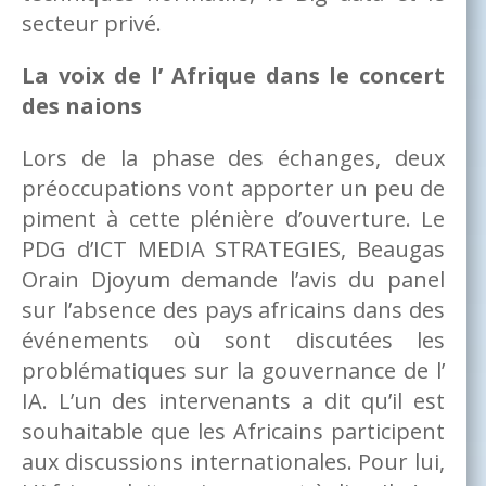
secteur privé.
La voix de l’ Afrique dans le concert
des naions
Lors de la phase des échanges, deux
préoccupations vont apporter un peu de
piment à cette plénière d’ouverture. Le
PDG d’ICT MEDIA STRATEGIES, Beaugas
Orain Djoyum demande l’avis du panel
sur l’absence des pays africains dans des
événements où sont discutées les
problématiques sur la gouvernance de l’
IA. L’un des intervenants a dit qu’il est
souhaitable que les Africains participent
aux discussions internationales. Pour lui,