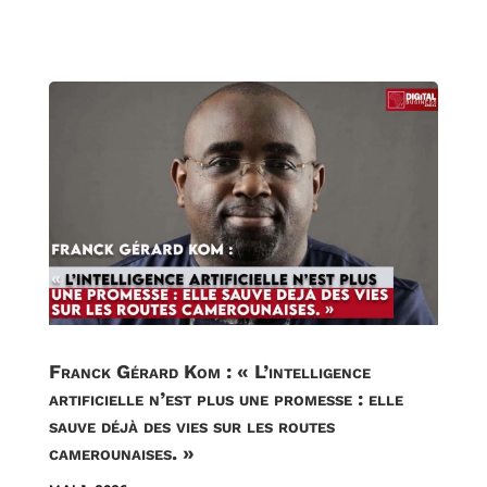
Franck Gérard Kom : « L’intelligence
artificielle n’est plus une promesse : elle
sauve déjà des vies sur les routes
camerounaises. »