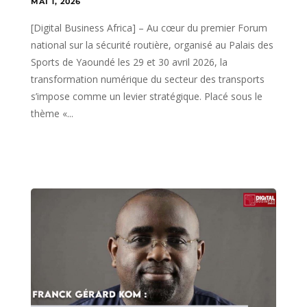
MAI 1, 2026
[Digital Business Africa] – Au cœur du premier Forum
national sur la sécurité routière, organisé au Palais des
Sports de Yaoundé les 29 et 30 avril 2026, la
transformation numérique du secteur des transports
s’impose comme un levier stratégique. Placé sous le
thème «...