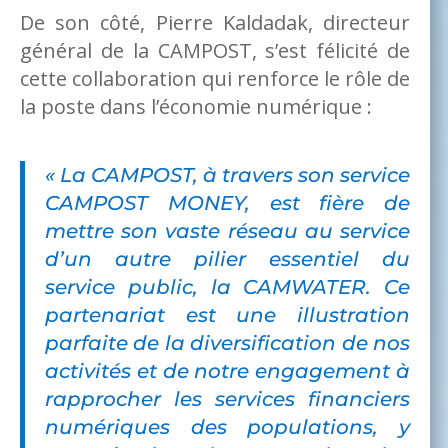
De son côté, Pierre Kaldadak, directeur
général de la CAMPOST, s’est félicité de
cette collaboration qui renforce le rôle de
la poste dans l’économie numérique :
« La CAMPOST, à travers son service
CAMPOST MONEY, est fière de
mettre son vaste réseau au service
d’un autre pilier essentiel du
service public, la CAMWATER. Ce
partenariat est une illustration
parfaite de la diversification de nos
activités et de notre engagement à
rapprocher les services financiers
numériques des populations, y