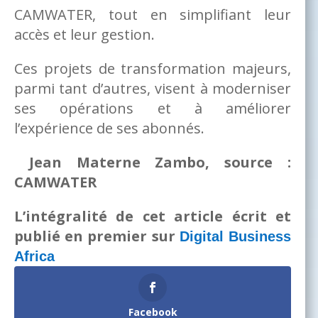
CAMWATER, tout en simplifiant leur
accès et leur gestion.
Ces projets de transformation majeurs,
parmi tant d’autres, visent à moderniser
ses opérations et à améliorer
l’expérience de ses abonnés.
Jean Materne Zambo, source :
CAMWATER
L’intégralité de cet article écrit et
publié en premier sur
Digital Business
Africa
Facebook