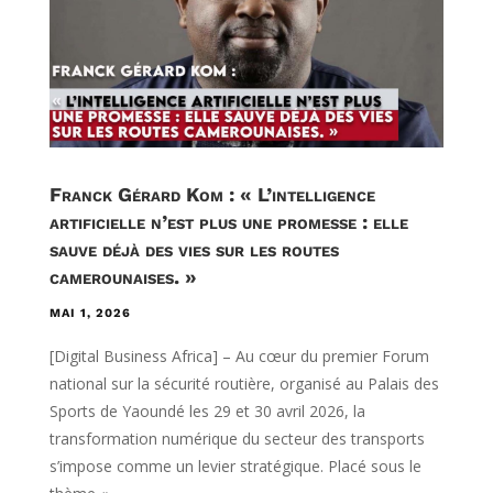
Franck Gérard Kom : « L’intelligence
artificielle n’est plus une promesse : elle
sauve déjà des vies sur les routes
camerounaises. »
MAI 1, 2026
[Digital Business Africa] – Au cœur du premier Forum
national sur la sécurité routière, organisé au Palais des
Sports de Yaoundé les 29 et 30 avril 2026, la
transformation numérique du secteur des transports
s’impose comme un levier stratégique. Placé sous le