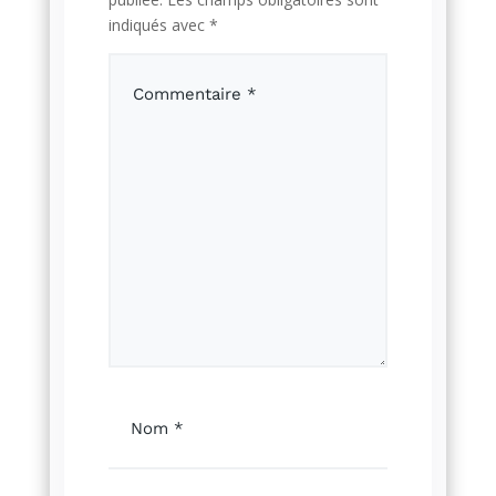
indiqués avec
*