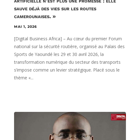
artificielle n’est plus une promesse : elle
sauve déjà des vies sur les routes
camerounaises. »
MAI 1, 2026
[Digital Business Africa] – Au cœur du premier Forum
national sur la sécurité routière, organisé au Palais des
Sports de Yaoundé les 29 et 30 avril 2026, la
transformation numérique du secteur des transports
s’impose comme un levier stratégique. Placé sous le
thème «...