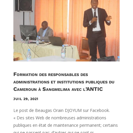
Formation des responsables des
administrations et institutions publiques du
Cameroun à Sangmelima avec l’ANTIC
JUIL 29, 2021
Le post de Beaugas Orain DJOYUM sur Facebook.
« Des sites Web de nombreuses administrations
publiques en état de maintenance permanent; certains
qui ne passent pas; d’autres qui ne sont ni