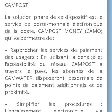
CAMPOST.
La solution phare de ce dispositif est le
service de porte-monnaie électronique
de la poste, CAMPOST MONEY (CAMO)
qui va permettre de :
– Rapprocher les services de paiement
des usagers : En utilisant la densité et
l’accessibilité du réseau CAMPOST à
travers le pays, les abonnés de la
CAMWATER disposeront désormais de
points de paiement additionnels et de
proximité.
– Simplifier les procédures :
L’encaissement électronique via