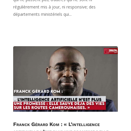
régulièrement mis à jour, ni responsive; des
départements ministériels qui...
Franck Gérard Kom : « L’intelligence