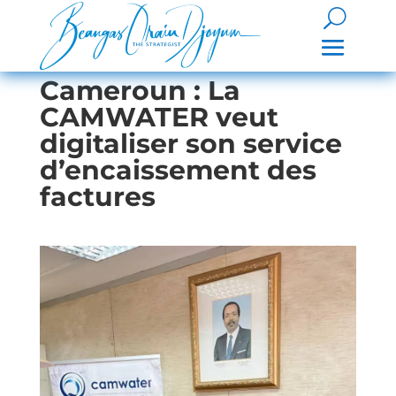
Cameroun : La
CAMWATER veut
digitaliser son service
d’encaissement des
factures