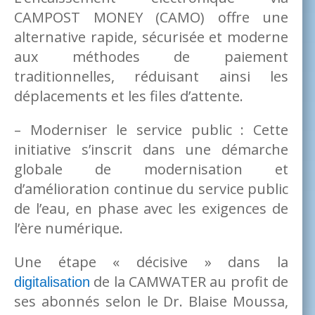
CAMPOST MONEY (CAMO) offre une
alternative rapide, sécurisée et moderne
aux méthodes de paiement
traditionnelles, réduisant ainsi les
déplacements et les files d’attente.
– Moderniser le service public : Cette
initiative s’inscrit dans une démarche
globale de modernisation et
d’amélioration continue du service public
de l’eau, en phase avec les exigences de
l’ère numérique.
Une étape « décisive » dans la
de la CAMWATER au profit de
digitalisation
ses abonnés selon le Dr. Blaise Moussa,