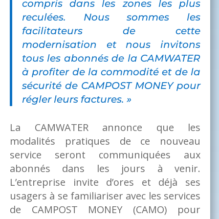
compris dans les zones les plus
reculées. Nous sommes les
facilitateurs de cette
modernisation et nous invitons
tous les abonnés de la CAMWATER
à profiter de la commodité et de la
sécurité de CAMPOST MONEY pour
régler leurs factures. »
La CAMWATER annonce que les
modalités pratiques de ce nouveau
service seront communiquées aux
abonnés dans les jours à venir.
L’entreprise invite d’ores et déjà ses
usagers à se familiariser avec les services
de CAMPOST MONEY (CAMO) pour