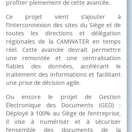
profiter pleinement de cette avancée.
Ce projet vient s’ajouter à
l’Interconnexion des sites du Siège et de
toutes les directions et délégation
régionales de la CAMWATER en temps
réel. Cette avancée devrait permettre
une remontée et une centralisation
fiables des données, accélérant le
traitement des informations et facilitant
une prise de décision agile.
Ou encore le projet de Gestion
Électronique des Documents (GED) :
Déployé à 100% au Siège de l’entreprise,
il vise à numériser et à sécuriser
l’ensemble des documents de la