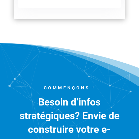
COMMENÇONS !
Besoin d’infos
stratégiques? Envie de
construire votre e-