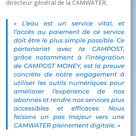
directeur général de la CAMWATER.
« L’eau est un service vital, et
l’accès au paiement de ce service
doit être le plus simple possible. Ce
partenariat avec la CAMPOST,
grâce notamment à l’intégration
de CAMPOST MONEY, est la preuve
concrète de notre engagement à
utiliser les outils numériques pour
améliorer l’expérience de nos
abonnés et rendre nos services plus
accessibles et efficaces. Nous
faisons un pas majeur vers une
CAMWATER pleinement digitale. »