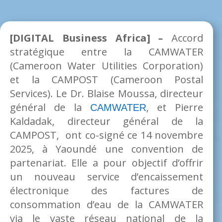
[DIGITAL Business Africa] –
Accord
stratégique entre la CAMWATER
(Cameroon Water Utilities Corporation)
et la CAMPOST (Cameroon Postal
Services). Le Dr. Blaise Moussa, directeur
général de la
, et Pierre
CAMWATER
Kaldadak, directeur général de la
CAMPOST, ont co-signé ce 14 novembre
2025, à Yaoundé une convention de
partenariat. Elle a pour objectif d’offrir
un nouveau service d’encaissement
électronique des factures de
consommation d’eau de la CAMWATER
via le vaste réseau national de la