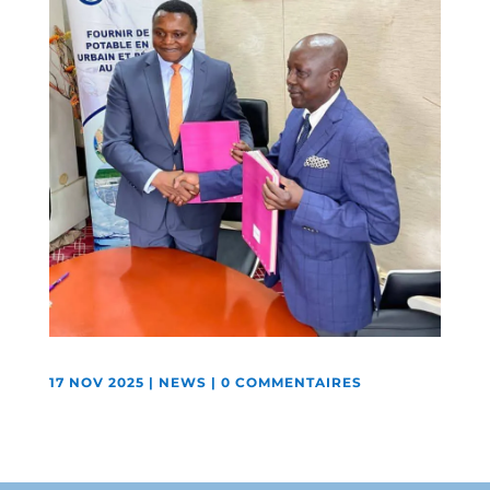
17 NOV 2025
|
NEWS
|
0 COMMENTAIRES