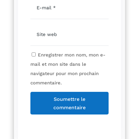
Enregistrer mon nom, mon e-
mail et mon site dans le
navigateur pour mon prochain
commentaire.
Soumettre le
commentaire