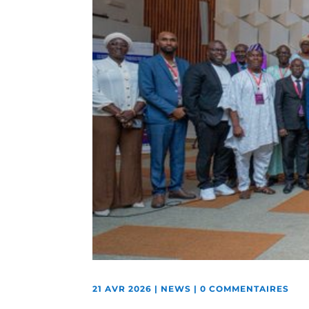
21 AVR 2026
|
NEWS
|
0 COMMENTAIRES