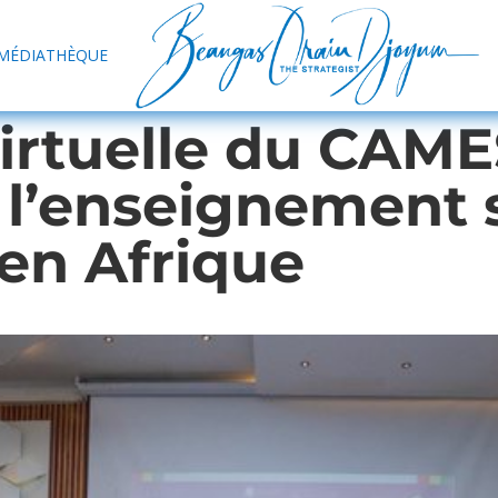
MÉDIATHÈQUE
irtuelle du CAME
 l’enseignement 
en Afrique