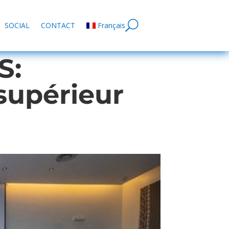
SOCIAL
CONTACT
Français
S:
supérieur