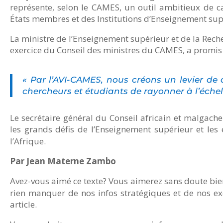
représente, selon le CAMES, un outil ambitieux de ca
États membres et des Institutions d’Enseignement sup
La ministre de l’Enseignement supérieur et de la Rech
exercice du Conseil des ministres du CAMES, a promis 
« Par l’AVI-CAMES, nous créons un levier d
chercheurs et étudiants de rayonner à l’échelle
Le secrétaire général du Conseil africain et malgac
les grands défis de l’Enseignement supérieur et le
l’Afrique.
Par Jean Materne Zambo
Avez-vous aimé ce texte? Vous aimerez sans doute bie
rien manquer de nos infos stratégiques et de nos exc
article.